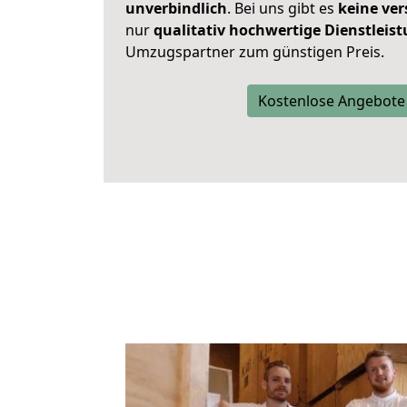
unverbindlich
. Bei uns gibt es
keine ver
nur
qualitativ hochwertige Dienstleis
Umzugspartner zum günstigen Preis.
Kostenlose Angebote