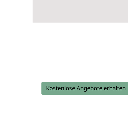
Kostenlose Angebote erhalten