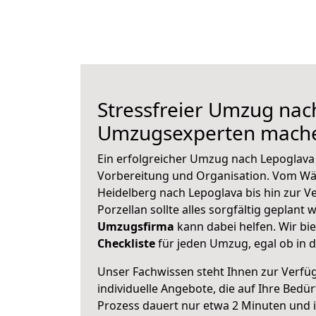
Stressfreier Umzug nac
Umzugsexperten mache
Ein erfolgreicher Umzug nach Lepoglava
Vorbereitung und Organisation. Vom Wä
Heidelberg nach Lepoglava bis hin zur V
Porzellan sollte alles sorgfältig geplant
Umzugsfirma
kann dabei helfen. Wir bi
Checkliste
für jeden Umzug, egal ob in d
Unser Fachwissen steht Ihnen zur Verfü
individuelle Angebote, die auf Ihre Bedü
Prozess dauert nur etwa 2 Minuten und 