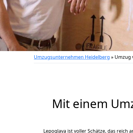
Umzugsunternehmen Heidelberg
»
Umzug v
Mit einem Um
Lepoglava ist voller Schätze, das reich 