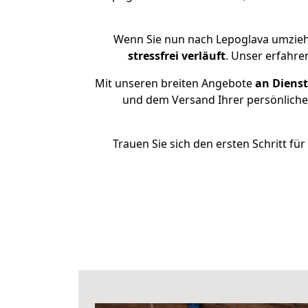
Wenn Sie nun nach Lepoglava umzieh
stressfrei
verläuft
. Unser erfahre
Mit unseren breiten Angebote
an Dienst
und dem Versand Ihrer persönlichen
Trauen Sie sich den ersten Schritt f