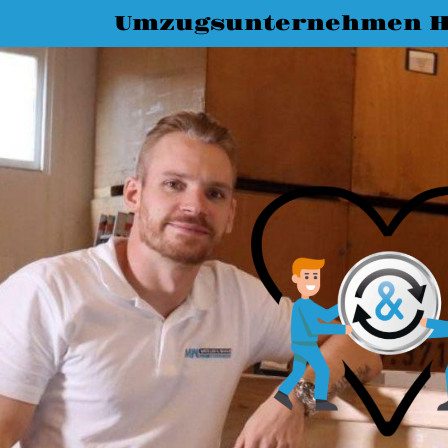
Umzugsunternehmen H