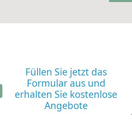
Füllen Sie jetzt das
Formular aus und
erhalten Sie kostenlose
Angebote