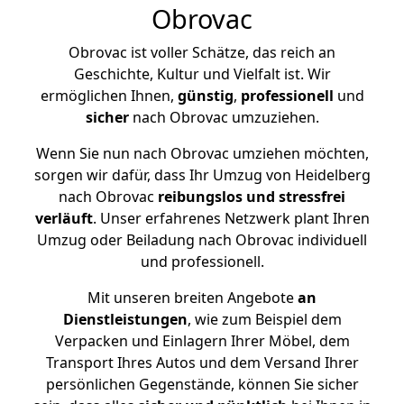
Obrovac
Obrovac ist voller Schätze, das reich an
Geschichte, Kultur und Vielfalt ist. Wir
ermöglichen Ihnen,
günstig
,
professionell
und
sicher
nach Obrovac umzuziehen.
Wenn Sie nun nach Obrovac umziehen möchten,
sorgen wir dafür, dass Ihr Umzug von Heidelberg
nach Obrovac
reibungslos und stressfrei
verläuft
. Unser erfahrenes Netzwerk plant Ihren
Umzug oder Beiladung nach Obrovac individuell
und professionell.
Mit unseren breiten Angebote
an
Dienstleistungen
, wie zum Beispiel dem
Verpacken und Einlagern Ihrer Möbel, dem
Transport Ihres Autos und dem Versand Ihrer
persönlichen Gegenstände, können Sie sicher