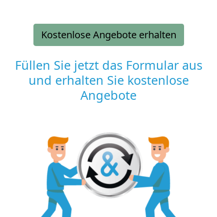
Kostenlose Angebote erhalten
Füllen Sie jetzt das Formular aus
und erhalten Sie kostenlose
Angebote