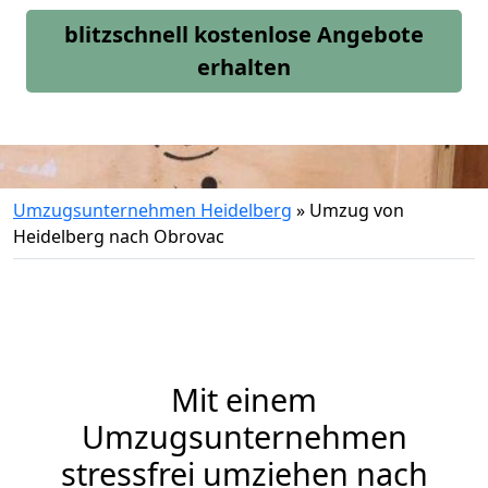
blitzschnell kostenlose Angebote
erhalten
Umzugsunternehmen Heidelberg
»
Umzug von
Heidelberg nach Obrovac
Mit einem
Umzugsunternehmen
stressfrei umziehen nach