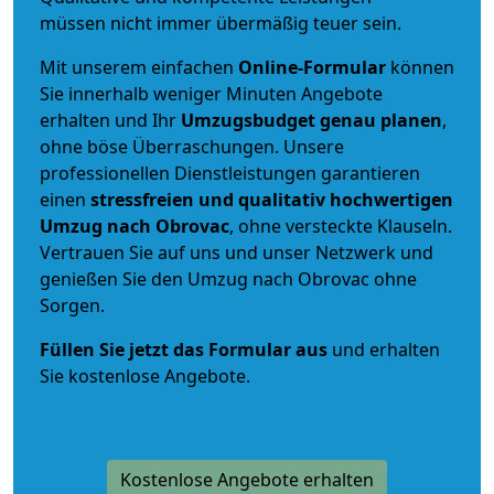
müssen nicht immer übermäßig teuer sein.
Mit unserem einfachen
Online-Formular
können
Sie innerhalb weniger Minuten Angebote
erhalten und Ihr
Umzugsbudget
genau
planen
,
ohne böse Überraschungen. Unsere
professionellen Dienstleistungen garantieren
einen
stressfreien und qualitativ hochwertigen
Umzug nach Obrovac
, ohne versteckte Klauseln.
Vertrauen Sie auf uns und unser Netzwerk und
genießen Sie den Umzug nach Obrovac ohne
Sorgen.
Füllen Sie jetzt das Formular aus
und erhalten
Sie kostenlose Angebote.
Kostenlose Angebote erhalten