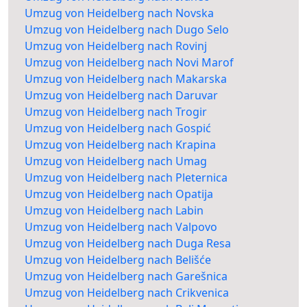
Umzug von Heidelberg nach Novska
Umzug von Heidelberg nach Dugo Selo
Umzug von Heidelberg nach Rovinj
Umzug von Heidelberg nach Novi Marof
Umzug von Heidelberg nach Makarska
Umzug von Heidelberg nach Daruvar
Umzug von Heidelberg nach Trogir
Umzug von Heidelberg nach Gospić
Umzug von Heidelberg nach Krapina
Umzug von Heidelberg nach Umag
Umzug von Heidelberg nach Pleternica
Umzug von Heidelberg nach Opatija
Umzug von Heidelberg nach Labin
Umzug von Heidelberg nach Valpovo
Umzug von Heidelberg nach Duga Resa
Umzug von Heidelberg nach Belišće
Umzug von Heidelberg nach Garešnica
Umzug von Heidelberg nach Crikvenica