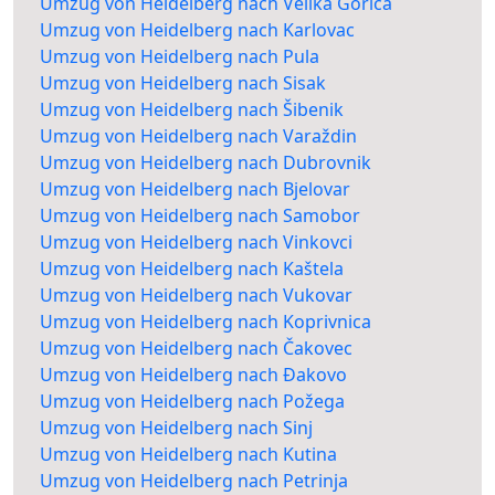
Umzug von Heidelberg nach Velika Gorica
Umzug von Heidelberg nach Karlovac
Umzug von Heidelberg nach Pula
Umzug von Heidelberg nach Sisak
Umzug von Heidelberg nach Šibenik
Umzug von Heidelberg nach Varaždin
Umzug von Heidelberg nach Dubrovnik
Umzug von Heidelberg nach Bjelovar
Umzug von Heidelberg nach Samobor
Umzug von Heidelberg nach Vinkovci
Umzug von Heidelberg nach Kaštela
Umzug von Heidelberg nach Vukovar
Umzug von Heidelberg nach Koprivnica
Umzug von Heidelberg nach Čakovec
Umzug von Heidelberg nach Đakovo
Umzug von Heidelberg nach Požega
Umzug von Heidelberg nach Sinj
Umzug von Heidelberg nach Kutina
Umzug von Heidelberg nach Petrinja