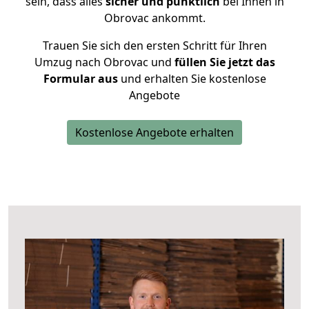
sein, dass alles
sicher und pünktlich
bei Ihnen in
Obrovac ankommt.
Trauen Sie sich den ersten Schritt für Ihren
Umzug nach Obrovac und
füllen Sie jetzt das
Formular aus
und erhalten Sie kostenlose
Angebote
Kostenlose Angebote erhalten