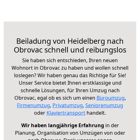
Beiladung von Heidelberg nach
Obrovac schnell und reibungslos
Sie haben sich entschieden, Ihren neuen
Wohnort in Obrovac zu haben und wollen schnell
loslegen? Wir haben genau das Richtige für Sie!
Unser Service bietet Ihnen erstklassige und
schnelle Lösungen, für Ihren Umzug nach
Obrovac, egal ob es sich um einen
Büroumzug
,
Firmenumzug
,
Privatumzug
,
Seniorenumzug
oder
Klaviertransport
handelt.
Wir haben langjährige Erfahrung
in der
Planung, Organisation von Umzügen von oder