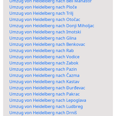
Umzug von Heidelberg nach Beli Manastir
Umzug von Heidelberg nach Ploče
Umzug von Heidelberg nach Trilj
Umzug von Heidelberg nach Otočac
Umzug von Heidelberg nach Donji Miholjac
Umzug von Heidelberg nach Imotski
Umzug von Heidelberg nach Glina
Umzug von Heidelberg nach Benkovac
Umzug von Heidelberg nach Rab
Umzug von Heidelberg nach Vodice
Umzug von Heidelberg nach Zabok
Umzug von Heidelberg nach Pazin
Umzug von Heidelberg nach Čazma
Umzug von Heidelberg nach Kastav
Umzug von Heidelberg nach Đurđevac
Umzug von Heidelberg nach Pakrac
Umzug von Heidelberg nach Lepoglava
Umzug von Heidelberg nach Ludbreg
Umzug von Heidelberg nach Drniš