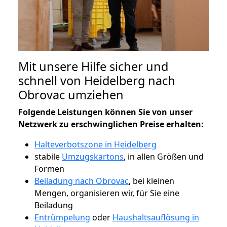
Mit unsere Hilfe sicher und
schnell von Heidelberg nach
Obrovac umziehen
Folgende Leistungen können Sie von unser
Netzwerk zu erschwinglichen Preise erhalten:
Halteverbotszone in Heidelberg
stabile
Umzugskartons
, in allen Größen und
Formen
Beiladung nach Obrovac
, bei kleinen
Mengen, organisieren wir, für Sie eine
Beiladung
Entrümpelung
oder
Haushaltsauflösung in