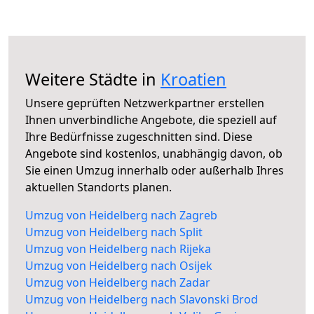
Weitere Städte in
Kroatien
Unsere geprüften Netzwerkpartner erstellen
Ihnen unverbindliche Angebote, die speziell auf
Ihre Bedürfnisse zugeschnitten sind. Diese
Angebote sind kostenlos, unabhängig davon, ob
Sie einen Umzug innerhalb oder außerhalb Ihres
aktuellen Standorts planen.
Umzug von Heidelberg nach Zagreb
Umzug von Heidelberg nach Split
Umzug von Heidelberg nach Rijeka
Umzug von Heidelberg nach Osijek
Umzug von Heidelberg nach Zadar
Umzug von Heidelberg nach Slavonski Brod