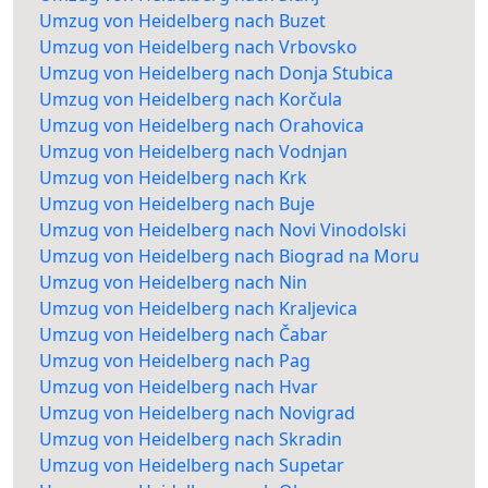
Umzug von Heidelberg nach Buzet
Umzug von Heidelberg nach Vrbovsko
Umzug von Heidelberg nach Donja Stubica
Umzug von Heidelberg nach Korčula
Umzug von Heidelberg nach Orahovica
Umzug von Heidelberg nach Vodnjan
Umzug von Heidelberg nach Krk
Umzug von Heidelberg nach Buje
Umzug von Heidelberg nach Novi Vinodolski
Umzug von Heidelberg nach Biograd na Moru
Umzug von Heidelberg nach Nin
Umzug von Heidelberg nach Kraljevica
Umzug von Heidelberg nach Čabar
Umzug von Heidelberg nach Pag
Umzug von Heidelberg nach Hvar
Umzug von Heidelberg nach Novigrad
Umzug von Heidelberg nach Skradin
Umzug von Heidelberg nach Supetar