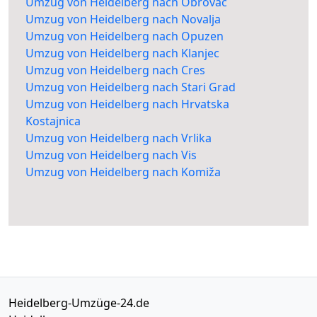
Umzug von Heidelberg nach Obrovac
Umzug von Heidelberg nach Novalja
Umzug von Heidelberg nach Opuzen
Umzug von Heidelberg nach Klanjec
Umzug von Heidelberg nach Cres
Umzug von Heidelberg nach Stari Grad
Umzug von Heidelberg nach Hrvatska
Kostajnica
Umzug von Heidelberg nach Vrlika
Umzug von Heidelberg nach Vis
Umzug von Heidelberg nach Komiža
Heidelberg-Umzüge-24.de