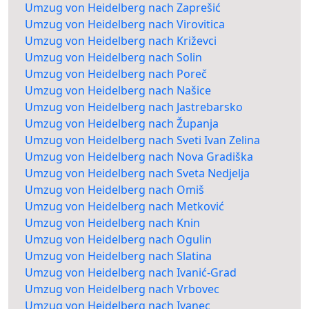
Umzug von Heidelberg nach Zaprešić
Umzug von Heidelberg nach Virovitica
Umzug von Heidelberg nach Križevci
Umzug von Heidelberg nach Solin
Umzug von Heidelberg nach Poreč
Umzug von Heidelberg nach Našice
Umzug von Heidelberg nach Jastrebarsko
Umzug von Heidelberg nach Županja
Umzug von Heidelberg nach Sveti Ivan Zelina
Umzug von Heidelberg nach Nova Gradiška
Umzug von Heidelberg nach Sveta Nedjelja
Umzug von Heidelberg nach Omiš
Umzug von Heidelberg nach Metković
Umzug von Heidelberg nach Knin
Umzug von Heidelberg nach Ogulin
Umzug von Heidelberg nach Slatina
Umzug von Heidelberg nach Ivanić-Grad
Umzug von Heidelberg nach Vrbovec
Umzug von Heidelberg nach Ivanec