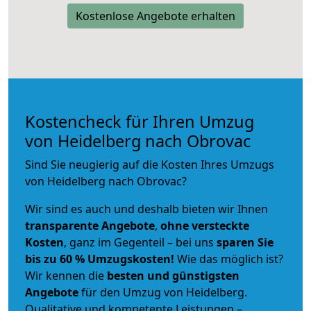
Kostenlose Angebote erhalten
Kostencheck für Ihren Umzug
von Heidelberg nach Obrovac
Sind Sie neugierig auf die Kosten Ihres Umzugs
von Heidelberg nach Obrovac?
Wir sind es auch und deshalb bieten wir Ihnen
transparente Angebote
,
ohne versteckte
Kosten
, ganz im Gegenteil – bei uns
sparen Sie
bis zu 60 % Umzugskosten!
Wie das möglich ist?
Wir kennen die
besten und günstigsten
Angebote
für den Umzug von Heidelberg.
Qualitative und kompetente Leistungen –