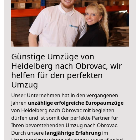
Günstige Umzüge von
Heidelberg nach Obrovac, wir
helfen für den perfekten
Umzug
Unser Unternehmen hat in den vergangenen
Jahren
unzählige erfolgreiche Europaumzüge
von Heidelberg nach Obrovac mit begleiten
dürfen und ist somit der perfekte Partner für
Ihren bevorstehenden Umzug nach Obrovac.
Durch unsere
langjährige Erfahrung
im