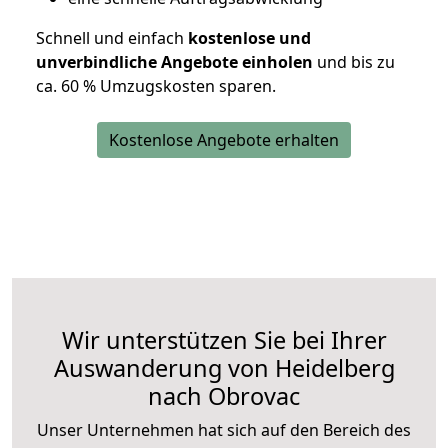
Schnell und einfach
kostenlose und
unverbindliche Angebote einholen
und bis zu
ca. 6
0 % Umzugskosten sparen.
Kostenlose Angebote erhalten
Wir unterstützen Sie bei Ihrer
Auswanderung von Heidelberg
nach Obrovac
Unser Unternehmen hat sich auf den Bereich des