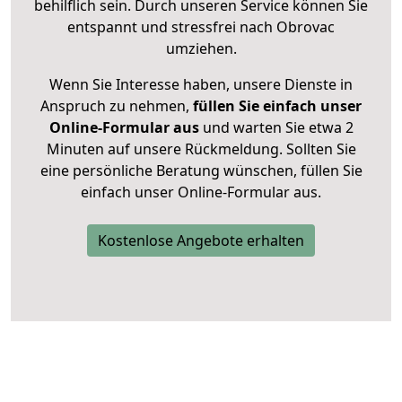
behilflich sein. Durch unseren Service können Sie
entspannt und stressfrei nach Obrovac
umziehen.
Wenn Sie Interesse haben, unsere Dienste in
Anspruch zu nehmen,
füllen Sie einfach unser
Online-Formular aus
und warten Sie etwa 2
Minuten auf unsere Rückmeldung. Sollten Sie
eine persönliche Beratung wünschen, füllen Sie
einfach unser Online-Formular aus.
Kostenlose Angebote erhalten