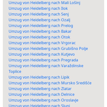
Umzug von Heidelberg nach Mali Lošinj
Umzug von Heidelberg nach Ilok
Umzug von Heidelberg nach Senj
Umzug von Heidelberg nach Ozalj
Umzug von Heidelberg nach Prelog
Umzug von Heidelberg nach Bakar
Umzug von Heidelberg nach Otok
Umzug von Heidelberg nach Vrgorac
Umzug von Heidelberg nach Grubišno Polje
Umzug von Heidelberg nach Kutjevo
Umzug von Heidelberg nach Pregrada
Umzug von Heidelberg nach Varaždinske
Toplice
Umzug von Heidelberg nach Lipik
Umzug von Heidelberg nach Mursko Središće
Umzug von Heidelberg nach Zlatar
Umzug von Heidelberg nach Delnice
Umzug von Heidelberg nach Oroslavje
Umzug von Heidelberg nach Slunj