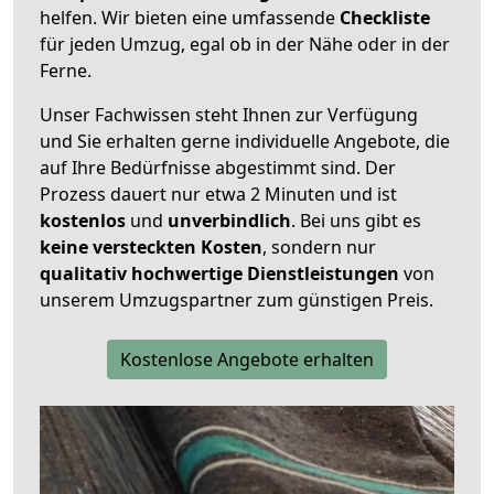
helfen. Wir bieten eine umfassende
Checkliste
für jeden Umzug, egal ob in der Nähe oder in der
Ferne.
Unser Fachwissen steht Ihnen zur Verfügung
und Sie erhalten gerne individuelle Angebote, die
auf Ihre Bedürfnisse abgestimmt sind. Der
Prozess dauert nur etwa 2 Minuten und ist
kostenlos
und
unverbindlich
. Bei uns gibt es
keine versteckten Kosten
, sondern nur
qualitativ hochwertige Dienstleistungen
von
unserem Umzugspartner zum günstigen Preis.
Kostenlose Angebote erhalten