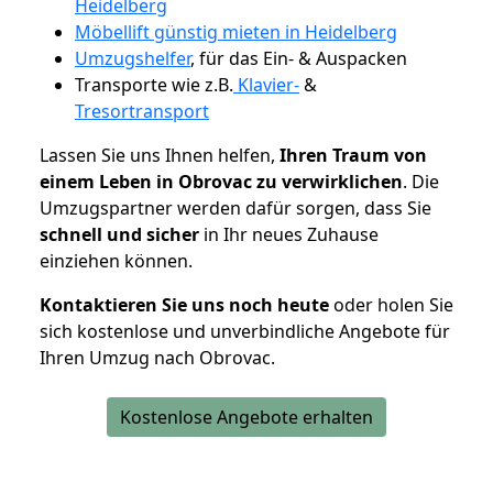
Heidelberg
Möbellift günstig mieten in Heidelberg
Umzugshelfer
, für das Ein- & Auspacken
Transporte wie z.B.
Klavier-
&
Tresortransport
Lassen Sie uns Ihnen helfen,
Ihren Traum von
einem Leben in Obrovac zu verwirklichen
. Die
Umzugspartner werden dafür sorgen, dass Sie
schnell und sicher
in Ihr neues Zuhause
einziehen können.
Kontaktieren Sie uns noch heute
oder holen Sie
sich kostenlose und unverbindliche Angebote für
Ihren Umzug nach Obrovac.
Kostenlose Angebote erhalten