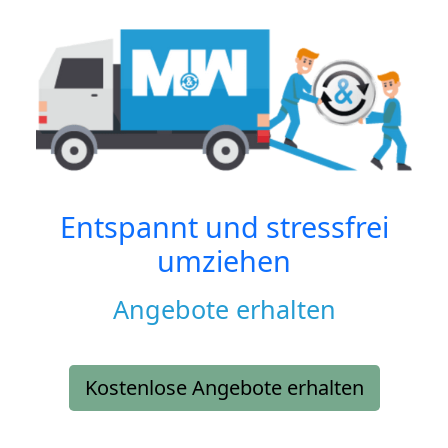
Entspannt und stressfrei
umziehen
Angebote erhalten
Kostenlose Angebote erhalten