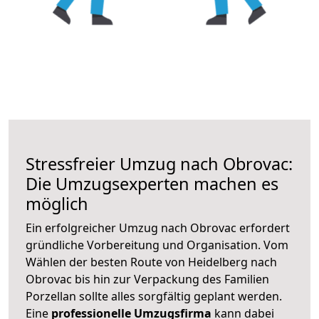
Stressfreier Umzug nach Obrovac:
Die Umzugsexperten machen es
möglich
Ein erfolgreicher Umzug nach Obrovac erfordert
gründliche Vorbereitung und Organisation. Vom
Wählen der besten Route von Heidelberg nach
Obrovac bis hin zur Verpackung des Familien
Porzellan sollte alles sorgfältig geplant werden.
Eine
professionelle Umzugsfirma
kann dabei