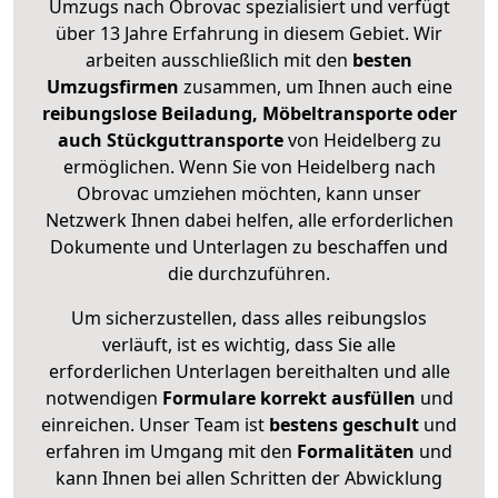
Umzugs nach Obrovac spezialisiert und verfügt
über 13 Jahre Erfahrung in diesem Gebiet. Wir
arbeiten ausschließlich mit den
besten
Umzugsfirmen
zusammen, um Ihnen auch eine
reibungslose Beiladung, Möbeltransporte oder
auch Stückguttransporte
von Heidelberg zu
ermöglichen. Wenn Sie von Heidelberg nach
Obrovac umziehen möchten, kann unser
Netzwerk Ihnen dabei helfen, alle erforderlichen
Dokumente und Unterlagen zu beschaffen und
die durchzuführen.
Um sicherzustellen, dass alles reibungslos
verläuft, ist es wichtig, dass Sie alle
erforderlichen Unterlagen bereithalten und alle
notwendigen
Formulare
korrekt
ausfüllen
und
einreichen. Unser Team ist
bestens geschult
und
erfahren im Umgang mit den
Formalitäten
und
kann Ihnen bei allen Schritten der Abwicklung