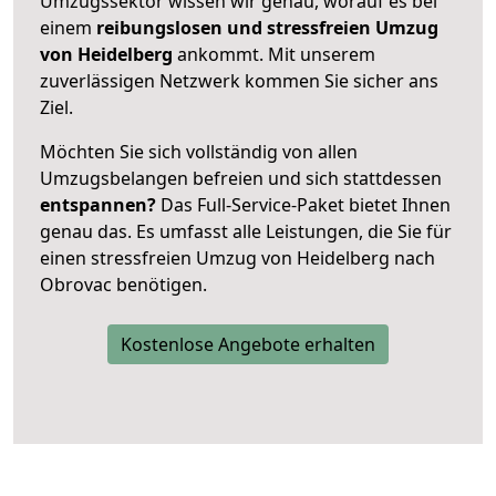
Umzugssektor wissen wir genau, worauf es bei
einem
reibungslosen und stressfreien Umzug
von Heidelberg
ankommt. Mit unserem
zuverlässigen Netzwerk kommen Sie sicher ans
Ziel.
Möchten Sie sich vollständig von allen
Umzugsbelangen befreien und sich stattdessen
entspannen?
Das Full-Service-Paket bietet Ihnen
genau das. Es umfasst alle Leistungen, die Sie für
einen stressfreien Umzug von Heidelberg nach
Obrovac benötigen.
Kostenlose Angebote erhalten