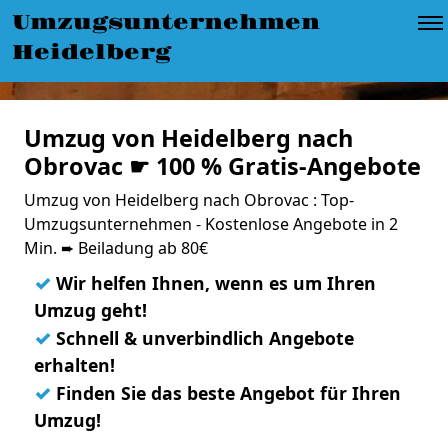
Umzugsunternehmen
Heidelberg
Umzug von Heidelberg nach
Obrovac ☛ 100 % Gratis-Angebote
Umzug von Heidelberg nach Obrovac : Top-
Umzugsunternehmen - Kostenlose Angebote in 2
Min. ➨ Beiladung ab 80€
✓
Wir helfen Ihnen, wenn es um Ihren
Umzug geht!
✓
Schnell & unverbindlich Angebote
erhalten!
✓
Finden Sie das beste Angebot für Ihren
Umzug!