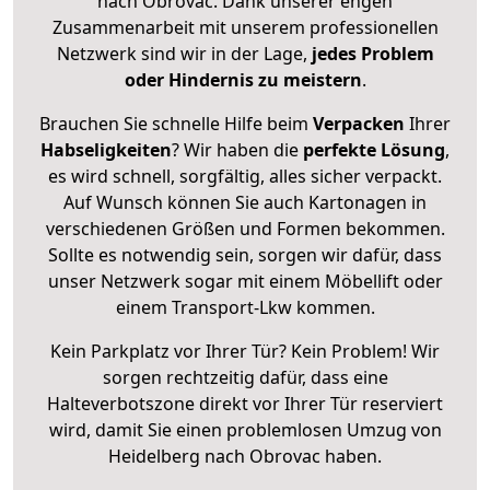
nach Obrovac. Dank unserer engen
Zusammenarbeit mit unserem professionellen
Netzwerk sind wir in der Lage,
jedes Problem
oder Hindernis zu meistern
.
Brauchen Sie schnelle Hilfe beim
Verpacken
Ihrer
Habseligkeiten
? Wir haben die
perfekte Lösung
,
es wird schnell, sorgfältig, alles sicher verpackt.
Auf Wunsch können Sie auch Kartonagen in
verschiedenen Größen und Formen bekommen.
Sollte es notwendig sein, sorgen wir dafür, dass
unser Netzwerk sogar mit einem Möbellift oder
einem Transport-Lkw kommen.
Kein Parkplatz vor Ihrer Tür? Kein Problem! Wir
sorgen rechtzeitig dafür, dass eine
Halteverbotszone direkt vor Ihrer Tür reserviert
wird, damit Sie einen problemlosen Umzug von
Heidelberg nach Obrovac haben.