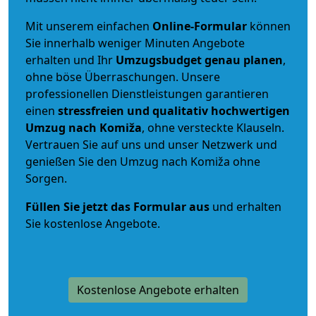
Mit unserem einfachen
Online-Formular
können
Sie innerhalb weniger Minuten Angebote
erhalten und Ihr
Umzugsbudget
genau
planen
,
ohne böse Überraschungen. Unsere
professionellen Dienstleistungen garantieren
einen
stressfreien und qualitativ hochwertigen
Umzug nach Komiža
, ohne versteckte Klauseln.
Vertrauen Sie auf uns und unser Netzwerk und
genießen Sie den Umzug nach Komiža ohne
Sorgen.
Füllen Sie jetzt das Formular aus
und erhalten
Sie kostenlose Angebote.
Kostenlose Angebote erhalten