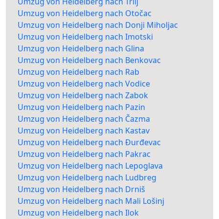
Umzug von Heidelberg nach Trilj
Umzug von Heidelberg nach Otočac
Umzug von Heidelberg nach Donji Miholjac
Umzug von Heidelberg nach Imotski
Umzug von Heidelberg nach Glina
Umzug von Heidelberg nach Benkovac
Umzug von Heidelberg nach Rab
Umzug von Heidelberg nach Vodice
Umzug von Heidelberg nach Zabok
Umzug von Heidelberg nach Pazin
Umzug von Heidelberg nach Čazma
Umzug von Heidelberg nach Kastav
Umzug von Heidelberg nach Đurđevac
Umzug von Heidelberg nach Pakrac
Umzug von Heidelberg nach Lepoglava
Umzug von Heidelberg nach Ludbreg
Umzug von Heidelberg nach Drniš
Umzug von Heidelberg nach Mali Lošinj
Umzug von Heidelberg nach Ilok