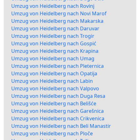
Umzug von Heidelberg nach Rovinj
Umzug von Heidelberg nach Novi Marof
Umzug von Heidelberg nach Makarska
Umzug von Heidelberg nach Daruvar
Umzug von Heidelberg nach Trogir
Umzug von Heidelberg nach Gospić
Umzug von Heidelberg nach Krapina
Umzug von Heidelberg nach Umag
Umzug von Heidelberg nach Pleternica
Umzug von Heidelberg nach Opatija
Umzug von Heidelberg nach Labin
Umzug von Heidelberg nach Valpovo
Umzug von Heidelberg nach Duga Resa
Umzug von Heidelberg nach Belišće
Umzug von Heidelberg nach Garešnica
Umzug von Heidelberg nach Crikvenica
Umzug von Heidelberg nach Beli Manastir
Umzug von Heidelberg nach Ploče