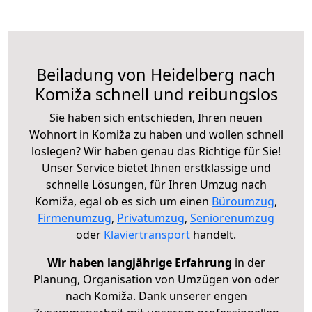
Beiladung von Heidelberg nach
Komiža schnell und reibungslos
Sie haben sich entschieden, Ihren neuen
Wohnort in Komiža zu haben und wollen schnell
loslegen? Wir haben genau das Richtige für Sie!
Unser Service bietet Ihnen erstklassige und
schnelle Lösungen, für Ihren Umzug nach
Komiža, egal ob es sich um einen
Büroumzug
,
Firmenumzug
,
Privatumzug
,
Seniorenumzug
oder
Klaviertransport
handelt.
Wir haben langjährige Erfahrung
in der
Planung, Organisation von Umzügen von oder
nach Komiža. Dank unserer engen