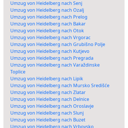
Umzug von Heidelberg nach Senj
Umzug von Heidelberg nach Ozalj
Umzug von Heidelberg nach Prelog
Umzug von Heidelberg nach Bakar
Umzug von Heidelberg nach Otok
Umzug von Heidelberg nach Vrgorac
Umzug von Heidelberg nach Grubišno Polje
Umzug von Heidelberg nach Kutjevo
Umzug von Heidelberg nach Pregrada
Umzug von Heidelberg nach Varaždinske
Toplice
Umzug von Heidelberg nach Lipik
Umzug von Heidelberg nach Mursko Središće
Umzug von Heidelberg nach Zlatar
Umzug von Heidelberg nach Delnice
Umzug von Heidelberg nach Oroslavje
Umzug von Heidelberg nach Slunj
Umzug von Heidelberg nach Buzet
Umzug von Heidelberg nach Vrbovsko