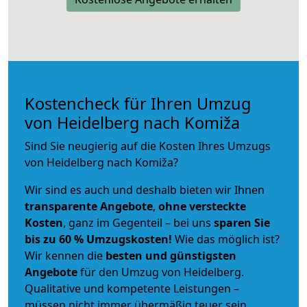
Kostencheck für Ihren Umzug
von Heidelberg nach Komiža
Sind Sie neugierig auf die Kosten Ihres Umzugs
von Heidelberg nach Komiža?
Wir sind es auch und deshalb bieten wir Ihnen
transparente Angebote
,
ohne versteckte
Kosten
, ganz im Gegenteil – bei uns
sparen Sie
bis zu 60 % Umzugskosten!
Wie das möglich ist?
Wir kennen die
besten und günstigsten
Angebote
für den Umzug von Heidelberg.
Qualitative und kompetente Leistungen –
müssen nicht immer übermäßig teuer sein.