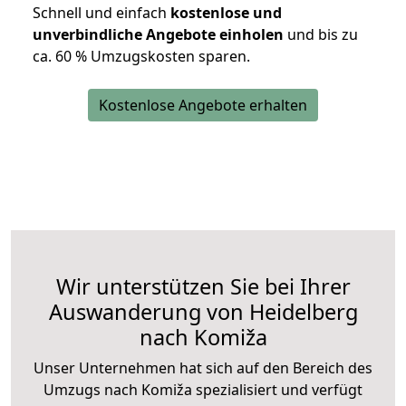
Schnell und einfach
kostenlose und
unverbindliche Angebote einholen
und bis zu
ca. 6
0 % Umzugskosten sparen.
Kostenlose Angebote erhalten
Wir unterstützen Sie bei Ihrer
Auswanderung von Heidelberg
nach Komiža
Unser Unternehmen hat sich auf den Bereich des
Umzugs nach Komiža spezialisiert und verfügt