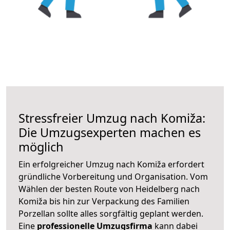
Stressfreier Umzug nach Komiža:
Die Umzugsexperten machen es
möglich
Ein erfolgreicher Umzug nach Komiža erfordert
gründliche Vorbereitung und Organisation. Vom
Wählen der besten Route von Heidelberg nach
Komiža bis hin zur Verpackung des Familien
Porzellan sollte alles sorgfältig geplant werden.
Eine
professionelle Umzugsfirma
kann dabei