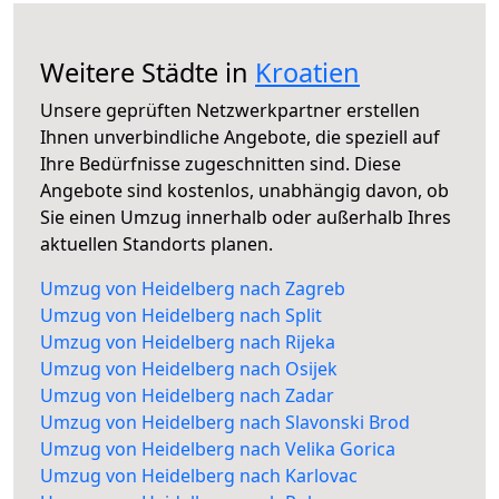
Weitere Städte in
Kroatien
Unsere geprüften Netzwerkpartner erstellen
Ihnen unverbindliche Angebote, die speziell auf
Ihre Bedürfnisse zugeschnitten sind. Diese
Angebote sind kostenlos, unabhängig davon, ob
Sie einen Umzug innerhalb oder außerhalb Ihres
aktuellen Standorts planen.
Umzug von Heidelberg nach Zagreb
Umzug von Heidelberg nach Split
Umzug von Heidelberg nach Rijeka
Umzug von Heidelberg nach Osijek
Umzug von Heidelberg nach Zadar
Umzug von Heidelberg nach Slavonski Brod
Umzug von Heidelberg nach Velika Gorica
Umzug von Heidelberg nach Karlovac