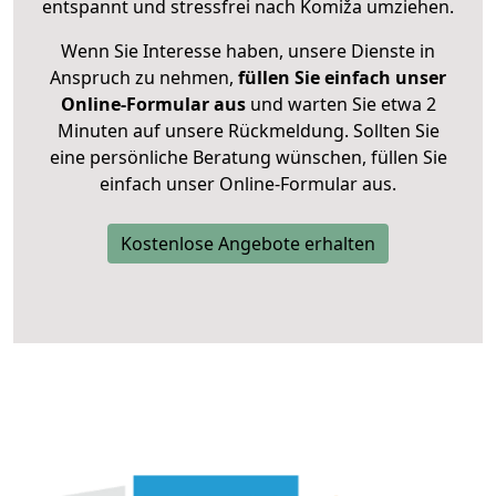
entspannt und stressfrei nach Komiža umziehen.
Wenn Sie Interesse haben, unsere Dienste in
Anspruch zu nehmen,
füllen Sie einfach unser
Online-Formular aus
und warten Sie etwa 2
Minuten auf unsere Rückmeldung. Sollten Sie
eine persönliche Beratung wünschen, füllen Sie
einfach unser Online-Formular aus.
Kostenlose Angebote erhalten