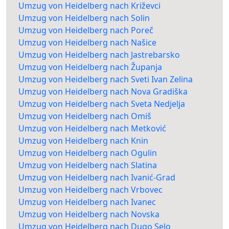
Umzug von Heidelberg nach Križevci
Umzug von Heidelberg nach Solin
Umzug von Heidelberg nach Poreč
Umzug von Heidelberg nach Našice
Umzug von Heidelberg nach Jastrebarsko
Umzug von Heidelberg nach Županja
Umzug von Heidelberg nach Sveti Ivan Zelina
Umzug von Heidelberg nach Nova Gradiška
Umzug von Heidelberg nach Sveta Nedjelja
Umzug von Heidelberg nach Omiš
Umzug von Heidelberg nach Metković
Umzug von Heidelberg nach Knin
Umzug von Heidelberg nach Ogulin
Umzug von Heidelberg nach Slatina
Umzug von Heidelberg nach Ivanić-Grad
Umzug von Heidelberg nach Vrbovec
Umzug von Heidelberg nach Ivanec
Umzug von Heidelberg nach Novska
Umzug von Heidelberg nach Dugo Selo