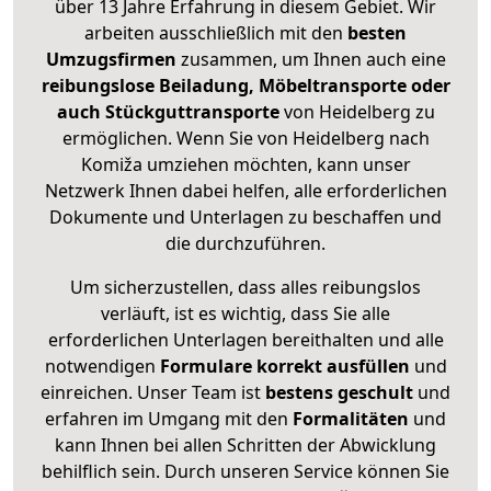
über 13 Jahre Erfahrung in diesem Gebiet. Wir
arbeiten ausschließlich mit den
besten
Umzugsfirmen
zusammen, um Ihnen auch eine
reibungslose Beiladung, Möbeltransporte oder
auch Stückguttransporte
von Heidelberg zu
ermöglichen. Wenn Sie von Heidelberg nach
Komiža umziehen möchten, kann unser
Netzwerk Ihnen dabei helfen, alle erforderlichen
Dokumente und Unterlagen zu beschaffen und
die durchzuführen.
Um sicherzustellen, dass alles reibungslos
verläuft, ist es wichtig, dass Sie alle
erforderlichen Unterlagen bereithalten und alle
notwendigen
Formulare
korrekt
ausfüllen
und
einreichen. Unser Team ist
bestens geschult
und
erfahren im Umgang mit den
Formalitäten
und
kann Ihnen bei allen Schritten der Abwicklung
behilflich sein. Durch unseren Service können Sie