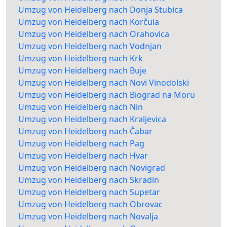
Umzug von Heidelberg nach Donja Stubica
Umzug von Heidelberg nach Korčula
Umzug von Heidelberg nach Orahovica
Umzug von Heidelberg nach Vodnjan
Umzug von Heidelberg nach Krk
Umzug von Heidelberg nach Buje
Umzug von Heidelberg nach Novi Vinodolski
Umzug von Heidelberg nach Biograd na Moru
Umzug von Heidelberg nach Nin
Umzug von Heidelberg nach Kraljevica
Umzug von Heidelberg nach Čabar
Umzug von Heidelberg nach Pag
Umzug von Heidelberg nach Hvar
Umzug von Heidelberg nach Novigrad
Umzug von Heidelberg nach Skradin
Umzug von Heidelberg nach Supetar
Umzug von Heidelberg nach Obrovac
Umzug von Heidelberg nach Novalja