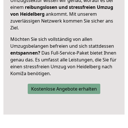
Umzugssektor wissen wir genau, worauf es bei
einem
reibungslosen und stressfreien Umzug
von Heidelberg
ankommt. Mit unserem
zuverlässigen Netzwerk kommen Sie sicher ans
Ziel.
Möchten Sie sich vollständig von allen
Umzugsbelangen befreien und sich stattdessen
entspannen?
Das Full-Service-Paket bietet Ihnen
genau das. Es umfasst alle Leistungen, die Sie für
einen stressfreien Umzug von Heidelberg nach
Komiža benötigen.
Kostenlose Angebote erhalten