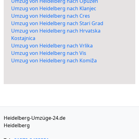
Umzug von Heidelberg nach Opuzen
Umzug von Heidelberg nach Klanjec
Umzug von Heidelberg nach Cres
Umzug von Heidelberg nach Stari Grad
Umzug von Heidelberg nach Hrvatska
Kostajnica
Umzug von Heidelberg nach Vrlika
Umzug von Heidelberg nach Vis
Umzug von Heidelberg nach Komiža
Heidelberg-Umzüge-24.de
Heidelberg