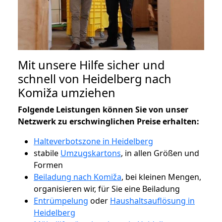
Mit unsere Hilfe sicher und
schnell von Heidelberg nach
Komiža umziehen
Folgende Leistungen können Sie von unser
Netzwerk zu erschwinglichen Preise erhalten:
Halteverbotszone in Heidelberg
stabile
Umzugskartons
, in allen Größen und
Formen
Beiladung nach Komiža
, bei kleinen Mengen,
organisieren wir, für Sie eine Beiladung
Entrümpelung
oder
Haushaltsauflösung in
Heidelberg