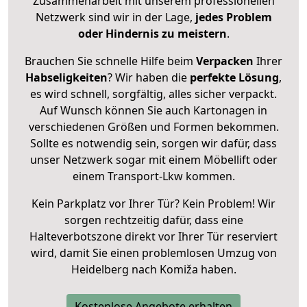
Zusammenarbeit mit unserem professionellen
Netzwerk sind wir in der Lage,
jedes Problem
oder Hindernis zu meistern
.
Brauchen Sie schnelle Hilfe beim
Verpacken
Ihrer
Habseligkeiten
? Wir haben die
perfekte Lösung
,
es wird schnell, sorgfältig, alles sicher verpackt.
Auf Wunsch können Sie auch Kartonagen in
verschiedenen Größen und Formen bekommen.
Sollte es notwendig sein, sorgen wir dafür, dass
unser Netzwerk sogar mit einem Möbellift oder
einem Transport-Lkw kommen.
Kein Parkplatz vor Ihrer Tür? Kein Problem! Wir
sorgen rechtzeitig dafür, dass eine
Halteverbotszone direkt vor Ihrer Tür reserviert
wird, damit Sie einen problemlosen Umzug von
Heidelberg nach Komiža haben.
Kostenlose Angebote erhalten