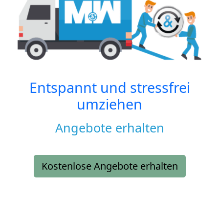
Entspannt und stressfrei
umziehen
Angebote erhalten
Kostenlose Angebote erhalten