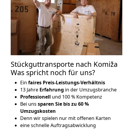
Stückguttransporte nach Komiža
Was spricht noch für uns?
Ein
faires Preis-Leistungs-Verhältnis
13 Jahre
Erfahrung
in der Umzugsbranche
Professionell
und 100 % Kompetenz
Bei uns
sparen Sie bis zu 60 %
Umzugskosten
D
enn wir spielen nur mit offenen Karten
eine schnelle Auftragsabwicklung