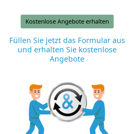
Kostenlose Angebote erhalten
Füllen Sie jetzt das Formular aus
und erhalten Sie kostenlose
Angebote