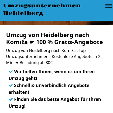
Umzugsunternehmen
Heidelberg
Umzug von Heidelberg nach
Komiža ☛ 100 % Gratis-Angebote
Umzug von Heidelberg nach Komiža : Top-
Umzugsunternehmen - Kostenlose Angebote in 2
Min. ➨ Beiladung ab 80€
✓
Wir helfen Ihnen, wenn es um Ihren
Umzug geht!
✓
Schnell & unverbindlich Angebote
erhalten!
✓
Finden Sie das beste Angebot für Ihren
Umzug!