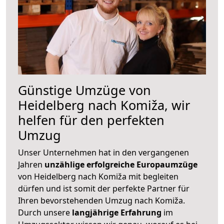
Günstige Umzüge von
Heidelberg nach Komiža, wir
helfen für den perfekten
Umzug
Unser Unternehmen hat in den vergangenen
Jahren
unzählige erfolgreiche Europaumzüge
von Heidelberg nach Komiža mit begleiten
dürfen und ist somit der perfekte Partner für
Ihren bevorstehenden Umzug nach Komiža.
Durch unsere
langjährige Erfahrung
im