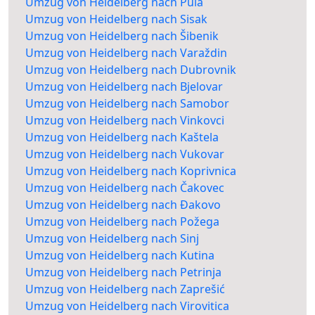
Umzug von Heidelberg nach Pula
Umzug von Heidelberg nach Sisak
Umzug von Heidelberg nach Šibenik
Umzug von Heidelberg nach Varaždin
Umzug von Heidelberg nach Dubrovnik
Umzug von Heidelberg nach Bjelovar
Umzug von Heidelberg nach Samobor
Umzug von Heidelberg nach Vinkovci
Umzug von Heidelberg nach Kaštela
Umzug von Heidelberg nach Vukovar
Umzug von Heidelberg nach Koprivnica
Umzug von Heidelberg nach Čakovec
Umzug von Heidelberg nach Đakovo
Umzug von Heidelberg nach Požega
Umzug von Heidelberg nach Sinj
Umzug von Heidelberg nach Kutina
Umzug von Heidelberg nach Petrinja
Umzug von Heidelberg nach Zaprešić
Umzug von Heidelberg nach Virovitica