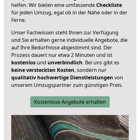
helfen. Wir bieten eine umfassende
Checkliste
für jeden Umzug, egal ob in der Nähe oder in der
Ferne.
Unser Fachwissen steht Ihnen zur Verfügung
und Sie erhalten gerne individuelle Angebote, die
auf Ihre Bedürfnisse abgestimmt sind. Der
Prozess dauert nur etwa 2 Minuten und ist
kostenlos
und
unverbindlich
. Bei uns gibt es
keine versteckten Kosten
, sondern nur
qualitativ hochwertige Dienstleistungen
von
unserem Umzugspartner zum günstigen Preis.
Kostenlose Angebote erhalten