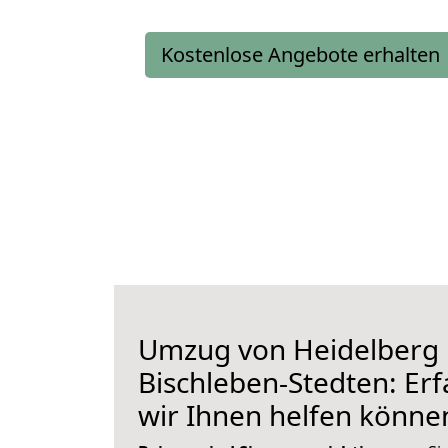
Kostenlose Angebote erhalten
Umzug von Heidelberg
Bischleben-Stedten: Erf
wir Ihnen helfen könne