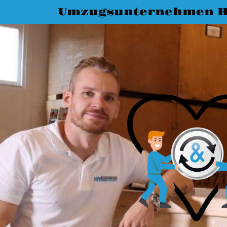
Umzugsunternehmen H