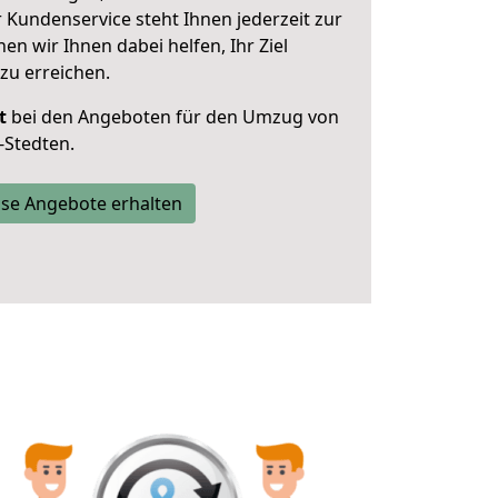
 Kundenservice steht Ihnen jederzeit zur
 wir Ihnen dabei helfen, Ihr Ziel
zu erreichen.
t
bei den Angeboten für den Umzug von
-Stedten.
se Angebote erhalten