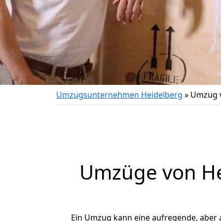
Umzugsunternehmen Heidelberg
»
Umzug v
Umzüge von Hei
Ein Umzug kann eine aufregende, aber