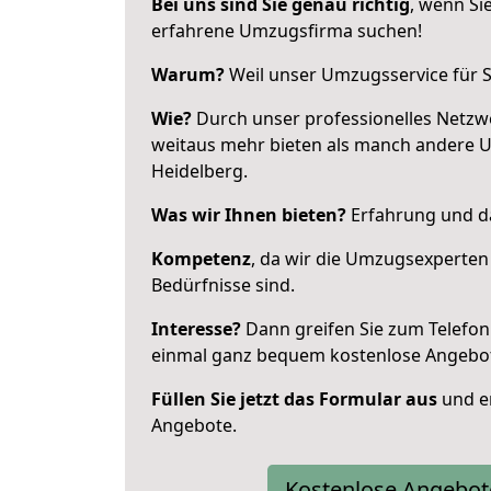
Bei uns sind Sie genau richtig
, wenn Si
erfahrene Umzugsfirma suchen!
Warum?
Weil unser Umzugsservice für Si
Wie?
Durch unser professionelles Netzw
weitaus mehr bieten als manch andere 
Heidelberg.
Was wir Ihnen bieten?
Erfahrung und da
Kompetenz
, da wir die Umzugsexperten
Bedürfnisse sind.
Interesse?
Dann greifen Sie zum Telefon 
einmal ganz bequem kostenlose Angebo
Füllen Sie jetzt das Formular aus
und er
Angebote.
Kostenlose Angebot