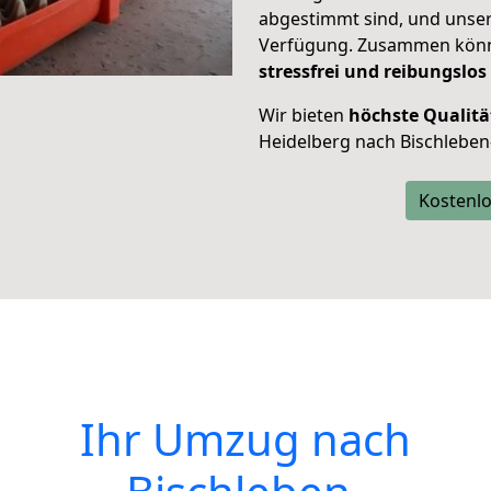
abgestimmt sind, und unser
Verfügung. Zusammen können
stressfrei und reibungslos
Wir bieten
höchste Qualitä
Heidelberg nach Bischleben
Kostenlo
Ihr Umzug nach