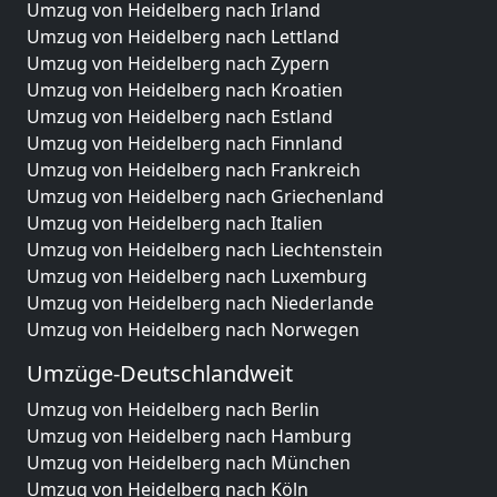
Umzug von Heidelberg nach Irland
Umzug von Heidelberg nach Lettland
Umzug von Heidelberg nach Zypern
Umzug von Heidelberg nach Kroatien
Umzug von Heidelberg nach Estland
Umzug von Heidelberg nach Finnland
Umzug von Heidelberg nach Frankreich
Umzug von Heidelberg nach Griechenland
Umzug von Heidelberg nach Italien
Umzug von Heidelberg nach Liechtenstein
Umzug von Heidelberg nach Luxemburg
Umzug von Heidelberg nach Niederlande
Umzug von Heidelberg nach Norwegen
Umzüge-Deutschlandweit
Umzug von Heidelberg nach Berlin
Umzug von Heidelberg nach Hamburg
Umzug von Heidelberg nach München
Umzug von Heidelberg nach Köln