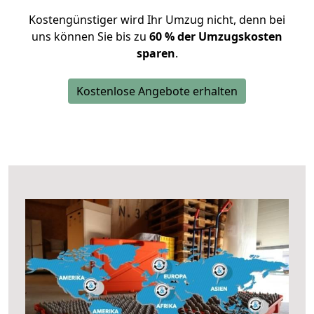
Kostengünstiger wird Ihr Umzug nicht, denn bei
uns können Sie bis zu
60 % der Umzugskosten
sparen
.
Kostenlose Angebote erhalten