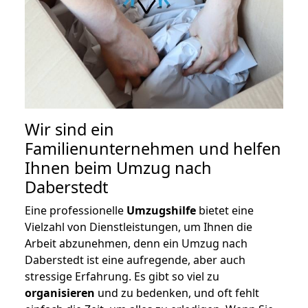
Wir sind ein
Familienunternehmen und helfen
Ihnen beim Umzug nach
Daberstedt
Eine professionelle
Umzugshilfe
bietet eine
Vielzahl von Dienstleistungen, um Ihnen die
Arbeit abzunehmen, denn ein Umzug nach
Daberstedt ist eine aufregende, aber auch
stressige Erfahrung. Es gibt so viel zu
organisieren
und zu bedenken, und oft fehlt