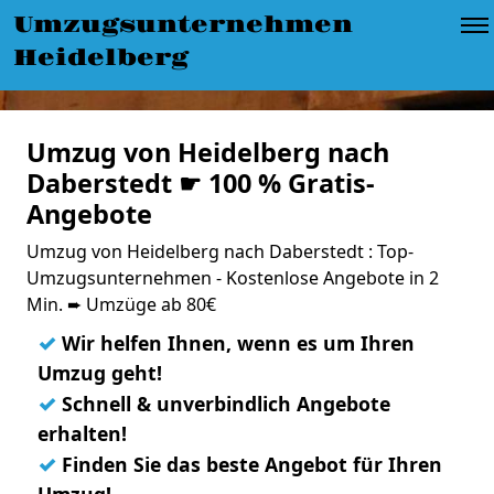
Umzugsunternehmen
Heidelberg
Umzug von Heidelberg nach
Daberstedt ☛ 100 % Gratis-
Angebote
Umzug von Heidelberg nach Daberstedt : Top-
Umzugsunternehmen - Kostenlose Angebote in 2
Min. ➨ Umzüge ab 80€
✓
Wir helfen Ihnen, wenn es um Ihren
Umzug geht!
✓
Schnell & unverbindlich Angebote
erhalten!
✓
Finden Sie das beste Angebot für Ihren