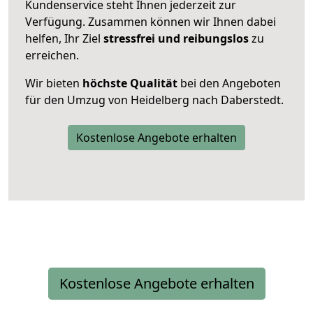
Kundenservice steht Ihnen jederzeit zur
Verfügung. Zusammen können wir Ihnen dabei
helfen, Ihr Ziel
stressfrei und reibungslos
zu
erreichen.
Wir bieten
höchste Qualität
bei den Angeboten
für den Umzug von Heidelberg nach Daberstedt.
Kostenlose Angebote erhalten
Kostenlose Angebote erhalten