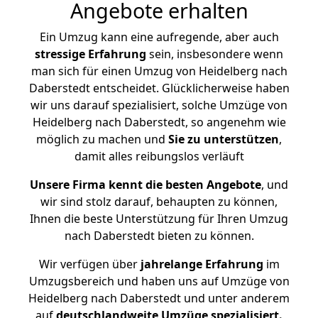
Angebote erhalten
Ein Umzug kann eine aufregende, aber auch
stressige
Erfahrung
sein, insbesondere wenn
man sich für einen Umzug von Heidelberg nach
Daberstedt entscheidet. Glücklicherweise haben
wir uns darauf spezialisiert, solche Umzüge von
Heidelberg nach Daberstedt, so angenehm wie
möglich zu machen und
Sie zu unterstützen
,
damit alles reibungslos verläuft
Unsere Firma kennt die besten Angebote
, und
wir sind stolz darauf, behaupten zu können,
Ihnen die beste Unterstützung für Ihren Umzug
nach Daberstedt bieten zu können.
Wir verfügen über
jahrelange Erfahrung
im
Umzugsbereich und haben uns auf Umzüge von
Heidelberg nach Daberstedt und unter anderem
auf
deutschlandweite Umzüge spezialisiert.