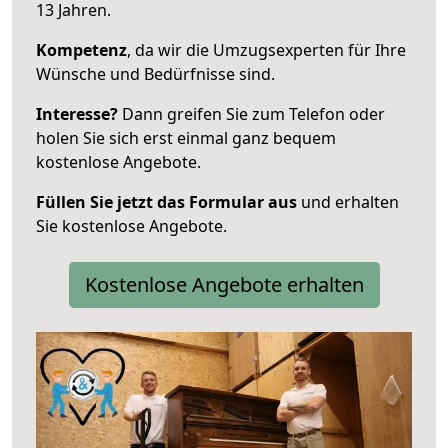
13 Jahren.
Kompetenz
, da wir die Umzugsexperten für Ihre
Wünsche und Bedürfnisse sind.
Interesse?
Dann greifen Sie zum Telefon oder
holen Sie sich erst einmal ganz bequem
kostenlose Angebote.
Füllen Sie jetzt das Formular aus
und erhalten
Sie kostenlose Angebote.
Kostenlose Angebote erhalten