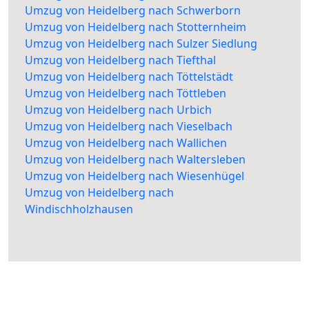
Umzug von Heidelberg nach Schwerborn
Umzug von Heidelberg nach Stotternheim
Umzug von Heidelberg nach Sulzer Siedlung
Umzug von Heidelberg nach Tiefthal
Umzug von Heidelberg nach Töttelstädt
Umzug von Heidelberg nach Töttleben
Umzug von Heidelberg nach Urbich
Umzug von Heidelberg nach Vieselbach
Umzug von Heidelberg nach Wallichen
Umzug von Heidelberg nach Waltersleben
Umzug von Heidelberg nach Wiesenhügel
Umzug von Heidelberg nach
Windischholzhausen