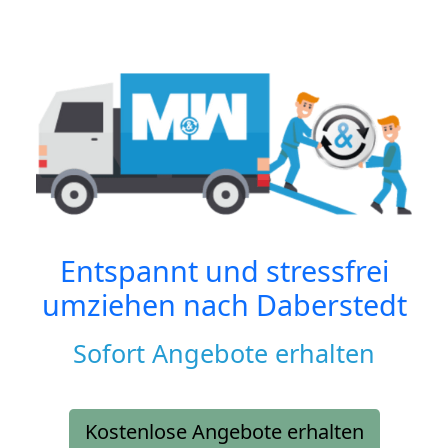
Entspannt und stressfrei
umziehen nach
Daberstedt
Sofort Angebote erhalten
Kostenlose Angebote erhalten