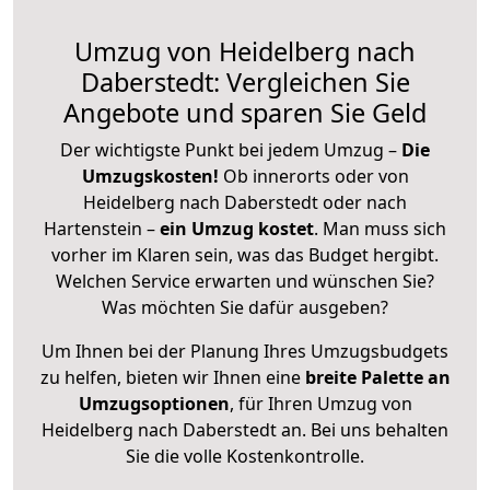
Umzug von Heidelberg nach
Daberstedt: Vergleichen Sie
Angebote und sparen Sie Geld
Der wichtigste Punkt bei jedem Umzug –
Die
Umzugskosten!
Ob innerorts oder von
Heidelberg nach Daberstedt oder nach
Hartenstein –
ein Umzug kostet
.
Man muss sich
vorher im Klaren sein, was das Budget hergibt.
Welchen Service erwarten und wünschen Sie?
Was möchten Sie dafür ausgeben?
Um Ihnen bei der Planung Ihres Umzugsbudgets
zu helfen, bieten wir Ihnen eine
breite Palette an
Umzugsoptionen
, für Ihren Umzug von
Heidelberg nach Daberstedt an. Bei uns behalten
Sie die volle Kostenkontrolle.