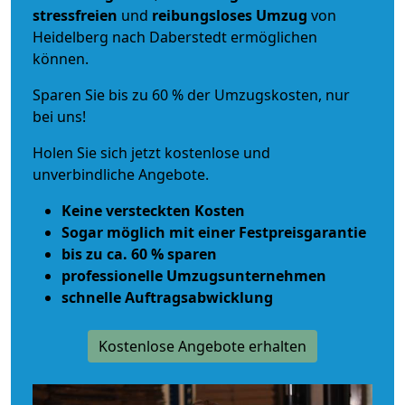
stressfreien
und
reibungsloses
Umzug
von
Heidelberg nach Daberstedt ermöglichen
können.
Sparen Sie bis zu 60 % der Umzugskosten, nur
bei uns!
Holen Sie sich jetzt kostenlose und
unverbindliche Angebote.
Keine versteckten Kosten
Sogar möglich mit einer Festpreisgarantie
bis zu ca. 60 % sparen
professionelle Umzugsunternehmen
schnelle Auftragsabwicklung
Kostenlose Angebote erhalten