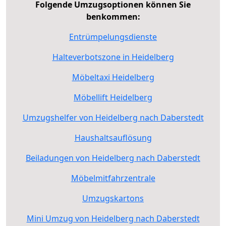
Folgende Umzugsoptionen können Sie
benkommen:
Entrümpelungsdienste
Halteverbotszone in Heidelberg
Möbeltaxi Heidelberg
Möbellift Heidelberg
Umzugshelfer von Heidelberg nach Daberstedt
Haushaltsauflösung
Beiladungen von Heidelberg nach Daberstedt
Möbelmitfahrzentrale
Umzugskartons
Mini Umzug von Heidelberg nach Daberstedt