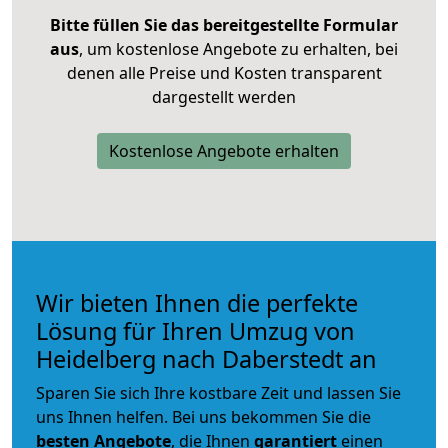
Bitte füllen Sie das bereitgestellte Formular
aus
, um kostenlose Angebote zu erhalten, bei
denen alle Preise und Kosten transparent
dargestellt werden
Kostenlose Angebote erhalten
Wir bieten Ihnen die perfekte
Lösung für Ihren Umzug von
Heidelberg nach Daberstedt an
Sparen Sie sich Ihre kostbare Zeit und lassen Sie
uns Ihnen helfen. Bei uns bekommen Sie die
besten Angebote
, die Ihnen
garantiert
einen