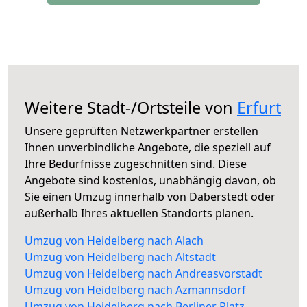
Weitere Stadt-/Ortsteile von
Erfurt
Unsere geprüften Netzwerkpartner erstellen
Ihnen unverbindliche Angebote, die speziell auf
Ihre Bedürfnisse zugeschnitten sind. Diese
Angebote sind kostenlos, unabhängig davon, ob
Sie einen Umzug innerhalb von Daberstedt oder
außerhalb Ihres aktuellen Standorts planen.
Umzug von Heidelberg nach Alach
Umzug von Heidelberg nach Altstadt
Umzug von Heidelberg nach Andreasvorstadt
Umzug von Heidelberg nach Azmannsdorf
Umzug von Heidelberg nach Berliner Platz