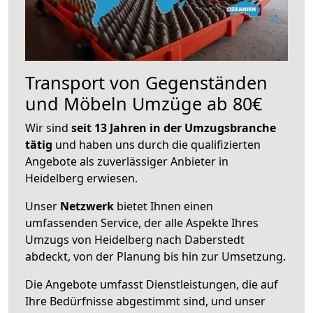
Transport von Gegenständen
und Möbeln Umzüge ab 80€
Wir sind
seit 13 Jahren in der Umzugsbranche
tätig
und haben uns durch die qualifizierten
Angebote als zuverlässiger Anbieter in
Heidelberg erwiesen.
Unser
Netzwerk
bietet Ihnen einen
umfassenden Service, der alle Aspekte Ihres
Umzugs von Heidelberg nach Daberstedt
abdeckt, von der Planung bis hin zur Umsetzung.
Die Angebote umfasst Dienstleistungen, die auf
Ihre Bedürfnisse abgestimmt sind, und unser