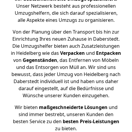
Unser Netzwerk besteht aus professionellen
Umzugshelfern, die sich darauf spezialisieren,
alle Aspekte eines Umzugs zu organisieren.
Von der Planung über den Transport bis hin zur
Einrichtung Ihres neuen Zuhause in Daberstedt.
Die Umzugshelfer bieten auch Zusatzleistungen
in Heidelberg wie das
Verpacken
und
Entpacken
von
Gegenständen
, das Entfernen von Möbeln
und das Entsorgen von Müll an. Wir sind uns
bewusst, dass jeder Umzug von Heidelberg nach
Daberstedt individuell ist und haben uns daher
darauf eingestellt, auf die Bedürfnisse und
Wünsche unserer Kunden einzugehen.
Wir bieten
maßgeschneiderte Lösungen
und
sind immer bestrebt, unseren Kunden den
besten Service zu den
besten Preis-Leistungen
zu bieten.