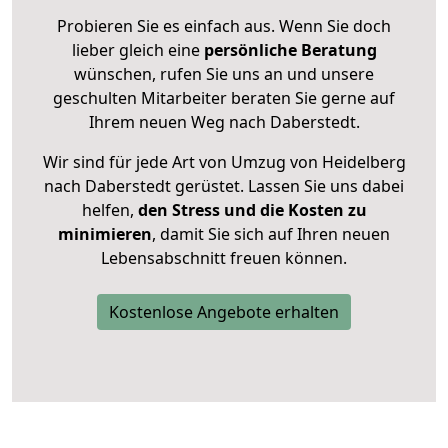
Probieren Sie es einfach aus. Wenn Sie doch
lieber gleich eine
persönliche Beratung
wünschen, rufen Sie uns an und unsere
geschulten Mitarbeiter beraten Sie gerne auf
Ihrem neuen Weg nach Daberstedt.
Wir sind für jede Art von Umzug von Heidelberg
nach Daberstedt gerüstet. Lassen Sie uns dabei
helfen,
den Stress und die Kosten zu
minimieren
, damit Sie sich auf Ihren neuen
Lebensabschnitt freuen können.
Kostenlose Angebote erhalten