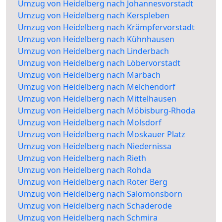
Umzug von Heidelberg nach Johannesvorstadt
Umzug von Heidelberg nach Kerspleben
Umzug von Heidelberg nach Krämpfervorstadt
Umzug von Heidelberg nach Kühnhausen
Umzug von Heidelberg nach Linderbach
Umzug von Heidelberg nach Löbervorstadt
Umzug von Heidelberg nach Marbach
Umzug von Heidelberg nach Melchendorf
Umzug von Heidelberg nach Mittelhausen
Umzug von Heidelberg nach Möbisburg-Rhoda
Umzug von Heidelberg nach Molsdorf
Umzug von Heidelberg nach Moskauer Platz
Umzug von Heidelberg nach Niedernissa
Umzug von Heidelberg nach Rieth
Umzug von Heidelberg nach Rohda
Umzug von Heidelberg nach Roter Berg
Umzug von Heidelberg nach Salomonsborn
Umzug von Heidelberg nach Schaderode
Umzug von Heidelberg nach Schmira