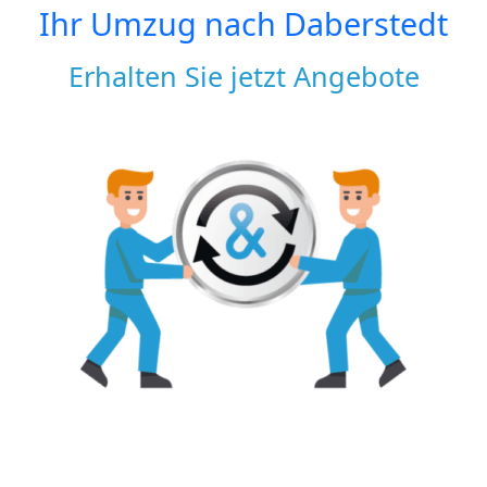
Ihr Umzug nach
Daberstedt
Erhalten Sie jetzt Angebote