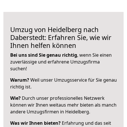
Umzug von Heidelberg nach
Daberstedt: Erfahren Sie, wie wir
Ihnen helfen können
Bei uns sind Sie genau richtig
, wenn Sie einen
zuverlässige und erfahrene Umzugsfirma
suchen!
Warum?
Weil unser Umzugsservice für Sie genau
richtig ist.
Wie?
Durch unser professionelles Netzwerk
können wir Ihnen weitaus mehr bieten als manch
andere Umzugsfirmen in Heidelberg.
Was wir Ihnen bieten?
Erfahrung und das seit