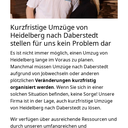
Kurzfristige Umzüge von
Heidelberg nach Daberstedt
stellen für uns kein Problem dar
Es ist nicht immer möglich, einen Umzug von
Heidelberg lange im Voraus zu planen.
Manchmal müssen Umzüge nach Daberstedt
aufgrund von Jobwechseln oder anderen
plötzlichen
Veränderungen kurzfristig
organisiert werden
. Wenn Sie sich in einer
solchen Situation befinden, keine Sorge! Unsere
Firma ist in der Lage, auch kurzfristige Umzüge
von Heidelberg nach Daberstedt zu lösen.
Wir verfügen über ausreichende Ressourcen und
durch unseren umfangreichen und