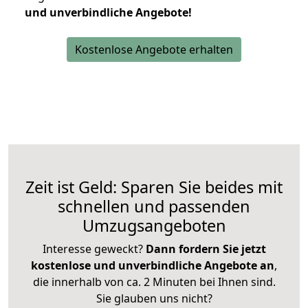
und unverbindliche Angebote!
Kostenlose Angebote erhalten
Zeit ist Geld: Sparen Sie beides mit
schnellen und passenden
Umzugsangeboten
Interesse geweckt?
Dann fordern Sie jetzt
kostenlose und unverbindliche Angebote an
,
die innerhalb von ca. 2 Minuten bei Ihnen sind.
Sie glauben uns nicht?