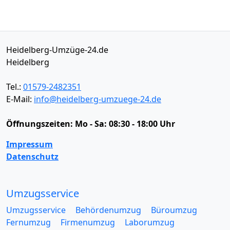
Heidelberg-Umzüge-24.de
Heidelberg
Tel.:
01579-2482351
E-Mail:
info@heidelberg-umzuege-24.de
Öffnungszeiten:
Mo - Sa: 08:30 - 18:00 Uhr
Impressum
Datenschutz
Umzugsservice
Umzugsservice
Behördenumzug
Büroumzug
Fernumzug
Firmenumzug
Laborumzug