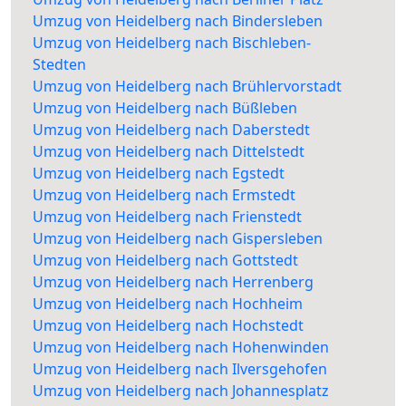
Umzug von Heidelberg nach Bindersleben
Umzug von Heidelberg nach Bischleben-
Stedten
Umzug von Heidelberg nach Brühlervorstadt
Umzug von Heidelberg nach Büßleben
Umzug von Heidelberg nach Daberstedt
Umzug von Heidelberg nach Dittelstedt
Umzug von Heidelberg nach Egstedt
Umzug von Heidelberg nach Ermstedt
Umzug von Heidelberg nach Frienstedt
Umzug von Heidelberg nach Gispersleben
Umzug von Heidelberg nach Gottstedt
Umzug von Heidelberg nach Herrenberg
Umzug von Heidelberg nach Hochheim
Umzug von Heidelberg nach Hochstedt
Umzug von Heidelberg nach Hohenwinden
Umzug von Heidelberg nach Ilversgehofen
Umzug von Heidelberg nach Johannesplatz