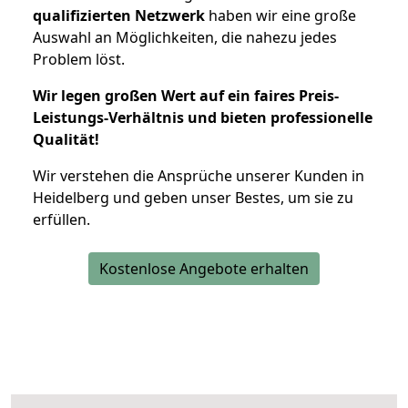
qualifizierten Netzwerk
haben wir eine große
Auswahl an Möglichkeiten, die nahezu jedes
Problem löst.
Wir legen großen Wert auf ein faires Preis-
Leistungs-Verhältnis und bieten professionelle
Qualität!
Wir verstehen die Ansprüche unserer Kunden in
Heidelberg und geben unser Bestes, um sie zu
erfüllen.
Kostenlose Angebote erhalten