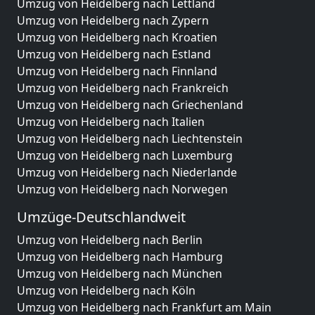
Umzug von Heidelberg nach Lettland
Umzug von Heidelberg nach Zypern
Umzug von Heidelberg nach Kroatien
Umzug von Heidelberg nach Estland
Umzug von Heidelberg nach Finnland
Umzug von Heidelberg nach Frankreich
Umzug von Heidelberg nach Griechenland
Umzug von Heidelberg nach Italien
Umzug von Heidelberg nach Liechtenstein
Umzug von Heidelberg nach Luxemburg
Umzug von Heidelberg nach Niederlande
Umzug von Heidelberg nach Norwegen
Umzüge-Deutschlandweit
Umzug von Heidelberg nach Berlin
Umzug von Heidelberg nach Hamburg
Umzug von Heidelberg nach München
Umzug von Heidelberg nach Köln
Umzug von Heidelberg nach Frankfurt am Main