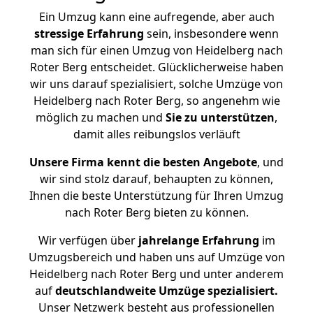
Ein Umzug kann eine aufregende, aber auch
stressige
Erfahrung
sein, insbesondere wenn
man sich für einen Umzug von Heidelberg nach
Roter Berg entscheidet. Glücklicherweise haben
wir uns darauf spezialisiert, solche Umzüge von
Heidelberg nach Roter Berg, so angenehm wie
möglich zu machen und
Sie zu unterstützen
,
damit alles reibungslos verläuft
Unsere Firma kennt die besten Angebote
, und
wir sind stolz darauf, behaupten zu können,
Ihnen die beste Unterstützung für Ihren Umzug
nach Roter Berg bieten zu können.
Wir verfügen über
jahrelange Erfahrung
im
Umzugsbereich und haben uns auf Umzüge von
Heidelberg nach Roter Berg und unter anderem
auf
deutschlandweite Umzüge spezialisiert.
Unser Netzwerk besteht aus professionellen