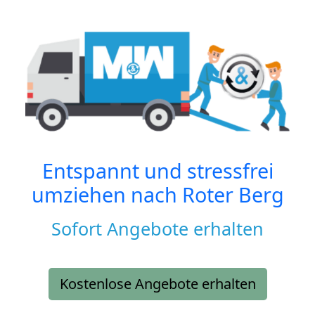
Entspannt und stressfrei
umziehen nach
Roter Berg
Sofort Angebote erhalten
Kostenlose Angebote erhalten