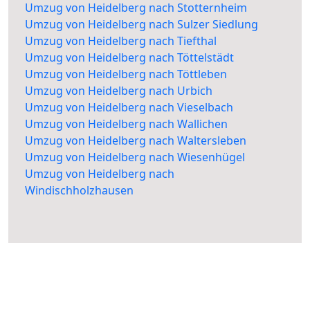
Umzug von Heidelberg nach Stotternheim
Umzug von Heidelberg nach Sulzer Siedlung
Umzug von Heidelberg nach Tiefthal
Umzug von Heidelberg nach Töttelstädt
Umzug von Heidelberg nach Töttleben
Umzug von Heidelberg nach Urbich
Umzug von Heidelberg nach Vieselbach
Umzug von Heidelberg nach Wallichen
Umzug von Heidelberg nach Waltersleben
Umzug von Heidelberg nach Wiesenhügel
Umzug von Heidelberg nach
Windischholzhausen