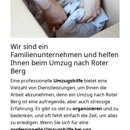
Wir sind ein
Familienunternehmen und helfen
Ihnen beim Umzug nach Roter
Berg
Eine professionelle
Umzugshilfe
bietet eine
Vielzahl von Dienstleistungen, um Ihnen die
Arbeit abzunehmen, denn ein Umzug nach Roter
Berg ist eine aufregende, aber auch stressige
Erfahrung. Es gibt so viel zu
organisieren
und zu
bedenken, und oft fehlt einfach die Zeit, um alles
zu erledigen. Wenn Sie sich für eine
professionelle Umzugshilfe bei uns