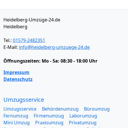
Heidelberg-Umzüge-24.de
Heidelberg
Tel.:
01579-2482351
E-Mail:
info@heidelberg-umzuege-24.de
Öffnungszeiten:
Mo - Sa: 08:30 - 18:00 Uhr
Impressum
Datenschutz
Umzugsservice
Umzugsservice
Behördenumzug
Büroumzug
Fernumzug
Firmenumzug
Laborumzug
Mini Umzug
Praxisumzug
Privatumzug