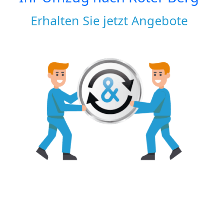
Erhalten Sie jetzt Angebote