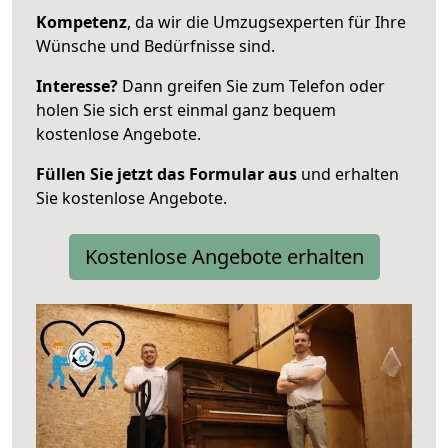
Kompetenz
, da wir die Umzugsexperten für Ihre
Wünsche und Bedürfnisse sind.
Interesse?
Dann greifen Sie zum Telefon oder
holen Sie sich erst einmal ganz bequem
kostenlose Angebote.
Füllen Sie jetzt das Formular aus
und erhalten
Sie kostenlose Angebote.
Kostenlose Angebote erhalten