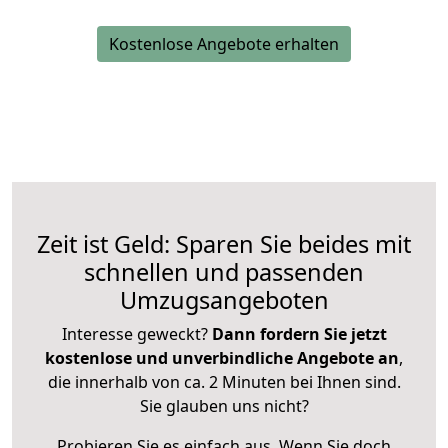
Kostenlose Angebote erhalten
Zeit ist Geld: Sparen Sie beides mit
schnellen und passenden
Umzugsangeboten
Interesse geweckt?
Dann fordern Sie jetzt
kostenlose und unverbindliche Angebote an
,
die innerhalb von ca. 2 Minuten bei Ihnen sind.
Sie glauben uns nicht?
Probieren Sie es einfach aus. Wenn Sie doch