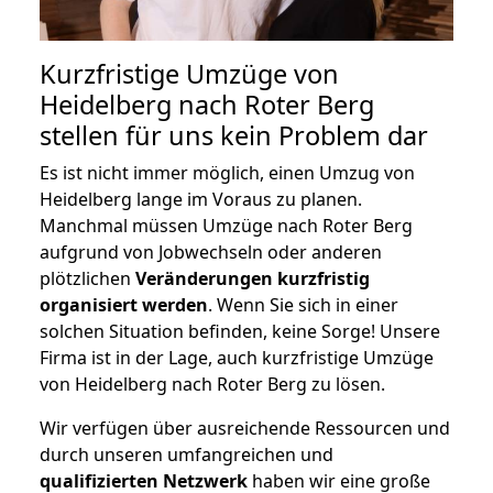
Kurzfristige Umzüge von
Heidelberg nach Roter Berg
stellen für uns kein Problem dar
Es ist nicht immer möglich, einen Umzug von
Heidelberg lange im Voraus zu planen.
Manchmal müssen Umzüge nach Roter Berg
aufgrund von Jobwechseln oder anderen
plötzlichen
Veränderungen kurzfristig
organisiert werden
. Wenn Sie sich in einer
solchen Situation befinden, keine Sorge! Unsere
Firma ist in der Lage, auch kurzfristige Umzüge
von Heidelberg nach Roter Berg zu lösen.
Wir verfügen über ausreichende Ressourcen und
durch unseren umfangreichen und
qualifizierten Netzwerk
haben wir eine große