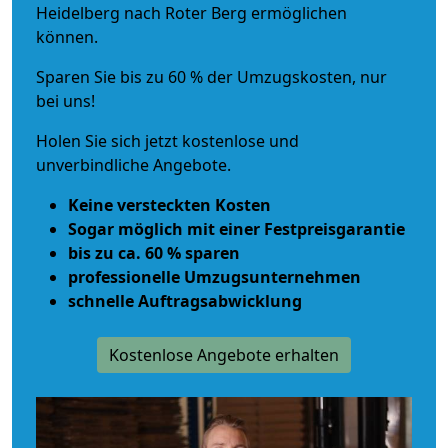
Heidelberg nach Roter Berg ermöglichen
können.
Sparen Sie bis zu 60 % der Umzugskosten, nur
bei uns!
Holen Sie sich jetzt kostenlose und
unverbindliche Angebote.
Keine versteckten Kosten
Sogar möglich mit einer Festpreisgarantie
bis zu ca. 60 % sparen
professionelle Umzugsunternehmen
schnelle Auftragsabwicklung
Kostenlose Angebote erhalten