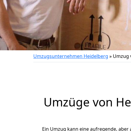
Umzugsunternehmen Heidelberg
»
Umzug v
Umzüge von Hei
Ein Umzug kann eine aufregende, aber