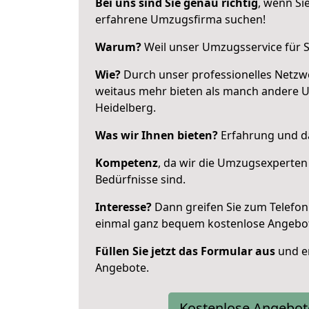
Bei uns sind Sie genau richtig
, wenn Si
erfahrene Umzugsfirma suchen!
Warum?
Weil unser Umzugsservice für Si
Wie?
Durch unser professionelles Netzw
weitaus mehr bieten als manch andere 
Heidelberg.
Was wir Ihnen bieten?
Erfahrung und da
Kompetenz
, da wir die Umzugsexperten
Bedürfnisse sind.
Interesse?
Dann greifen Sie zum Telefon 
einmal ganz bequem kostenlose Angebo
Füllen Sie jetzt das Formular aus
und er
Angebote.
Kostenlose Angebot