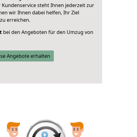
 Kundenservice steht Ihnen jederzeit zur
 wir Ihnen dabei helfen, Ihr Ziel
zu erreichen.
t
bei den Angeboten für den Umzug von
se Angebote erhalten