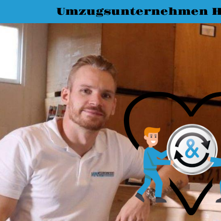
Umzugsunternehmen H