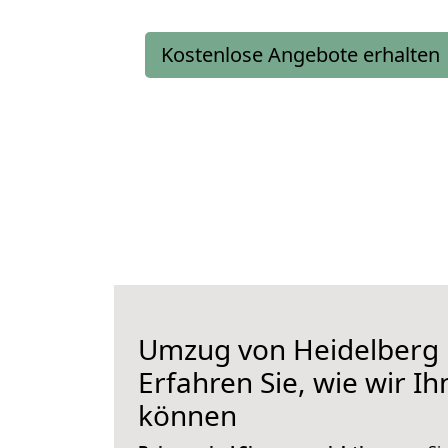
Kostenlose Angebote erhalten
Umzug von Heidelberg 
Erfahren Sie, wie wir I
können