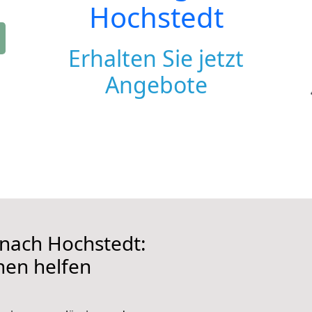
Hochstedt
Erhalten Sie jetzt
Angebote
nach Hochstedt:
hnen helfen