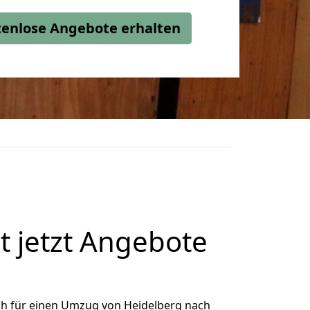
stenlose Angebote erhalten
 jetzt Angebote
ch für einen Umzug von Heidelberg nach