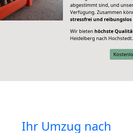
abgestimmt sind, und unser
Verfügung. Zusammen können
stressfrei und reibungslos
Wir bieten
höchste Qualitä
Heidelberg nach Hochstedt.
Kostenlo
Ihr Umzug nach