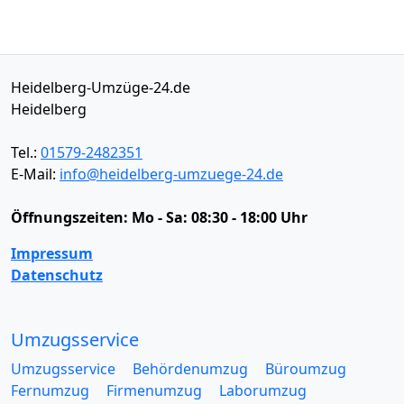
Heidelberg-Umzüge-24.de
Heidelberg
Tel.:
01579-2482351
E-Mail:
info@heidelberg-umzuege-24.de
Öffnungszeiten:
Mo - Sa: 08:30 - 18:00 Uhr
Impressum
Datenschutz
Umzugsservice
Umzugsservice
Behördenumzug
Büroumzug
Fernumzug
Firmenumzug
Laborumzug