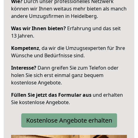
Wie?
Durch unser professionelles Netzwerk
können wir Ihnen weitaus mehr bieten als manch
andere Umzugsfirmen in Heidelberg.
Was wir Ihnen bieten?
Erfahrung und das seit
13 Jahren.
Kompetenz
, da wir die Umzugsexperten für Ihre
Wünsche und Bedürfnisse sind.
Interesse?
Dann greifen Sie zum Telefon oder
holen Sie sich erst einmal ganz bequem
kostenlose Angebote.
Füllen Sie jetzt das Formular aus
und erhalten
Sie kostenlose Angebote.
Kostenlose Angebote erhalten