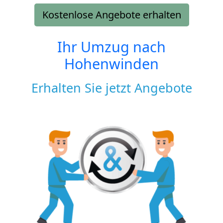
Kostenlose Angebote erhalten
Ihr Umzug nach
Hohenwinden
Erhalten Sie jetzt Angebote