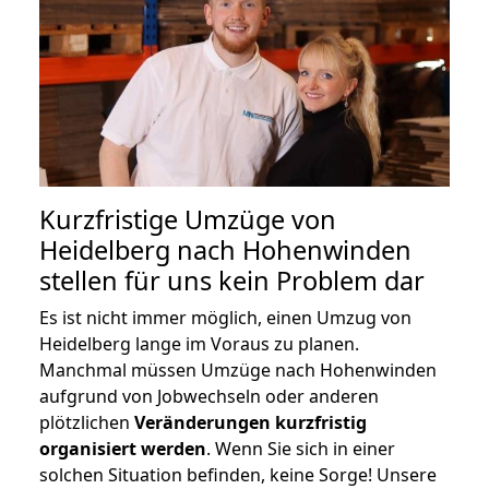
Kurzfristige Umzüge von
Heidelberg nach Hohenwinden
stellen für uns kein Problem dar
Es ist nicht immer möglich, einen Umzug von
Heidelberg lange im Voraus zu planen.
Manchmal müssen Umzüge nach Hohenwinden
aufgrund von Jobwechseln oder anderen
plötzlichen
Veränderungen kurzfristig
organisiert werden
. Wenn Sie sich in einer
solchen Situation befinden, keine Sorge! Unsere