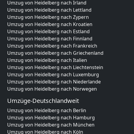
Umzug von Heidelberg nach Irland
Umzug von Heidelberg nach Lettland
Umzug von Heidelberg nach Zypern
Umzug von Heidelberg nach Kroatien
Umzug von Heidelberg nach Estland
Umzug von Heidelberg nach Finnland
Umzug von Heidelberg nach Frankreich
Umzug von Heidelberg nach Griechenland
Umzug von Heidelberg nach Italien
Umzug von Heidelberg nach Liechtenstein
Umzug von Heidelberg nach Luxemburg
Umzug von Heidelberg nach Niederlande
Umzug von Heidelberg nach Norwegen
Umzüge-Deutschlandweit
Umzug von Heidelberg nach Berlin
Umzug von Heidelberg nach Hamburg
Umzug von Heidelberg nach München
Umzug von Heidelberg nach Köln