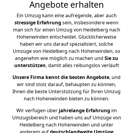
Angebote erhalten
Ein Umzug kann eine aufregende, aber auch
stressige
Erfahrung
sein, insbesondere wenn
man sich für einen Umzug von Heidelberg nach
Hohenwinden entscheidet. Glücklicherweise
haben wir uns darauf spezialisiert, solche
Umzüge von Heidelberg nach Hohenwinden, so
angenehm wie möglich zu machen und
Sie zu
unterstützen
, damit alles reibungslos verläuft
Unsere Firma kennt die besten Angebote
, und
wir sind stolz darauf, behaupten zu können,
Ihnen die beste Unterstützung für Ihren Umzug
nach Hohenwinden bieten zu können.
Wir verfügen über
jahrelange Erfahrung
im
Umzugsbereich und haben uns auf Umzüge von
Heidelberg nach Hohenwinden und unter
anderem auf
deutschlandweite Umzüge