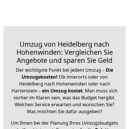
Umzug von Heidelberg nach
Hohenwinden: Vergleichen Sie
Angebote und sparen Sie Geld
Der wichtigste Punkt bei jedem Umzug –
Die
Umzugskosten!
Ob innerorts oder von
Heidelberg nach Hohenwinden oder nach
Hartenstein –
ein Umzug kostet
.
Man muss sich
vorher im Klaren sein, was das Budget hergibt.
Welchen Service erwarten und wünschen Sie?
Was möchten Sie dafür ausgeben?
Um Ihnen bei der Planung Ihres Umzugsbudgets