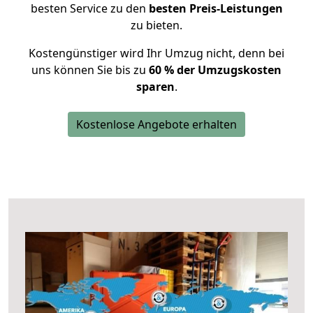
besten Service zu den
besten Preis-Leistungen
zu bieten.
Kostengünstiger wird Ihr Umzug nicht, denn bei
uns können Sie bis zu
60 % der Umzugskosten
sparen
.
Kostenlose Angebote erhalten