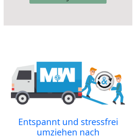
Entspannt und stressfrei
umziehen nach