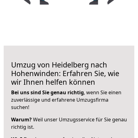
Umzug von Heidelberg nach
Hohenwinden: Erfahren Sie, wie
wir Ihnen helfen können
Bei uns sind Sie genau richtig
, wenn Sie einen
zuverlässige und erfahrene Umzugsfirma
suchen!
Warum?
Weil unser Umzugsservice für Sie genau
richtig ist.