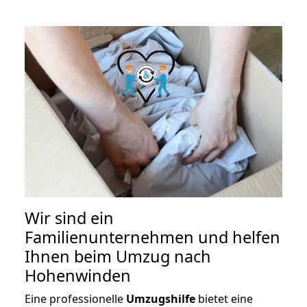
Wir sind ein
Familienunternehmen und helfen
Ihnen beim Umzug nach
Hohenwinden
Eine professionelle
Umzugshilfe
bietet eine