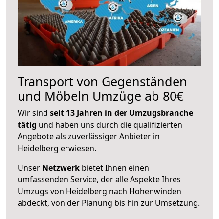
Transport von Gegenständen
und Möbeln Umzüge ab 80€
Wir sind
seit 13 Jahren in der Umzugsbranche
tätig
und haben uns durch die qualifizierten
Angebote als zuverlässiger Anbieter in
Heidelberg erwiesen.
Unser
Netzwerk
bietet Ihnen einen
umfassenden Service, der alle Aspekte Ihres
Umzugs von Heidelberg nach Hohenwinden
abdeckt, von der Planung bis hin zur Umsetzung.