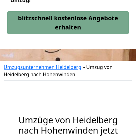
Umzug!
blitzschnell kostenlose Angebote
erhalten
Umzugsunternehmen Heidelberg
»
Umzug von
Heidelberg nach Hohenwinden
Umzüge von Heidelberg
nach Hohenwinden jetzt