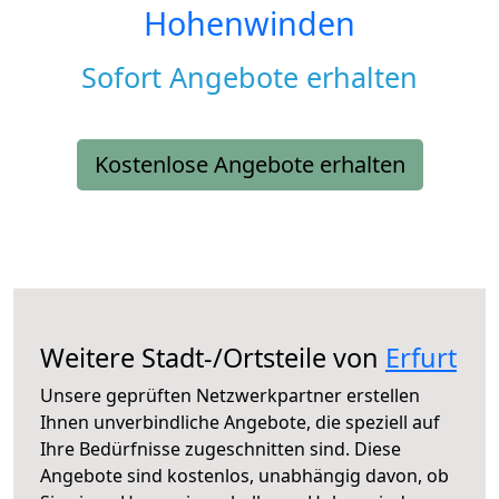
Hohenwinden
Sofort Angebote erhalten
Kostenlose Angebote erhalten
Weitere Stadt-/Ortsteile von
Erfurt
Unsere geprüften Netzwerkpartner erstellen
Ihnen unverbindliche Angebote, die speziell auf
Ihre Bedürfnisse zugeschnitten sind. Diese
Angebote sind kostenlos, unabhängig davon, ob