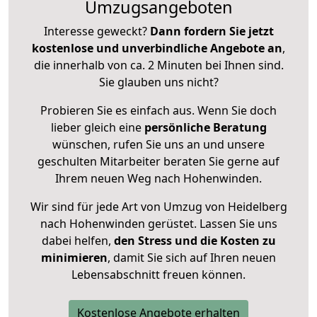
Umzugsangeboten
Interesse geweckt?
Dann fordern Sie jetzt
kostenlose und unverbindliche Angebote an
,
die innerhalb von ca. 2 Minuten bei Ihnen sind.
Sie glauben uns nicht?
Probieren Sie es einfach aus. Wenn Sie doch
lieber gleich eine
persönliche Beratung
wünschen, rufen Sie uns an und unsere
geschulten Mitarbeiter beraten Sie gerne auf
Ihrem neuen Weg nach Hohenwinden.
Wir sind für jede Art von Umzug von Heidelberg
nach Hohenwinden gerüstet. Lassen Sie uns
dabei helfen,
den Stress und die Kosten zu
minimieren
, damit Sie sich auf Ihren neuen
Lebensabschnitt freuen können.
Kostenlose Angebote erhalten