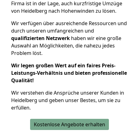
Firma ist in der Lage, auch kurzfristige Umzüge
von Heidelberg nach Hohenwinden zu lösen.
Wir verfügen über ausreichende Ressourcen und
durch unseren umfangreichen und
qualifizierten Netzwerk
haben wir eine große
Auswahl an Möglichkeiten, die nahezu jedes
Problem löst.
Wir legen großen Wert auf ein faires Preis-
Leistungs-Verhältnis und bieten professionelle
Qualität!
Wir verstehen die Ansprüche unserer Kunden in
Heidelberg und geben unser Bestes, um sie zu
erfüllen.
Kostenlose Angebote erhalten