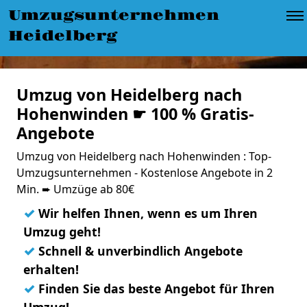
Umzugsunternehmen
Heidelberg
Umzug von Heidelberg nach
Hohenwinden ☛ 100 % Gratis-
Angebote
Umzug von Heidelberg nach Hohenwinden : Top-
Umzugsunternehmen - Kostenlose Angebote in 2
Min. ➨ Umzüge ab 80€
✓
Wir helfen Ihnen, wenn es um Ihren
Umzug geht!
✓
Schnell & unverbindlich Angebote
erhalten!
✓
Finden Sie das beste Angebot für Ihren