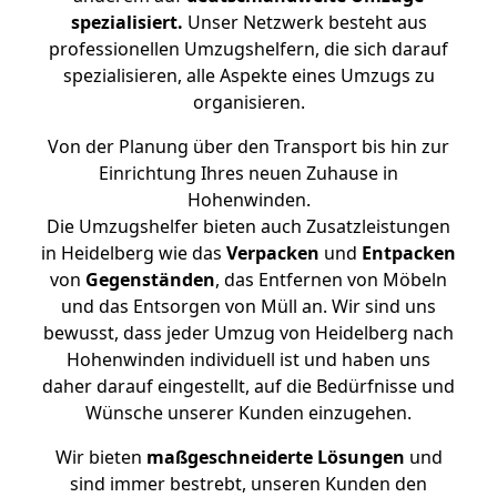
spezialisiert.
Unser Netzwerk besteht aus
professionellen Umzugshelfern, die sich darauf
spezialisieren, alle Aspekte eines Umzugs zu
organisieren.
Von der Planung über den Transport bis hin zur
Einrichtung Ihres neuen Zuhause in
Hohenwinden.
Die Umzugshelfer bieten auch Zusatzleistungen
in Heidelberg wie das
Verpacken
und
Entpacken
von
Gegenständen
, das Entfernen von Möbeln
und das Entsorgen von Müll an. Wir sind uns
bewusst, dass jeder Umzug von Heidelberg nach
Hohenwinden individuell ist und haben uns
daher darauf eingestellt, auf die Bedürfnisse und
Wünsche unserer Kunden einzugehen.
Wir bieten
maßgeschneiderte Lösungen
und
sind immer bestrebt, unseren Kunden den