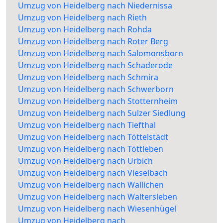
Umzug von Heidelberg nach Niedernissa
Umzug von Heidelberg nach Rieth
Umzug von Heidelberg nach Rohda
Umzug von Heidelberg nach Roter Berg
Umzug von Heidelberg nach Salomonsborn
Umzug von Heidelberg nach Schaderode
Umzug von Heidelberg nach Schmira
Umzug von Heidelberg nach Schwerborn
Umzug von Heidelberg nach Stotternheim
Umzug von Heidelberg nach Sulzer Siedlung
Umzug von Heidelberg nach Tiefthal
Umzug von Heidelberg nach Töttelstädt
Umzug von Heidelberg nach Töttleben
Umzug von Heidelberg nach Urbich
Umzug von Heidelberg nach Vieselbach
Umzug von Heidelberg nach Wallichen
Umzug von Heidelberg nach Waltersleben
Umzug von Heidelberg nach Wiesenhügel
Umzug von Heidelberg nach