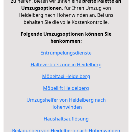
zu helfen, bieten wir Ihnen eine
breite Palette an
Umzugsoptionen
, für Ihren Umzug von
Heidelberg nach Hohenwinden an. Bei uns
behalten Sie die volle Kostenkontrolle.
Folgende Umzugsoptionen können Sie
benkommen:
Entrümpelungsdienste
Halteverbotszone in Heidelberg
Möbeltaxi Heidelberg
Möbellift Heidelberg
Umzugshelfer von Heidelberg nach
Hohenwinden
Haushaltsauflösung
Beiladungen von Heidelberg nach Hohenwinden