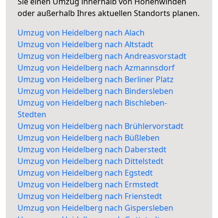
Sie einen Umzug innerhalb von Hohenwinden
oder außerhalb Ihres aktuellen Standorts planen.
Umzug von Heidelberg nach Alach
Umzug von Heidelberg nach Altstadt
Umzug von Heidelberg nach Andreasvorstadt
Umzug von Heidelberg nach Azmannsdorf
Umzug von Heidelberg nach Berliner Platz
Umzug von Heidelberg nach Bindersleben
Umzug von Heidelberg nach Bischleben-
Stedten
Umzug von Heidelberg nach Brühlervorstadt
Umzug von Heidelberg nach Büßleben
Umzug von Heidelberg nach Daberstedt
Umzug von Heidelberg nach Dittelstedt
Umzug von Heidelberg nach Egstedt
Umzug von Heidelberg nach Ermstedt
Umzug von Heidelberg nach Frienstedt
Umzug von Heidelberg nach Gispersleben