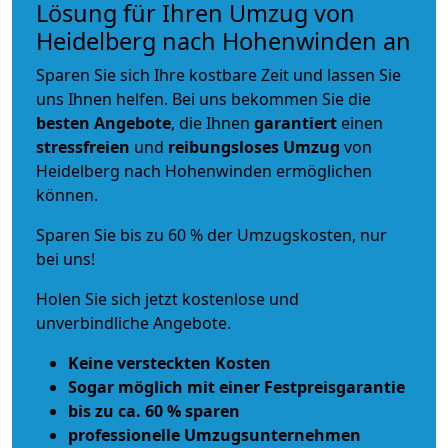
Lösung für Ihren Umzug von
Heidelberg nach Hohenwinden an
Sparen Sie sich Ihre kostbare Zeit und lassen Sie
uns Ihnen helfen. Bei uns bekommen Sie die
besten Angebote
, die Ihnen
garantiert
einen
stressfreien
und
reibungsloses
Umzug
von
Heidelberg nach Hohenwinden ermöglichen
können.
Sparen Sie bis zu 60 % der Umzugskosten, nur
bei uns!
Holen Sie sich jetzt kostenlose und
unverbindliche Angebote.
Keine versteckten Kosten
Sogar möglich mit einer Festpreisgarantie
bis zu ca. 60 % sparen
professionelle Umzugsunternehmen