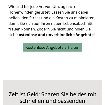
Wir sind für jede Art von Umzug nach
Hohenwinden gerüstet. Lassen Sie uns dabei
helfen, den Stress und die Kosten zu minimieren,
damit Sie sich auf Ihren neuen Lebensabschnitt
freuen können.
Zögern Sie nicht und holen Sie
sich
kostenlose und unverbindliche Angebote!
Kostenlose Angebote erhalten
Zeit ist Geld: Sparen Sie beides mit
schnellen und passenden