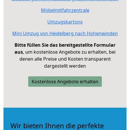
Möbelmitfahrzentrale
Umzugskartons
Mini Umzug von Heidelberg nach Hohenwinden
Bitte füllen Sie das bereitgestellte Formular
aus
, um kostenlose Angebote zu erhalten, bei
denen alle Preise und Kosten transparent
dargestellt werden
Kostenlose Angebote erhalten
Wir bieten Ihnen die perfekte