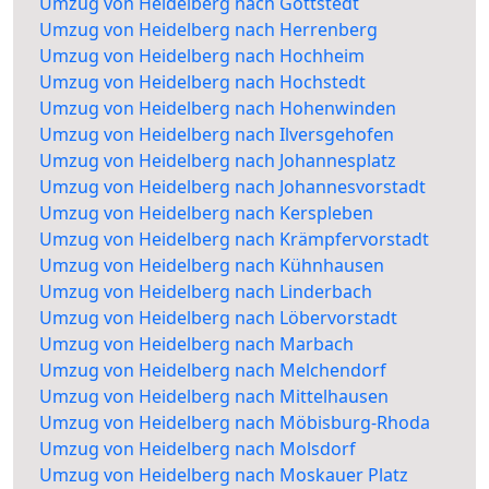
Umzug von Heidelberg nach Gottstedt
Umzug von Heidelberg nach Herrenberg
Umzug von Heidelberg nach Hochheim
Umzug von Heidelberg nach Hochstedt
Umzug von Heidelberg nach Hohenwinden
Umzug von Heidelberg nach Ilversgehofen
Umzug von Heidelberg nach Johannesplatz
Umzug von Heidelberg nach Johannesvorstadt
Umzug von Heidelberg nach Kerspleben
Umzug von Heidelberg nach Krämpfervorstadt
Umzug von Heidelberg nach Kühnhausen
Umzug von Heidelberg nach Linderbach
Umzug von Heidelberg nach Löbervorstadt
Umzug von Heidelberg nach Marbach
Umzug von Heidelberg nach Melchendorf
Umzug von Heidelberg nach Mittelhausen
Umzug von Heidelberg nach Möbisburg-Rhoda
Umzug von Heidelberg nach Molsdorf
Umzug von Heidelberg nach Moskauer Platz