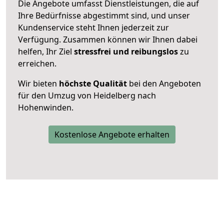
Die Angebote umfasst Dienstleistungen, die auf
Ihre Bedürfnisse abgestimmt sind, und unser
Kundenservice steht Ihnen jederzeit zur
Verfügung. Zusammen können wir Ihnen dabei
helfen, Ihr Ziel
stressfrei und reibungslos
zu
erreichen.
Wir bieten
höchste Qualität
bei den Angeboten
für den Umzug von Heidelberg nach
Hohenwinden.
Kostenlose Angebote erhalten