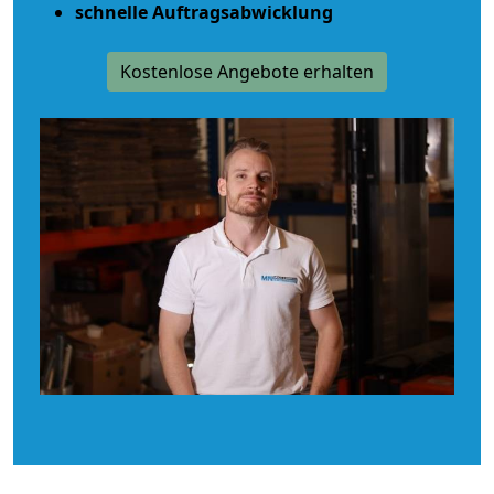
schnelle Auftragsabwicklung
Kostenlose Angebote erhalten