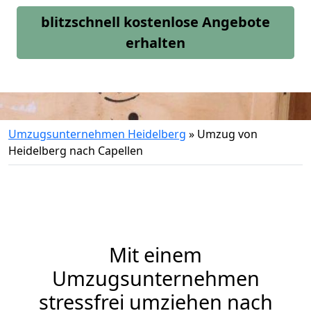
blitzschnell kostenlose Angebote
erhalten
Umzugsunternehmen Heidelberg
»
Umzug von
Heidelberg nach Capellen
Mit einem
Umzugsunternehmen
stressfrei umziehen nach