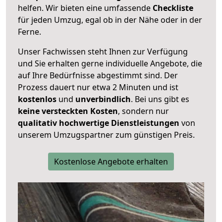
helfen. Wir bieten eine umfassende
Checkliste
für jeden Umzug, egal ob in der Nähe oder in der
Ferne.
Unser Fachwissen steht Ihnen zur Verfügung
und Sie erhalten gerne individuelle Angebote, die
auf Ihre Bedürfnisse abgestimmt sind. Der
Prozess dauert nur etwa 2 Minuten und ist
kostenlos
und
unverbindlich
. Bei uns gibt es
keine versteckten Kosten
, sondern nur
qualitativ hochwertige Dienstleistungen
von
unserem Umzugspartner zum günstigen Preis.
Kostenlose Angebote erhalten