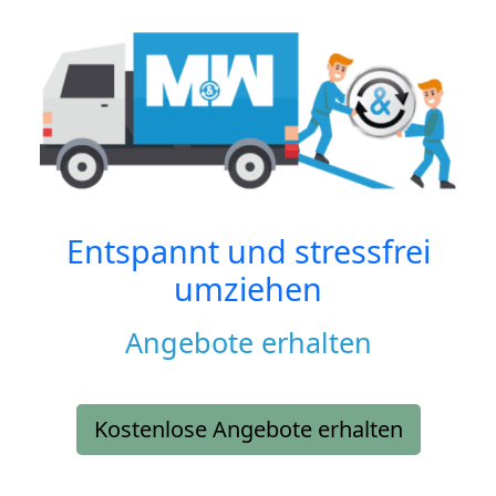
Entspannt und stressfrei
umziehen
Angebote erhalten
Kostenlose Angebote erhalten