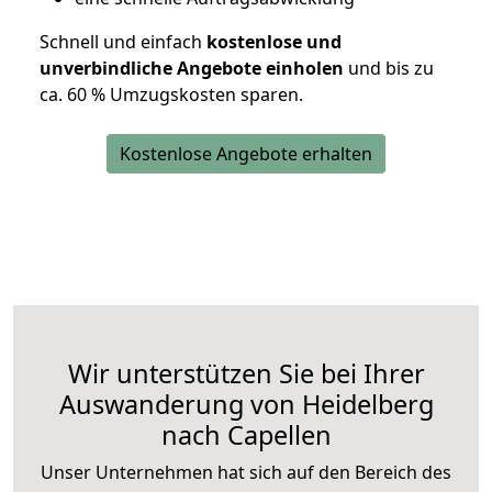
Schnell und einfach
kostenlose und
unverbindliche Angebote einholen
und bis zu
ca. 6
0 % Umzugskosten sparen.
Kostenlose Angebote erhalten
Wir unterstützen Sie bei Ihrer
Auswanderung von Heidelberg
nach Capellen
Unser Unternehmen hat sich auf den Bereich des