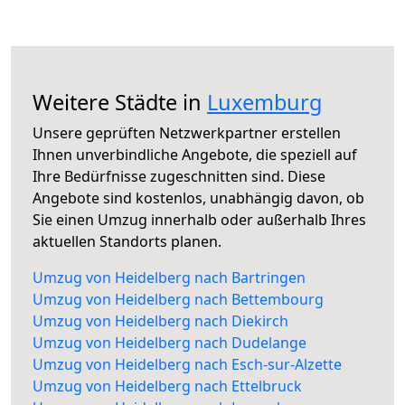
Weitere Städte in
Luxemburg
Unsere geprüften Netzwerkpartner erstellen
Ihnen unverbindliche Angebote, die speziell auf
Ihre Bedürfnisse zugeschnitten sind. Diese
Angebote sind kostenlos, unabhängig davon, ob
Sie einen Umzug innerhalb oder außerhalb Ihres
aktuellen Standorts planen.
Umzug von Heidelberg nach Bartringen
Umzug von Heidelberg nach Bettembourg
Umzug von Heidelberg nach Diekirch
Umzug von Heidelberg nach Dudelange
Umzug von Heidelberg nach Esch-sur-Alzette
Umzug von Heidelberg nach Ettelbruck