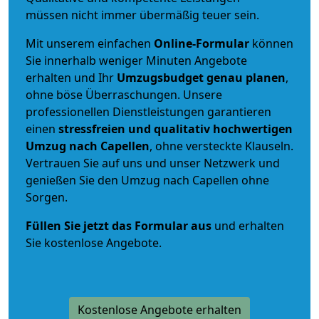
müssen nicht immer übermäßig teuer sein.
Mit unserem einfachen
Online-Formular
können
Sie innerhalb weniger Minuten Angebote
erhalten und Ihr
Umzugsbudget
genau
planen
,
ohne böse Überraschungen. Unsere
professionellen Dienstleistungen garantieren
einen
stressfreien und qualitativ hochwertigen
Umzug nach Capellen
, ohne versteckte Klauseln.
Vertrauen Sie auf uns und unser Netzwerk und
genießen Sie den Umzug nach Capellen ohne
Sorgen.
Füllen Sie jetzt das Formular aus
und erhalten
Sie kostenlose Angebote.
Kostenlose Angebote erhalten