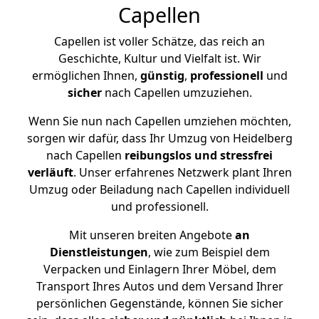
Capellen
Capellen ist voller Schätze, das reich an
Geschichte, Kultur und Vielfalt ist. Wir
ermöglichen Ihnen,
günstig
,
professionell
und
sicher
nach Capellen umzuziehen.
Wenn Sie nun nach Capellen umziehen möchten,
sorgen wir dafür, dass Ihr Umzug von Heidelberg
nach Capellen
reibungslos und stressfrei
verläuft
. Unser erfahrenes Netzwerk plant Ihren
Umzug oder Beiladung nach Capellen individuell
und professionell.
Mit unseren breiten Angebote
an
Dienstleistungen
, wie zum Beispiel dem
Verpacken und Einlagern Ihrer Möbel, dem
Transport Ihres Autos und dem Versand Ihrer
persönlichen Gegenstände, können Sie sicher