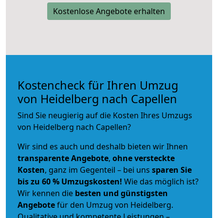
Kostenlose Angebote erhalten
Kostencheck für Ihren Umzug
von Heidelberg nach Capellen
Sind Sie neugierig auf die Kosten Ihres Umzugs
von Heidelberg nach Capellen?
Wir sind es auch und deshalb bieten wir Ihnen
transparente Angebote
,
ohne versteckte
Kosten
, ganz im Gegenteil – bei uns
sparen Sie
bis zu 60 % Umzugskosten!
Wie das möglich ist?
Wir kennen die
besten und günstigsten
Angebote
für den Umzug von Heidelberg.
Qualitative und kompetente Leistungen –