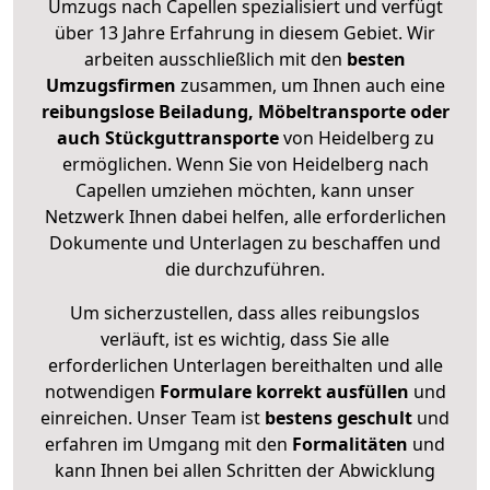
Umzugs nach Capellen spezialisiert und verfügt
über 13 Jahre Erfahrung in diesem Gebiet. Wir
arbeiten ausschließlich mit den
besten
Umzugsfirmen
zusammen, um Ihnen auch eine
reibungslose Beiladung, Möbeltransporte oder
auch Stückguttransporte
von Heidelberg zu
ermöglichen. Wenn Sie von Heidelberg nach
Capellen umziehen möchten, kann unser
Netzwerk Ihnen dabei helfen, alle erforderlichen
Dokumente und Unterlagen zu beschaffen und
die durchzuführen.
Um sicherzustellen, dass alles reibungslos
verläuft, ist es wichtig, dass Sie alle
erforderlichen Unterlagen bereithalten und alle
notwendigen
Formulare
korrekt
ausfüllen
und
einreichen. Unser Team ist
bestens geschult
und
erfahren im Umgang mit den
Formalitäten
und
kann Ihnen bei allen Schritten der Abwicklung