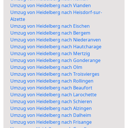
Umzug von Heidelberg nach Vianden
Umzug von Heidelberg nach Heisdorf-sur-
Alzette
Umzug von Heidelberg nach Eischen
Umzug von Heidelberg nach Bergem
Umzug von Heidelberg nach Niederanven
Umzug von Heidelberg nach Hautcharage
Umzug von Heidelberg nach Mertzig
Umzug von Heidelberg nach Gonderange
Umzug von Heidelberg nach Olm
Umzug von Heidelberg nach Troisvierges
Umzug von Heidelberg nach Rollingen
Umzug von Heidelberg nach Beaufort
Umzug von Heidelberg nach Larochette
Umzug von Heidelberg nach Schieren
Umzug von Heidelberg nach Alzingen
Umzug von Heidelberg nach Dalheim
Umzug von Heidelberg nach Frisange