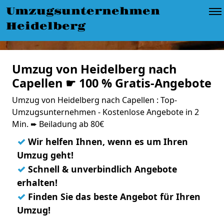
Umzugsunternehmen
Heidelberg
Umzug von Heidelberg nach
Capellen ☛ 100 % Gratis-Angebote
Umzug von Heidelberg nach Capellen : Top-
Umzugsunternehmen - Kostenlose Angebote in 2
Min. ➨ Beiladung ab 80€
✓
Wir helfen Ihnen, wenn es um Ihren
Umzug geht!
✓
Schnell & unverbindlich Angebote
erhalten!
✓
Finden Sie das beste Angebot für Ihren
Umzug!