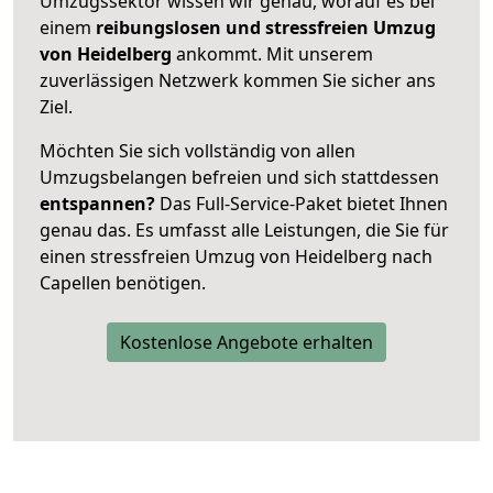
Umzugssektor wissen wir genau, worauf es bei
einem
reibungslosen und stressfreien Umzug
von Heidelberg
ankommt. Mit unserem
zuverlässigen Netzwerk kommen Sie sicher ans
Ziel.
Möchten Sie sich vollständig von allen
Umzugsbelangen befreien und sich stattdessen
entspannen?
Das Full-Service-Paket bietet Ihnen
genau das. Es umfasst alle Leistungen, die Sie für
einen stressfreien Umzug von Heidelberg nach
Capellen benötigen.
Kostenlose Angebote erhalten