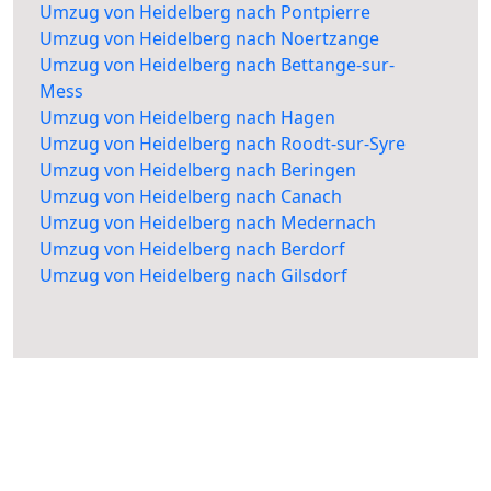
Umzug von Heidelberg nach Pontpierre
Umzug von Heidelberg nach Noertzange
Umzug von Heidelberg nach Bettange-sur-
Mess
Umzug von Heidelberg nach Hagen
Umzug von Heidelberg nach Roodt-sur-Syre
Umzug von Heidelberg nach Beringen
Umzug von Heidelberg nach Canach
Umzug von Heidelberg nach Medernach
Umzug von Heidelberg nach Berdorf
Umzug von Heidelberg nach Gilsdorf