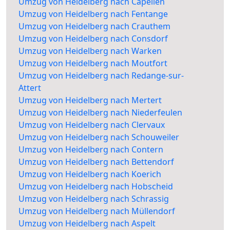
Umzug von Heidelberg nach Capellen
Umzug von Heidelberg nach Fentange
Umzug von Heidelberg nach Crauthem
Umzug von Heidelberg nach Consdorf
Umzug von Heidelberg nach Warken
Umzug von Heidelberg nach Moutfort
Umzug von Heidelberg nach Redange-sur-
Attert
Umzug von Heidelberg nach Mertert
Umzug von Heidelberg nach Niederfeulen
Umzug von Heidelberg nach Clervaux
Umzug von Heidelberg nach Schouweiler
Umzug von Heidelberg nach Contern
Umzug von Heidelberg nach Bettendorf
Umzug von Heidelberg nach Koerich
Umzug von Heidelberg nach Hobscheid
Umzug von Heidelberg nach Schrassig
Umzug von Heidelberg nach Müllendorf
Umzug von Heidelberg nach Aspelt