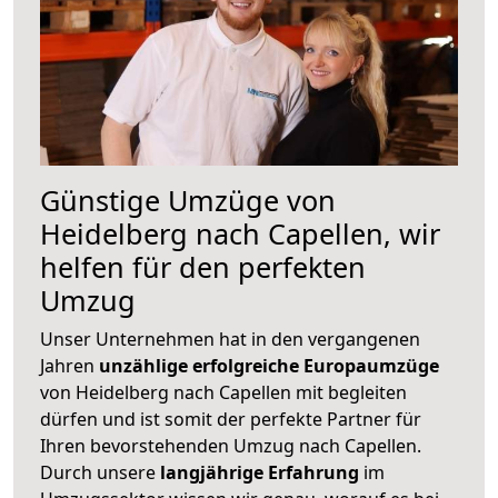
Günstige Umzüge von
Heidelberg nach Capellen, wir
helfen für den perfekten
Umzug
Unser Unternehmen hat in den vergangenen
Jahren
unzählige erfolgreiche Europaumzüge
von Heidelberg nach Capellen mit begleiten
dürfen und ist somit der perfekte Partner für
Ihren bevorstehenden Umzug nach Capellen.
Durch unsere
langjährige Erfahrung
im