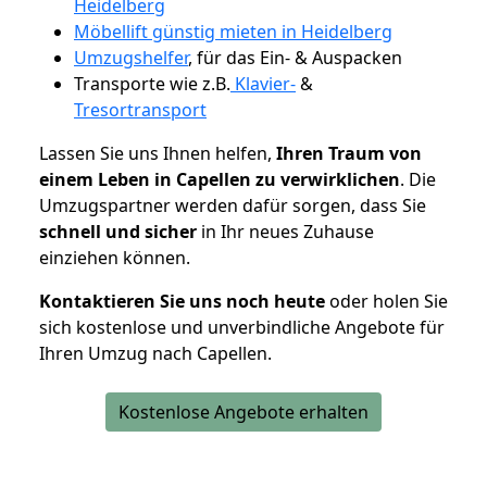
Heidelberg
Möbellift günstig mieten in Heidelberg
Umzugshelfer
, für das Ein- & Auspacken
Transporte wie z.B.
Klavier-
&
Tresortransport
Lassen Sie uns Ihnen helfen,
Ihren Traum von
einem Leben in Capellen zu verwirklichen
. Die
Umzugspartner werden dafür sorgen, dass Sie
schnell und sicher
in Ihr neues Zuhause
einziehen können.
Kontaktieren Sie uns noch heute
oder holen Sie
sich kostenlose und unverbindliche Angebote für
Ihren Umzug nach Capellen.
Kostenlose Angebote erhalten