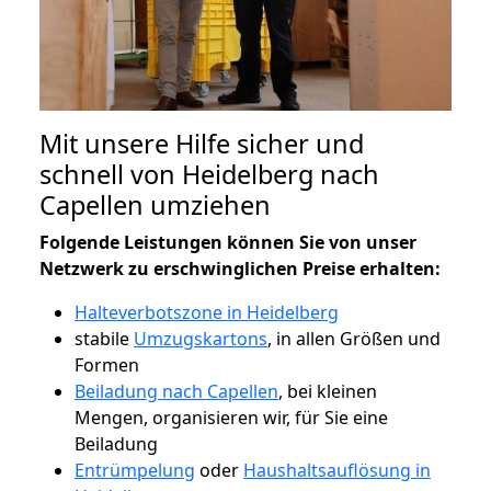
Mit unsere Hilfe sicher und
schnell von Heidelberg nach
Capellen umziehen
Folgende Leistungen können Sie von unser
Netzwerk zu erschwinglichen Preise erhalten:
Halteverbotszone in Heidelberg
stabile
Umzugskartons
, in allen Größen und
Formen
Beiladung nach Capellen
, bei kleinen
Mengen, organisieren wir, für Sie eine
Beiladung
Entrümpelung
oder
Haushaltsauflösung in