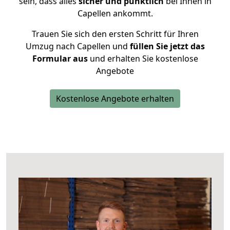
sein, dass alles
sicher und pünktlich
bei Ihnen in
Capellen ankommt.
Trauen Sie sich den ersten Schritt für Ihren
Umzug nach Capellen und
füllen Sie jetzt das
Formular aus
und erhalten Sie kostenlose
Angebote
Kostenlose Angebote erhalten