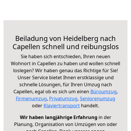
Beiladung von Heidelberg nach
Capellen schnell und reibungslos
Sie haben sich entschieden, Ihren neuen
Wohnort in Capellen zu haben und wollen schnell
loslegen? Wir haben genau das Richtige für Sie!
Unser Service bietet Ihnen erstklassige und
schnelle Lösungen, für Ihren Umzug nach
Capellen, egal ob es sich um einen
Büroumzug
,
Firmenumzug
,
Privatumzug
,
Seniorenumzug
oder
Klaviertransport
handelt.
Wir haben langjährige Erfahrung
in der
Planung, Organisation von Umzügen von oder