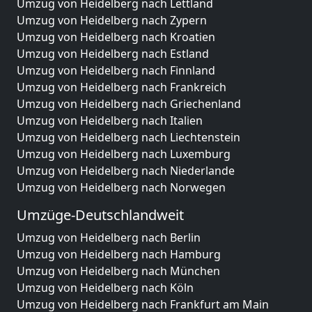
Umzug von Heidelberg nach Lettland
Umzug von Heidelberg nach Zypern
Umzug von Heidelberg nach Kroatien
Umzug von Heidelberg nach Estland
Umzug von Heidelberg nach Finnland
Umzug von Heidelberg nach Frankreich
Umzug von Heidelberg nach Griechenland
Umzug von Heidelberg nach Italien
Umzug von Heidelberg nach Liechtenstein
Umzug von Heidelberg nach Luxemburg
Umzug von Heidelberg nach Niederlande
Umzug von Heidelberg nach Norwegen
Umzüge-Deutschlandweit
Umzug von Heidelberg nach Berlin
Umzug von Heidelberg nach Hamburg
Umzug von Heidelberg nach München
Umzug von Heidelberg nach Köln
Umzug von Heidelberg nach Frankfurt am Main