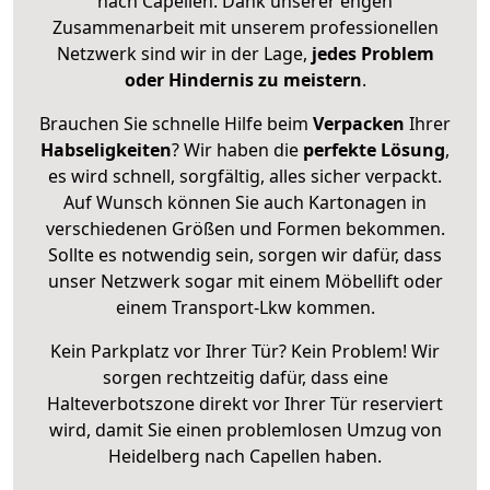
nach Capellen. Dank unserer engen
Zusammenarbeit mit unserem professionellen
Netzwerk sind wir in der Lage,
jedes Problem
oder Hindernis zu meistern
.
Brauchen Sie schnelle Hilfe beim
Verpacken
Ihrer
Habseligkeiten
? Wir haben die
perfekte Lösung
,
es wird schnell, sorgfältig, alles sicher verpackt.
Auf Wunsch können Sie auch Kartonagen in
verschiedenen Größen und Formen bekommen.
Sollte es notwendig sein, sorgen wir dafür, dass
unser Netzwerk sogar mit einem Möbellift oder
einem Transport-Lkw kommen.
Kein Parkplatz vor Ihrer Tür? Kein Problem! Wir
sorgen rechtzeitig dafür, dass eine
Halteverbotszone direkt vor Ihrer Tür reserviert
wird, damit Sie einen problemlosen Umzug von
Heidelberg nach Capellen haben.