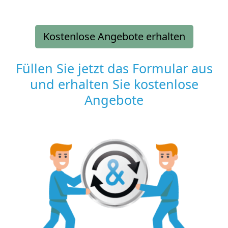
Kostenlose Angebote erhalten
Füllen Sie jetzt das Formular aus
und erhalten Sie kostenlose
Angebote