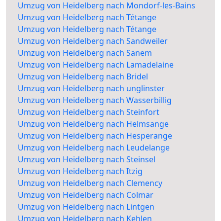
Umzug von Heidelberg nach Mondorf-les-Bains
Umzug von Heidelberg nach Tétange
Umzug von Heidelberg nach Tétange
Umzug von Heidelberg nach Sandweiler
Umzug von Heidelberg nach Sanem
Umzug von Heidelberg nach Lamadelaine
Umzug von Heidelberg nach Bridel
Umzug von Heidelberg nach unglinster
Umzug von Heidelberg nach Wasserbillig
Umzug von Heidelberg nach Steinfort
Umzug von Heidelberg nach Helmsange
Umzug von Heidelberg nach Hesperange
Umzug von Heidelberg nach Leudelange
Umzug von Heidelberg nach Steinsel
Umzug von Heidelberg nach Itzig
Umzug von Heidelberg nach Clemency
Umzug von Heidelberg nach Colmar
Umzug von Heidelberg nach Lintgen
Umzug von Heidelberg nach Kehlen