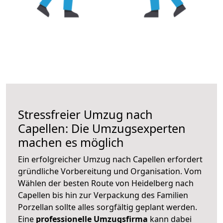
Stressfreier Umzug nach
Capellen: Die Umzugsexperten
machen es möglich
Ein erfolgreicher Umzug nach Capellen erfordert
gründliche Vorbereitung und Organisation. Vom
Wählen der besten Route von Heidelberg nach
Capellen bis hin zur Verpackung des Familien
Porzellan sollte alles sorgfältig geplant werden.
Eine
professionelle Umzugsfirma
kann dabei