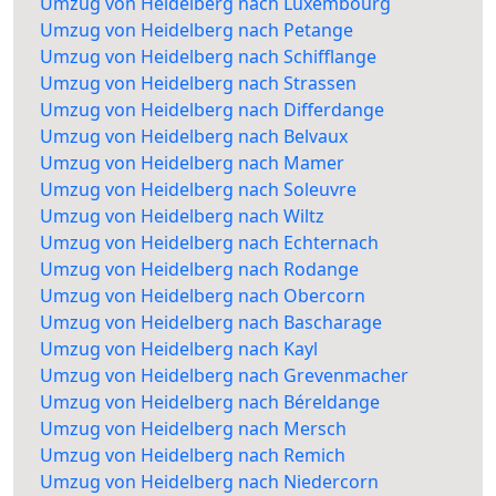
Umzug von Heidelberg nach Luxembourg
Umzug von Heidelberg nach Petange
Umzug von Heidelberg nach Schifflange
Umzug von Heidelberg nach Strassen
Umzug von Heidelberg nach Differdange
Umzug von Heidelberg nach Belvaux
Umzug von Heidelberg nach Mamer
Umzug von Heidelberg nach Soleuvre
Umzug von Heidelberg nach Wiltz
Umzug von Heidelberg nach Echternach
Umzug von Heidelberg nach Rodange
Umzug von Heidelberg nach Obercorn
Umzug von Heidelberg nach Bascharage
Umzug von Heidelberg nach Kayl
Umzug von Heidelberg nach Grevenmacher
Umzug von Heidelberg nach Béreldange
Umzug von Heidelberg nach Mersch
Umzug von Heidelberg nach Remich
Umzug von Heidelberg nach Niedercorn