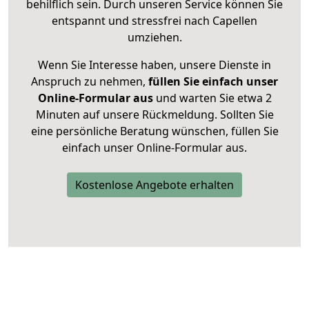
behilflich sein. Durch unseren Service können Sie
entspannt und stressfrei nach Capellen
umziehen.
Wenn Sie Interesse haben, unsere Dienste in
Anspruch zu nehmen,
füllen Sie einfach unser
Online-Formular aus
und warten Sie etwa 2
Minuten auf unsere Rückmeldung. Sollten Sie
eine persönliche Beratung wünschen, füllen Sie
einfach unser Online-Formular aus.
Kostenlose Angebote erhalten