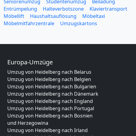
Seniorenumzug
Studentenumzug
Beiladung
Entrümpelung
Halteverbotszone
Klaviertransport
Möbellift
Haushaltsauflösung
Möbeltaxi
Möbelmitfahrzentrale
Umzugskartons
Europa-Umzüge
Umzug von Heidelberg nach Belarus
Umzug von Heidelberg nach Belgien
Umzug von Heidelberg nach Bulgarien
Umzug von Heidelberg nach Dänemark
Umzug von Heidelberg nach England
Umzug von Heidelberg nach Portugal
Umzug von Heidelberg nach Bosnien
und Herzegowina
Umzug von Heidelberg nach Irland