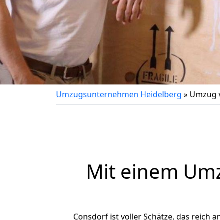
Umzugsunternehmen Heidelberg
»
Umzug v
Mit einem Um
Consdorf ist voller Schätze, das reich a