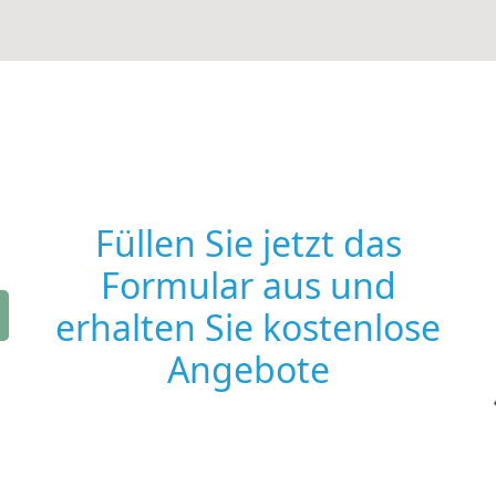
Füllen Sie jetzt das
Formular aus und
erhalten Sie kostenlose
Angebote