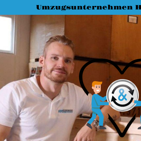
Umzugsunternehmen H