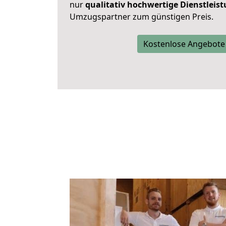
nur
qualitativ hochwertige Dienstleis
Umzugspartner zum günstigen Preis.
Kostenlose Angebote