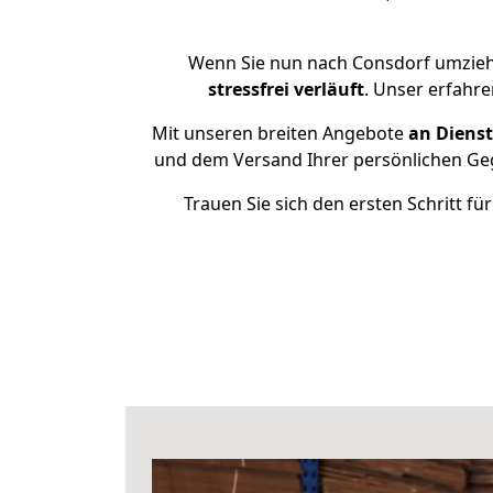
Wenn Sie nun nach Consdorf umzieh
stressfrei
verläuft
. Unser erfahr
Mit unseren breiten Angebote
an Dienst
und dem Versand Ihrer persönlichen Geg
Trauen Sie sich den ersten Schritt 