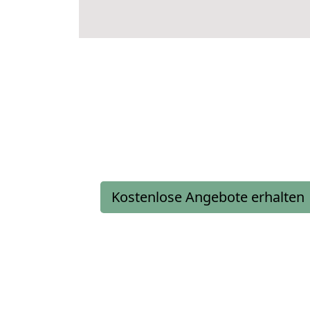
Kostenlose Angebote erhalten