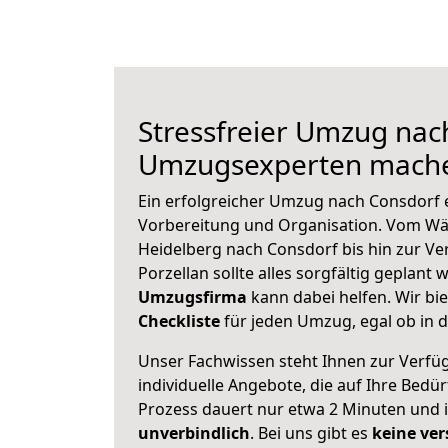
Stressfreier Umzug nac
Umzugsexperten mache
Ein erfolgreicher Umzug nach Consdorf 
Vorbereitung und Organisation. Vom Wä
Heidelberg nach Consdorf bis hin zur V
Porzellan sollte alles sorgfältig geplant
Umzugsfirma
kann dabei helfen. Wir bi
Checkliste
für jeden Umzug, egal ob in d
Unser Fachwissen steht Ihnen zur Verfü
individuelle Angebote, die auf Ihre Bedü
Prozess dauert nur etwa 2 Minuten und 
unverbindlich
. Bei uns gibt es
keine ver