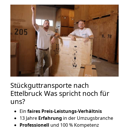
Stückguttransporte nach
Ettelbruck Was spricht noch für
uns?
Ein
faires Preis-Leistungs-Verhältnis
13 Jahre
Erfahrung
in der Umzugsbranche
Professionell
und 100 % Kompetenz