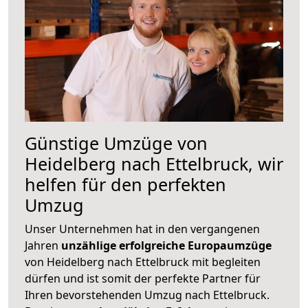
Günstige Umzüge von
Heidelberg nach Ettelbruck, wir
helfen für den perfekten
Umzug
Unser Unternehmen hat in den vergangenen
Jahren
unzählige erfolgreiche Europaumzüge
von Heidelberg nach Ettelbruck mit begleiten
dürfen und ist somit der perfekte Partner für
Ihren bevorstehenden Umzug nach Ettelbruck.