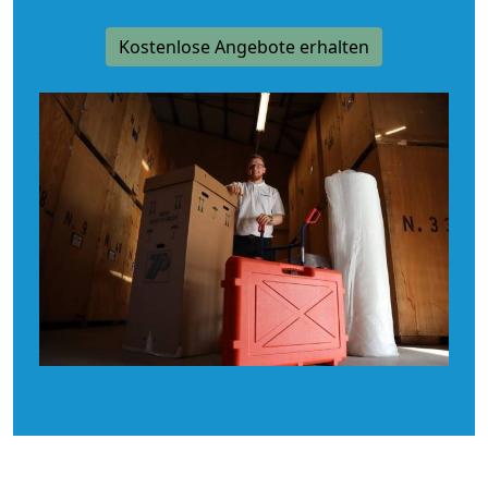
Kostenlose Angebote erhalten