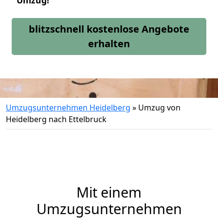
Umzug!
blitzschnell kostenlose Angebote
erhalten
Umzugsunternehmen Heidelberg
»
Umzug von
Heidelberg nach Ettelbruck
Mit einem
Umzugsunternehmen