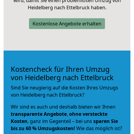
wird, damit Sie einen problemlosen Umzug von
Heidelberg nach Ettelbruck haben.
Kostenlose Angebote erhalten
Kostencheck für Ihren Umzug
von Heidelberg nach Ettelbruck
Sind Sie neugierig auf die Kosten Ihres Umzugs
von Heidelberg nach Ettelbruck?
Wir sind es auch und deshalb bieten wir Ihnen
transparente Angebote
,
ohne versteckte
Kosten
, ganz im Gegenteil – bei uns
sparen Sie
bis zu 60 % Umzugskosten!
Wie das möglich ist?