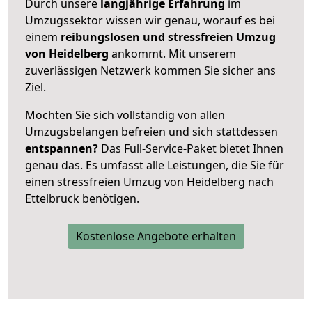
Durch unsere
langjährige Erfahrung
im
Umzugssektor wissen wir genau, worauf es bei
einem
reibungslosen und stressfreien Umzug
von Heidelberg
ankommt. Mit unserem
zuverlässigen Netzwerk kommen Sie sicher ans
Ziel.
Möchten Sie sich vollständig von allen
Umzugsbelangen befreien und sich stattdessen
entspannen?
Das Full-Service-Paket bietet Ihnen
genau das. Es umfasst alle Leistungen, die Sie für
einen stressfreien Umzug von Heidelberg nach
Ettelbruck benötigen.
Kostenlose Angebote erhalten