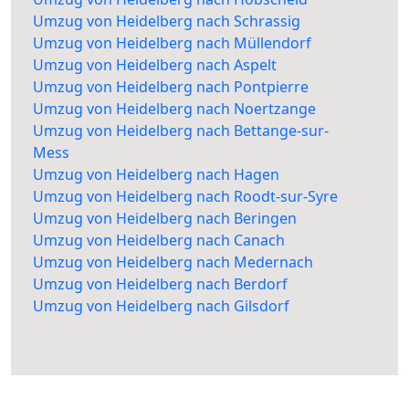
Umzug von Heidelberg nach Schrassig
Umzug von Heidelberg nach Müllendorf
Umzug von Heidelberg nach Aspelt
Umzug von Heidelberg nach Pontpierre
Umzug von Heidelberg nach Noertzange
Umzug von Heidelberg nach Bettange-sur-
Mess
Umzug von Heidelberg nach Hagen
Umzug von Heidelberg nach Roodt-sur-Syre
Umzug von Heidelberg nach Beringen
Umzug von Heidelberg nach Canach
Umzug von Heidelberg nach Medernach
Umzug von Heidelberg nach Berdorf
Umzug von Heidelberg nach Gilsdorf