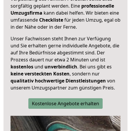
sorgfältig geplant werden. Eine
professionelle
Umzugsfirma
kann dabei helfen. Wir bieten eine
umfassende
Checkliste
für jeden Umzug, egal ob
in der Nähe oder in der Ferne.
Unser Fachwissen steht Ihnen zur Verfügung
und Sie erhalten gerne individuelle Angebote, die
auf Ihre Bedürfnisse abgestimmt sind. Der
Prozess dauert nur etwa 2 Minuten und ist
kostenlos
und
unverbindlich
. Bei uns gibt es
keine versteckten Kosten
, sondern nur
qualitativ hochwertige Dienstleistungen
von
unserem Umzugspartner zum günstigen Preis.
Kostenlose Angebote erhalten