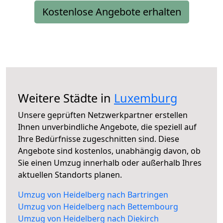
Kostenlose Angebote erhalten
Weitere Städte in
Luxemburg
Unsere geprüften Netzwerkpartner erstellen
Ihnen unverbindliche Angebote, die speziell auf
Ihre Bedürfnisse zugeschnitten sind. Diese
Angebote sind kostenlos, unabhängig davon, ob
Sie einen Umzug innerhalb oder außerhalb Ihres
aktuellen Standorts planen.
Umzug von Heidelberg nach Bartringen
Umzug von Heidelberg nach Bettembourg
Umzug von Heidelberg nach Diekirch