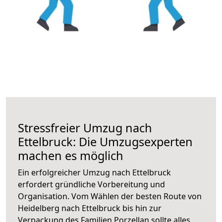
Stressfreier Umzug nach
Ettelbruck: Die Umzugsexperten
machen es möglich
Ein erfolgreicher Umzug nach Ettelbruck
erfordert gründliche Vorbereitung und
Organisation. Vom Wählen der besten Route von
Heidelberg nach Ettelbruck bis hin zur
Verpackung des Familien Porzellan sollte alles