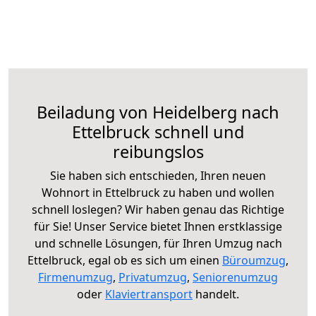
Beiladung von Heidelberg nach
Ettelbruck schnell und
reibungslos
Sie haben sich entschieden, Ihren neuen
Wohnort in Ettelbruck zu haben und wollen
schnell loslegen? Wir haben genau das Richtige
für Sie! Unser Service bietet Ihnen erstklassige
und schnelle Lösungen, für Ihren Umzug nach
Ettelbruck, egal ob es sich um einen
Büroumzug
,
Firmenumzug
,
Privatumzug
,
Seniorenumzug
oder
Klaviertransport
handelt.