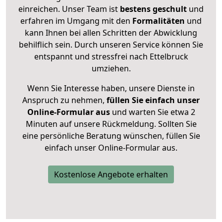
einreichen. Unser Team ist
bestens geschult
und
erfahren im Umgang mit den
Formalitäten
und
kann Ihnen bei allen Schritten der Abwicklung
behilflich sein. Durch unseren Service können Sie
entspannt und stressfrei nach Ettelbruck
umziehen.
Wenn Sie Interesse haben, unsere Dienste in
Anspruch zu nehmen,
füllen Sie einfach unser
Online-Formular aus
und warten Sie etwa 2
Minuten auf unsere Rückmeldung. Sollten Sie
eine persönliche Beratung wünschen, füllen Sie
einfach unser Online-Formular aus.
Kostenlose Angebote erhalten