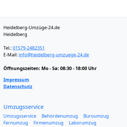
Heidelberg-Umzüge-24.de
Heidelberg
Tel.:
01579-2482351
E-Mail:
info@heidelberg-umzuege-24.de
Öffnungszeiten:
Mo - Sa: 08:30 - 18:00 Uhr
Impressum
Datenschutz
Umzugsservice
Umzugsservice
Behördenumzug
Büroumzug
Fernumzug
Firmenumzug
Laborumzug