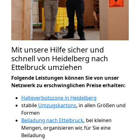
Mit unsere Hilfe sicher und
schnell von Heidelberg nach
Ettelbruck umziehen
Folgende Leistungen können Sie von unser
Netzwerk zu erschwinglichen Preise erhalten:
Halteverbotszone in Heidelberg
stabile
Umzugskartons
, in allen Größen und
Formen
Beiladung nach Ettelbruck
, bei kleinen
Mengen, organisieren wir, für Sie eine
Beiladung