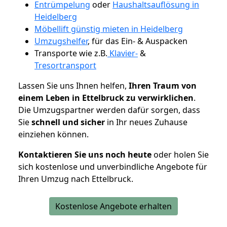
Entrümpelung
oder
Haushaltsauflösung in
Heidelberg
Möbellift günstig mieten in Heidelberg
Umzugshelfer
, für das Ein- & Auspacken
Transporte wie z.B.
Klavier-
&
Tresortransport
Lassen Sie uns Ihnen helfen,
Ihren Traum von
einem Leben in Ettelbruck zu verwirklichen
.
Die Umzugspartner werden dafür sorgen, dass
Sie
schnell und sicher
in Ihr neues Zuhause
einziehen können.
Kontaktieren Sie uns noch heute
oder holen Sie
sich kostenlose und unverbindliche Angebote für
Ihren Umzug nach Ettelbruck.
Kostenlose Angebote erhalten