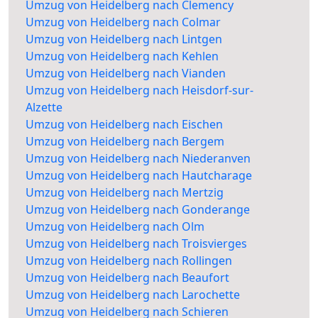
Umzug von Heidelberg nach Clemency
Umzug von Heidelberg nach Colmar
Umzug von Heidelberg nach Lintgen
Umzug von Heidelberg nach Kehlen
Umzug von Heidelberg nach Vianden
Umzug von Heidelberg nach Heisdorf-sur-
Alzette
Umzug von Heidelberg nach Eischen
Umzug von Heidelberg nach Bergem
Umzug von Heidelberg nach Niederanven
Umzug von Heidelberg nach Hautcharage
Umzug von Heidelberg nach Mertzig
Umzug von Heidelberg nach Gonderange
Umzug von Heidelberg nach Olm
Umzug von Heidelberg nach Troisvierges
Umzug von Heidelberg nach Rollingen
Umzug von Heidelberg nach Beaufort
Umzug von Heidelberg nach Larochette
Umzug von Heidelberg nach Schieren