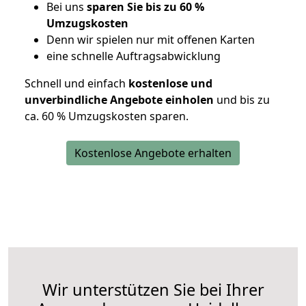
Bei uns
sparen Sie bis zu 60 %
Umzugskosten
D
enn wir spielen nur mit offenen Karten
eine schnelle Auftragsabwicklung
Schnell und einfach
kostenlose und
unverbindliche Angebote einholen
und bis zu
ca. 6
0 % Umzugskosten sparen.
Kostenlose Angebote erhalten
Wir unterstützen Sie bei Ihrer