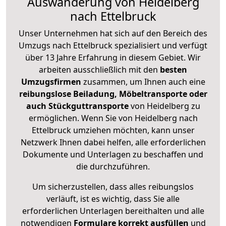
Auswanderung von Heidelberg
nach Ettelbruck
Unser Unternehmen hat sich auf den Bereich des
Umzugs nach Ettelbruck spezialisiert und verfügt
über 13 Jahre Erfahrung in diesem Gebiet. Wir
arbeiten ausschließlich mit den
besten
Umzugsfirmen
zusammen, um Ihnen auch eine
reibungslose Beiladung, Möbeltransporte oder
auch Stückguttransporte
von Heidelberg zu
ermöglichen. Wenn Sie von Heidelberg nach
Ettelbruck umziehen möchten, kann unser
Netzwerk Ihnen dabei helfen, alle erforderlichen
Dokumente und Unterlagen zu beschaffen und
die durchzuführen.
Um sicherzustellen, dass alles reibungslos
verläuft, ist es wichtig, dass Sie alle
erforderlichen Unterlagen bereithalten und alle
notwendigen
Formulare
korrekt
ausfüllen
und