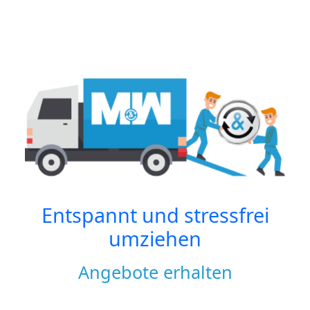
Entspannt und stressfrei
umziehen
Angebote erhalten