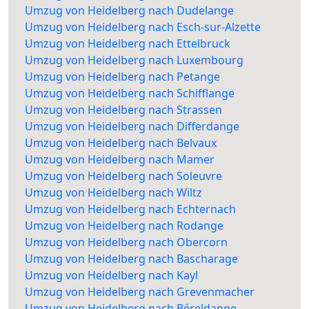
Umzug von Heidelberg nach Dudelange
Umzug von Heidelberg nach Esch-sur-Alzette
Umzug von Heidelberg nach Ettelbruck
Umzug von Heidelberg nach Luxembourg
Umzug von Heidelberg nach Petange
Umzug von Heidelberg nach Schifflange
Umzug von Heidelberg nach Strassen
Umzug von Heidelberg nach Differdange
Umzug von Heidelberg nach Belvaux
Umzug von Heidelberg nach Mamer
Umzug von Heidelberg nach Soleuvre
Umzug von Heidelberg nach Wiltz
Umzug von Heidelberg nach Echternach
Umzug von Heidelberg nach Rodange
Umzug von Heidelberg nach Obercorn
Umzug von Heidelberg nach Bascharage
Umzug von Heidelberg nach Kayl
Umzug von Heidelberg nach Grevenmacher
Umzug von Heidelberg nach Béreldange