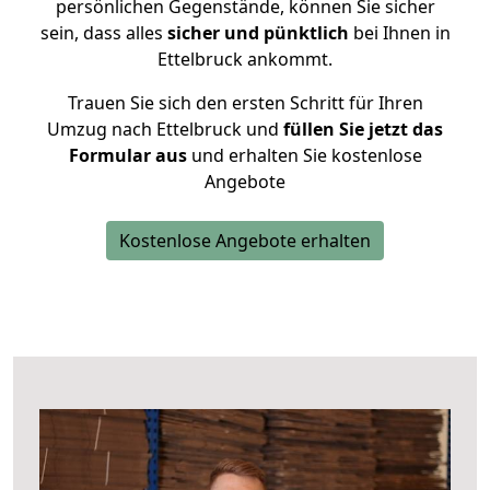
persönlichen Gegenstände, können Sie sicher
sein, dass alles
sicher und pünktlich
bei Ihnen in
Ettelbruck ankommt.
Trauen Sie sich den ersten Schritt für Ihren
Umzug nach Ettelbruck und
füllen Sie jetzt das
Formular aus
und erhalten Sie kostenlose
Angebote
Kostenlose Angebote erhalten