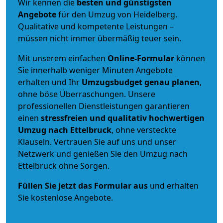
Wir kennen die
besten und günstigsten
Angebote
für den Umzug von Heidelberg.
Qualitative und kompetente Leistungen –
müssen nicht immer übermäßig teuer sein.
Mit unserem einfachen
Online-Formular
können
Sie innerhalb weniger Minuten Angebote
erhalten und Ihr
Umzugsbudget
genau
planen
,
ohne böse Überraschungen. Unsere
professionellen Dienstleistungen garantieren
einen
stressfreien und qualitativ hochwertigen
Umzug nach Ettelbruck
, ohne versteckte
Klauseln. Vertrauen Sie auf uns und unser
Netzwerk und genießen Sie den Umzug nach
Ettelbruck ohne Sorgen.
Füllen Sie jetzt das Formular aus
und erhalten
Sie kostenlose Angebote.