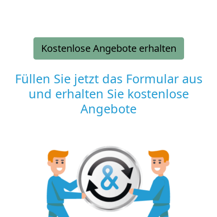
Kostenlose Angebote erhalten
Füllen Sie jetzt das Formular aus
und erhalten Sie kostenlose
Angebote