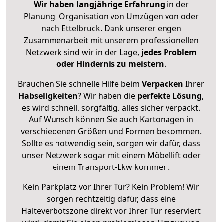
Wir haben langjährige Erfahrung
in der
Planung, Organisation von Umzügen von oder
nach Ettelbruck. Dank unserer engen
Zusammenarbeit mit unserem professionellen
Netzwerk sind wir in der Lage,
jedes Problem
oder Hindernis zu meistern
.
Brauchen Sie schnelle Hilfe beim
Verpacken
Ihrer
Habseligkeiten
? Wir haben die
perfekte Lösung
,
es wird schnell, sorgfältig, alles sicher verpackt.
Auf Wunsch können Sie auch Kartonagen in
verschiedenen Größen und Formen bekommen.
Sollte es notwendig sein, sorgen wir dafür, dass
unser Netzwerk sogar mit einem Möbellift oder
einem Transport-Lkw kommen.
Kein Parkplatz vor Ihrer Tür? Kein Problem! Wir
sorgen rechtzeitig dafür, dass eine
Halteverbotszone direkt vor Ihrer Tür reserviert