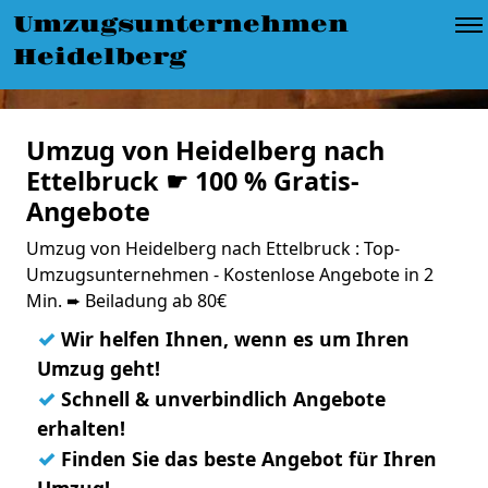
Umzugsunternehmen
Heidelberg
Umzug von Heidelberg nach
Ettelbruck ☛ 100 % Gratis-
Angebote
Umzug von Heidelberg nach Ettelbruck : Top-
Umzugsunternehmen - Kostenlose Angebote in 2
Min. ➨ Beiladung ab 80€
✓
Wir helfen Ihnen, wenn es um Ihren
Umzug geht!
✓
Schnell & unverbindlich Angebote
erhalten!
✓
Finden Sie das beste Angebot für Ihren