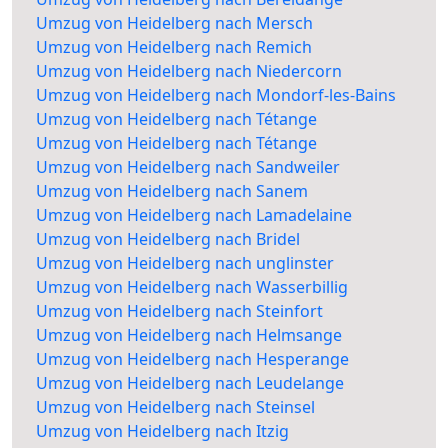
Umzug von Heidelberg nach Mersch
Umzug von Heidelberg nach Remich
Umzug von Heidelberg nach Niedercorn
Umzug von Heidelberg nach Mondorf-les-Bains
Umzug von Heidelberg nach Tétange
Umzug von Heidelberg nach Tétange
Umzug von Heidelberg nach Sandweiler
Umzug von Heidelberg nach Sanem
Umzug von Heidelberg nach Lamadelaine
Umzug von Heidelberg nach Bridel
Umzug von Heidelberg nach unglinster
Umzug von Heidelberg nach Wasserbillig
Umzug von Heidelberg nach Steinfort
Umzug von Heidelberg nach Helmsange
Umzug von Heidelberg nach Hesperange
Umzug von Heidelberg nach Leudelange
Umzug von Heidelberg nach Steinsel
Umzug von Heidelberg nach Itzig