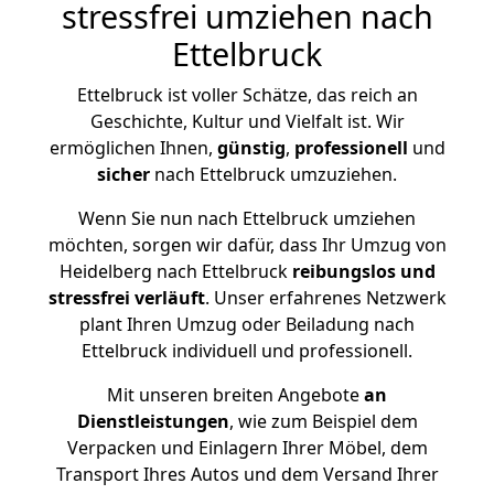
stressfrei umziehen nach
Ettelbruck
Ettelbruck ist voller Schätze, das reich an
Geschichte, Kultur und Vielfalt ist. Wir
ermöglichen Ihnen,
günstig
,
professionell
und
sicher
nach Ettelbruck umzuziehen.
Wenn Sie nun nach Ettelbruck umziehen
möchten, sorgen wir dafür, dass Ihr Umzug von
Heidelberg nach Ettelbruck
reibungslos und
stressfrei
verläuft
. Unser erfahrenes Netzwerk
plant Ihren Umzug oder Beiladung nach
Ettelbruck individuell und professionell.
Mit unseren breiten Angebote
an
Dienstleistungen
, wie zum Beispiel dem
Verpacken und Einlagern Ihrer Möbel, dem
Transport Ihres Autos und dem Versand Ihrer