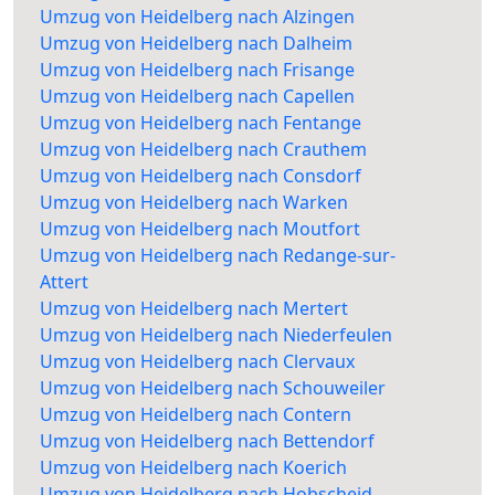
Umzug von Heidelberg nach Alzingen
Umzug von Heidelberg nach Dalheim
Umzug von Heidelberg nach Frisange
Umzug von Heidelberg nach Capellen
Umzug von Heidelberg nach Fentange
Umzug von Heidelberg nach Crauthem
Umzug von Heidelberg nach Consdorf
Umzug von Heidelberg nach Warken
Umzug von Heidelberg nach Moutfort
Umzug von Heidelberg nach Redange-sur-
Attert
Umzug von Heidelberg nach Mertert
Umzug von Heidelberg nach Niederfeulen
Umzug von Heidelberg nach Clervaux
Umzug von Heidelberg nach Schouweiler
Umzug von Heidelberg nach Contern
Umzug von Heidelberg nach Bettendorf
Umzug von Heidelberg nach Koerich
Umzug von Heidelberg nach Hobscheid