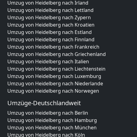
Umzug von Heidelberg nach Irland
Umzug von Heidelberg nach Lettland
Umzug von Heidelberg nach Zypern
Umzug von Heidelberg nach Kroatien
Umzug von Heidelberg nach Estland
Umzug von Heidelberg nach Finnland
Umzug von Heidelberg nach Frankreich
Umzug von Heidelberg nach Griechenland
Umzug von Heidelberg nach Italien
Umzug von Heidelberg nach Liechtenstein
Umzug von Heidelberg nach Luxemburg
Umzug von Heidelberg nach Niederlande
Umzug von Heidelberg nach Norwegen
Umzüge-Deutschlandweit
Umzug von Heidelberg nach Berlin
Umzug von Heidelberg nach Hamburg
Umzug von Heidelberg nach München
Umzug von Heidelberg nach Köln