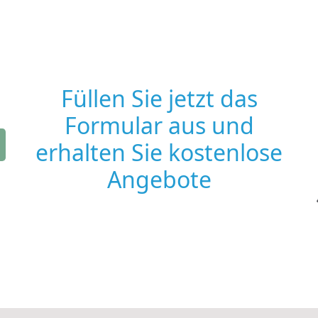
Füllen Sie jetzt das
Formular aus und
erhalten Sie kostenlose
Angebote