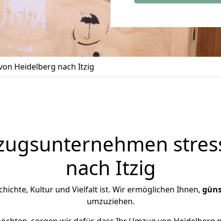
on Heidelberg nach Itzig
zugsunternehmen stress
nach Itzig
schichte, Kultur und Vielfalt ist. Wir ermöglichen Ihnen,
güns
umzuziehen.