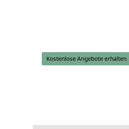
Kostenlose Angebote erhalten