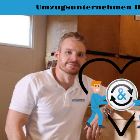
Umzugsunternehmen H