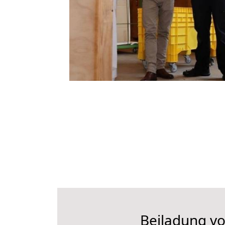
Beiladung vo