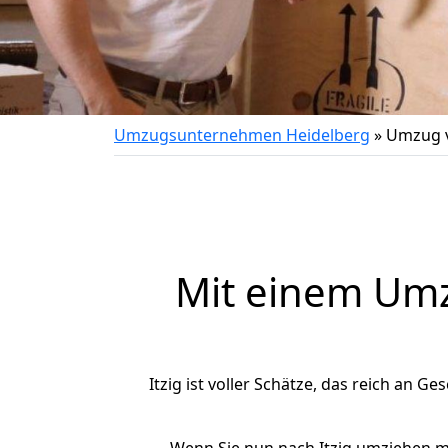
Umzugsunternehmen Heidelberg
»
Umzug v
Mit einem Um
Itzig ist voller Schätze, das reich an Ge