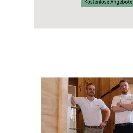
Kostenlose Angebote