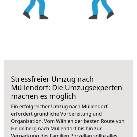
Stressfreier Umzug nach
Müllendorf: Die Umzugsexperten
machen es möglich
Ein erfolgreicher Umzug nach Müllendorf
erfordert gründliche Vorbereitung und
Organisation. Vom Wählen der besten Route von
Heidelberg nach Müllendorf bis hin zur
Verpackung des Familien Porzellan sollte alles