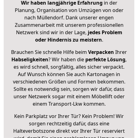
Wir haben langjährige Erfahrung
in der
Planung, Organisation von Umzügen von oder
nach Müllendorf. Dank unserer engen
Zusammenarbeit mit unserem professionellen
Netzwerk sind wir in der Lage,
jedes Problem
oder Hindernis zu meistern
.
Brauchen Sie schnelle Hilfe beim
Verpacken
Ihrer
Habseligkeiten
? Wir haben die
perfekte Lösung
,
es wird schnell, sorgfältig, alles sicher verpackt.
Auf Wunsch können Sie auch Kartonagen in
verschiedenen Größen und Formen bekommen.
Sollte es notwendig sein, sorgen wir dafür, dass
unser Netzwerk sogar mit einem Möbellift oder
einem Transport-Lkw kommen.
Kein Parkplatz vor Ihrer Tür? Kein Problem! Wir
sorgen rechtzeitig dafür, dass eine
Halteverbotszone direkt vor Ihrer Tür reserviert