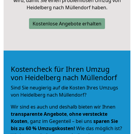
wird, damit Sie einen problemlosen Umzug von
Heidelberg nach Müllendorf haben.
Kostenlose Angebote erhalten
Kostencheck für Ihren Umzug
von Heidelberg nach Müllendorf
Sind Sie neugierig auf die Kosten Ihres Umzugs
von Heidelberg nach Müllendorf?
Wir sind es auch und deshalb bieten wir Ihnen
transparente Angebote
,
ohne versteckte
Kosten
, ganz im Gegenteil – bei uns
sparen Sie
bis zu 60 % Umzugskosten!
Wie das möglich ist?