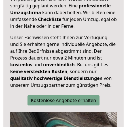
sorgfältig geplant werden. Eine
professionelle
Umzugsfirma
kann dabei helfen. Wir bieten eine
umfassende
Checkliste
für jeden Umzug, egal ob
in der Nähe oder in der Ferne.
Unser Fachwissen steht Ihnen zur Verfügung
und Sie erhalten gerne individuelle Angebote, die
auf Ihre Bedürfnisse abgestimmt sind. Der
Prozess dauert nur etwa 2 Minuten und ist
kostenlos
und
unverbindlich
. Bei uns gibt es
keine versteckten Kosten
, sondern nur
qualitativ hochwertige Dienstleistungen
von
unserem Umzugspartner zum günstigen Preis.
Kostenlose Angebote erhalten