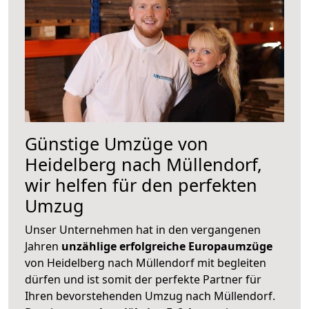
Günstige Umzüge von
Heidelberg nach Müllendorf,
wir helfen für den perfekten
Umzug
Unser Unternehmen hat in den vergangenen
Jahren
unzählige erfolgreiche Europaumzüge
von Heidelberg nach Müllendorf mit begleiten
dürfen und ist somit der perfekte Partner für
Ihren bevorstehenden Umzug nach Müllendorf.