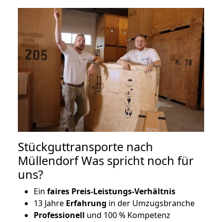
Stückguttransporte nach
Müllendorf Was spricht noch für
uns?
Ein
faires Preis-Leistungs-Verhältnis
13 Jahre
Erfahrung
in der Umzugsbranche
Professionell
und 100 % Kompetenz