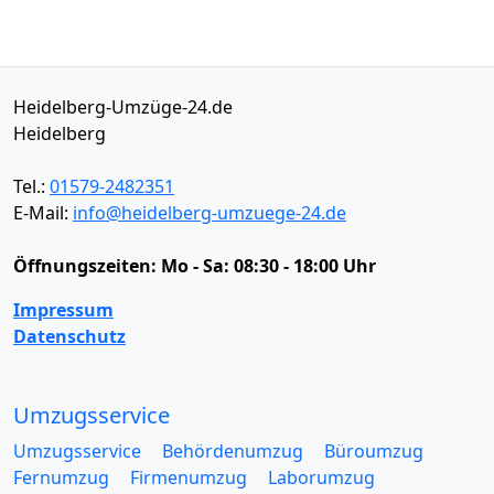
Heidelberg-Umzüge-24.de
Heidelberg
Tel.:
01579-2482351
E-Mail:
info@heidelberg-umzuege-24.de
Öffnungszeiten:
Mo - Sa: 08:30 - 18:00 Uhr
Impressum
Datenschutz
Umzugsservice
Umzugsservice
Behördenumzug
Büroumzug
Fernumzug
Firmenumzug
Laborumzug