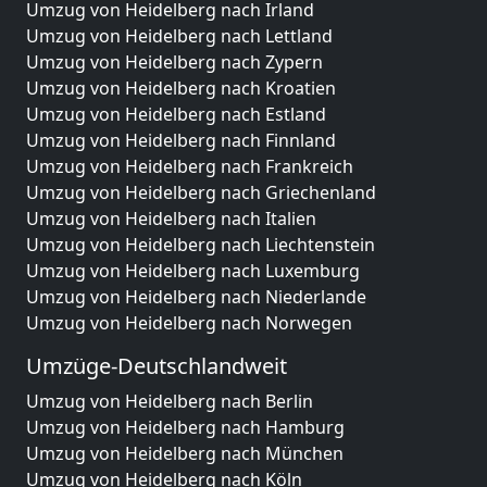
Umzug von Heidelberg nach Irland
Umzug von Heidelberg nach Lettland
Umzug von Heidelberg nach Zypern
Umzug von Heidelberg nach Kroatien
Umzug von Heidelberg nach Estland
Umzug von Heidelberg nach Finnland
Umzug von Heidelberg nach Frankreich
Umzug von Heidelberg nach Griechenland
Umzug von Heidelberg nach Italien
Umzug von Heidelberg nach Liechtenstein
Umzug von Heidelberg nach Luxemburg
Umzug von Heidelberg nach Niederlande
Umzug von Heidelberg nach Norwegen
Umzüge-Deutschlandweit
Umzug von Heidelberg nach Berlin
Umzug von Heidelberg nach Hamburg
Umzug von Heidelberg nach München
Umzug von Heidelberg nach Köln