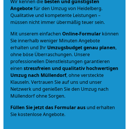
Wir kennen die
besten und günstigsten
Angebote
für den Umzug von Heidelberg.
Qualitative und kompetente Leistungen –
müssen nicht immer übermäßig teuer sein.
Mit unserem einfachen
Online-Formular
können
Sie innerhalb weniger Minuten Angebote
erhalten und Ihr
Umzugsbudget
genau
planen
,
ohne böse Überraschungen. Unsere
professionellen Dienstleistungen garantieren
einen
stressfreien und qualitativ hochwertigen
Umzug nach Müllendorf
, ohne versteckte
Klauseln. Vertrauen Sie auf uns und unser
Netzwerk und genießen Sie den Umzug nach
Müllendorf ohne Sorgen.
Füllen Sie jetzt das Formular aus
und erhalten
Sie kostenlose Angebote.