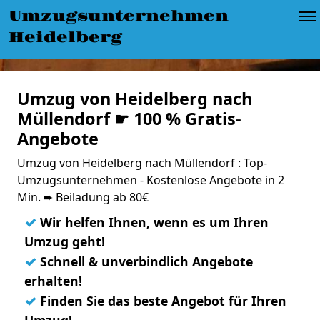
Umzugsunternehmen
Heidelberg
Umzug von Heidelberg nach
Müllendorf ☛ 100 % Gratis-
Angebote
Umzug von Heidelberg nach Müllendorf : Top-
Umzugsunternehmen - Kostenlose Angebote in 2
Min. ➨ Beiladung ab 80€
✓
Wir helfen Ihnen, wenn es um Ihren
Umzug geht!
✓
Schnell & unverbindlich Angebote
erhalten!
✓
Finden Sie das beste Angebot für Ihren