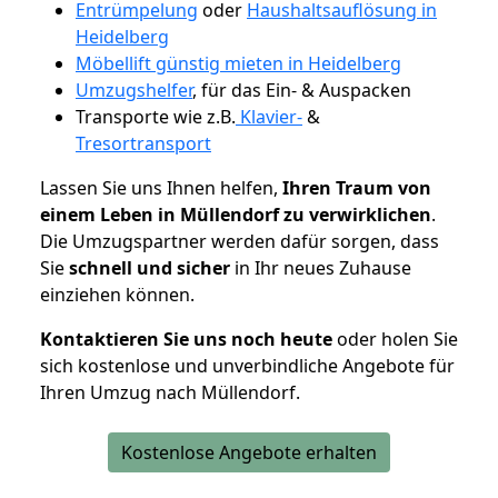
Entrümpelung
oder
Haushaltsauflösung in
Heidelberg
Möbellift günstig mieten in Heidelberg
Umzugshelfer
, für das Ein- & Auspacken
Transporte wie z.B.
Klavier-
&
Tresortransport
Lassen Sie uns Ihnen helfen,
Ihren Traum von
einem Leben in Müllendorf zu verwirklichen
.
Die Umzugspartner werden dafür sorgen, dass
Sie
schnell und sicher
in Ihr neues Zuhause
einziehen können.
Kontaktieren Sie uns noch heute
oder holen Sie
sich kostenlose und unverbindliche Angebote für
Ihren Umzug nach Müllendorf.
Kostenlose Angebote erhalten