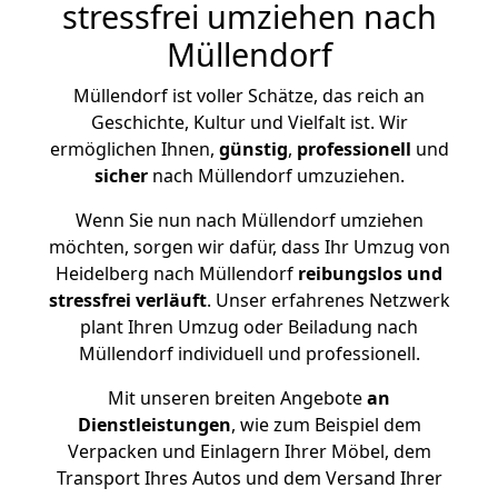
stressfrei umziehen nach
Müllendorf
Müllendorf ist voller Schätze, das reich an
Geschichte, Kultur und Vielfalt ist. Wir
ermöglichen Ihnen,
günstig
,
professionell
und
sicher
nach Müllendorf umzuziehen.
Wenn Sie nun nach Müllendorf umziehen
möchten, sorgen wir dafür, dass Ihr Umzug von
Heidelberg nach Müllendorf
reibungslos und
stressfrei
verläuft
. Unser erfahrenes Netzwerk
plant Ihren Umzug oder Beiladung nach
Müllendorf individuell und professionell.
Mit unseren breiten Angebote
an
Dienstleistungen
, wie zum Beispiel dem
Verpacken und Einlagern Ihrer Möbel, dem
Transport Ihres Autos und dem Versand Ihrer