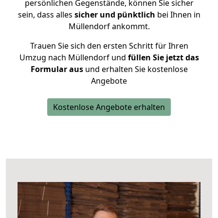
persönlichen Gegenstände, können Sie sicher
sein, dass alles
sicher und pünktlich
bei Ihnen in
Müllendorf ankommt.
Trauen Sie sich den ersten Schritt für Ihren
Umzug nach Müllendorf und
füllen Sie jetzt das
Formular aus
und erhalten Sie kostenlose
Angebote
Kostenlose Angebote erhalten