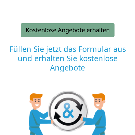
Kostenlose Angebote erhalten
Füllen Sie jetzt das Formular aus
und erhalten Sie kostenlose
Angebote