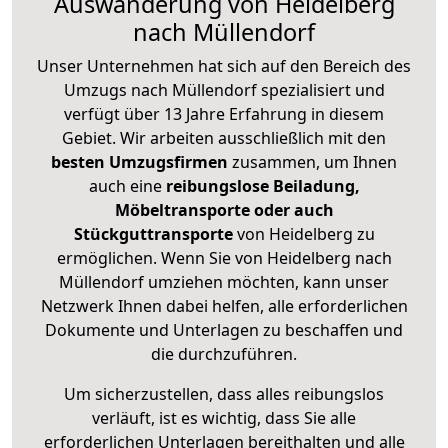
Auswanderung von Heidelberg
nach Müllendorf
Unser Unternehmen hat sich auf den Bereich des
Umzugs nach Müllendorf spezialisiert und
verfügt über 13 Jahre Erfahrung in diesem
Gebiet. Wir arbeiten ausschließlich mit den
besten Umzugsfirmen
zusammen, um Ihnen
auch eine
reibungslose Beiladung,
Möbeltransporte oder auch
Stückguttransporte
von Heidelberg zu
ermöglichen. Wenn Sie von Heidelberg nach
Müllendorf umziehen möchten, kann unser
Netzwerk Ihnen dabei helfen, alle erforderlichen
Dokumente und Unterlagen zu beschaffen und
die durchzuführen.
Um sicherzustellen, dass alles reibungslos
verläuft, ist es wichtig, dass Sie alle
erforderlichen Unterlagen bereithalten und alle