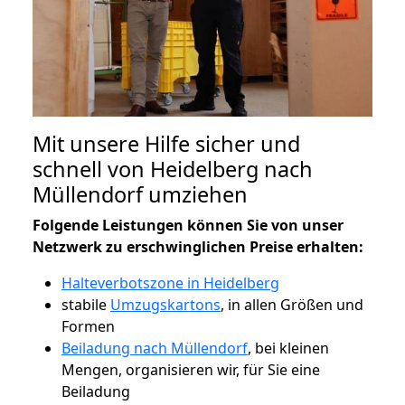
Mit unsere Hilfe sicher und
schnell von Heidelberg nach
Müllendorf umziehen
Folgende Leistungen können Sie von unser
Netzwerk zu erschwinglichen Preise erhalten:
Halteverbotszone in Heidelberg
stabile
Umzugskartons
, in allen Größen und
Formen
Beiladung nach Müllendorf
, bei kleinen
Mengen, organisieren wir, für Sie eine
Beiladung