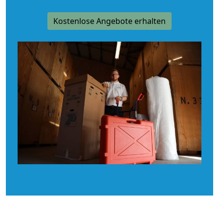
Kostenlose Angebote erhalten