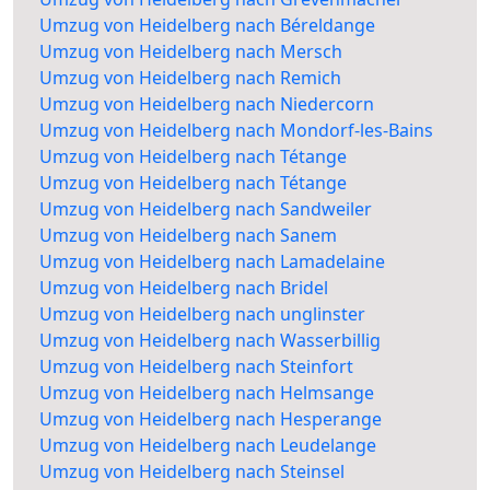
Umzug von Heidelberg nach Béreldange
Umzug von Heidelberg nach Mersch
Umzug von Heidelberg nach Remich
Umzug von Heidelberg nach Niedercorn
Umzug von Heidelberg nach Mondorf-les-Bains
Umzug von Heidelberg nach Tétange
Umzug von Heidelberg nach Tétange
Umzug von Heidelberg nach Sandweiler
Umzug von Heidelberg nach Sanem
Umzug von Heidelberg nach Lamadelaine
Umzug von Heidelberg nach Bridel
Umzug von Heidelberg nach unglinster
Umzug von Heidelberg nach Wasserbillig
Umzug von Heidelberg nach Steinfort
Umzug von Heidelberg nach Helmsange
Umzug von Heidelberg nach Hesperange
Umzug von Heidelberg nach Leudelange
Umzug von Heidelberg nach Steinsel