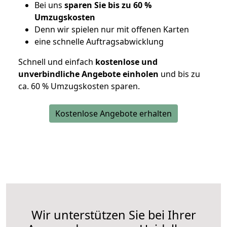
Bei uns
sparen Sie bis zu 60 %
Umzugskosten
D
enn wir spielen nur mit offenen Karten
eine schnelle Auftragsabwicklung
Schnell und einfach
kostenlose und
unverbindliche Angebote einholen
und bis zu
ca. 6
0 % Umzugskosten sparen.
Kostenlose Angebote erhalten
Wir unterstützen Sie bei Ihrer