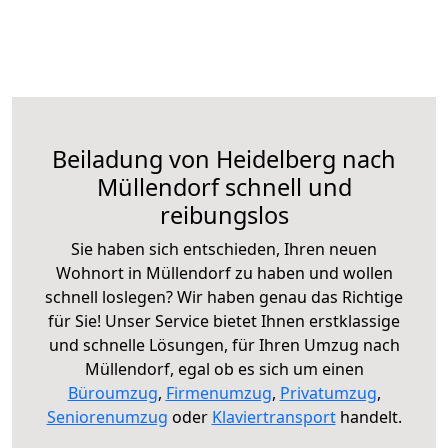
Beiladung von Heidelberg nach
Müllendorf schnell und
reibungslos
Sie haben sich entschieden, Ihren neuen
Wohnort in Müllendorf zu haben und wollen
schnell loslegen? Wir haben genau das Richtige
für Sie! Unser Service bietet Ihnen erstklassige
und schnelle Lösungen, für Ihren Umzug nach
Müllendorf, egal ob es sich um einen
Büroumzug
,
Firmenumzug
,
Privatumzug
,
Seniorenumzug
oder
Klaviertransport
handelt.