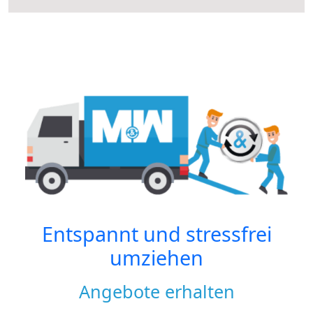
Entspannt und stressfrei
umziehen
Angebote erhalten