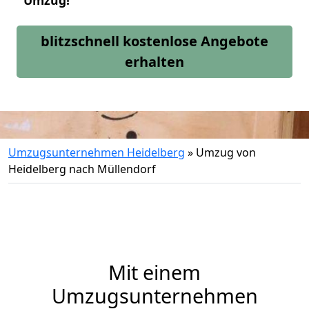
Umzug!
blitzschnell kostenlose Angebote
erhalten
Umzugsunternehmen Heidelberg
»
Umzug von
Heidelberg nach Müllendorf
Mit einem
Umzugsunternehmen