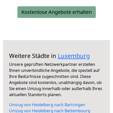
Kostenlose Angebote erhalten
Weitere Städte in
Luxemburg
Unsere geprüften Netzwerkpartner erstellen
Ihnen unverbindliche Angebote, die speziell auf
Ihre Bedürfnisse zugeschnitten sind. Diese
Angebote sind kostenlos, unabhängig davon, ob
Sie einen Umzug innerhalb oder außerhalb Ihres
aktuellen Standorts planen.
Umzug von Heidelberg nach Bartringen
Umzug von Heidelberg nach Bettembourg