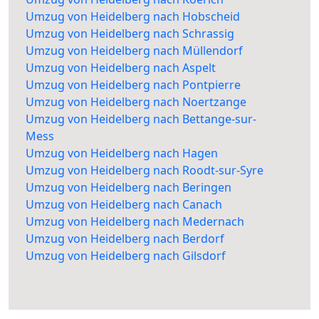
Umzug von Heidelberg nach Hobscheid
Umzug von Heidelberg nach Schrassig
Umzug von Heidelberg nach Müllendorf
Umzug von Heidelberg nach Aspelt
Umzug von Heidelberg nach Pontpierre
Umzug von Heidelberg nach Noertzange
Umzug von Heidelberg nach Bettange-sur-
Mess
Umzug von Heidelberg nach Hagen
Umzug von Heidelberg nach Roodt-sur-Syre
Umzug von Heidelberg nach Beringen
Umzug von Heidelberg nach Canach
Umzug von Heidelberg nach Medernach
Umzug von Heidelberg nach Berdorf
Umzug von Heidelberg nach Gilsdorf