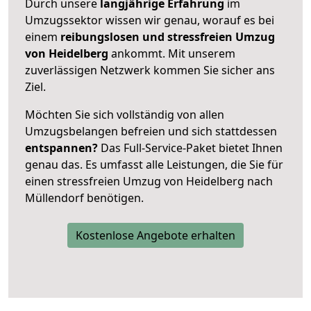
Durch unsere
langjährige Erfahrung
im
Umzugssektor wissen wir genau, worauf es bei
einem
reibungslosen und stressfreien Umzug
von Heidelberg
ankommt. Mit unserem
zuverlässigen Netzwerk kommen Sie sicher ans
Ziel.
Möchten Sie sich vollständig von allen
Umzugsbelangen befreien und sich stattdessen
entspannen?
Das Full-Service-Paket bietet Ihnen
genau das. Es umfasst alle Leistungen, die Sie für
einen stressfreien Umzug von Heidelberg nach
Müllendorf benötigen.
Kostenlose Angebote erhalten