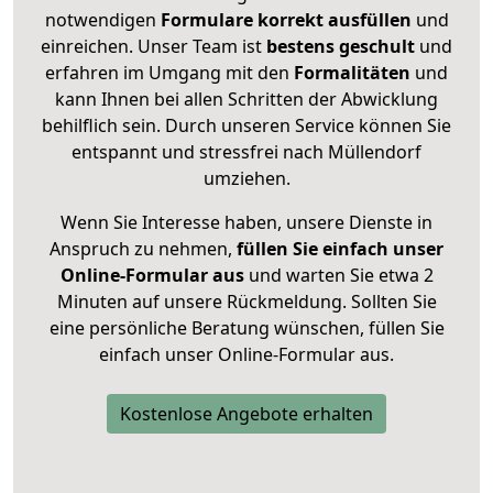
notwendigen
Formulare
korrekt
ausfüllen
und
einreichen. Unser Team ist
bestens geschult
und
erfahren im Umgang mit den
Formalitäten
und
kann Ihnen bei allen Schritten der Abwicklung
behilflich sein. Durch unseren Service können Sie
entspannt und stressfrei nach Müllendorf
umziehen.
Wenn Sie Interesse haben, unsere Dienste in
Anspruch zu nehmen,
füllen Sie einfach unser
Online-Formular aus
und warten Sie etwa 2
Minuten auf unsere Rückmeldung. Sollten Sie
eine persönliche Beratung wünschen, füllen Sie
einfach unser Online-Formular aus.
Kostenlose Angebote erhalten