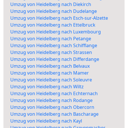
Umzug von Heidelberg nach Diekirch
Umzug von Heidelberg nach Dudelange
Umzug von Heidelberg nach Esch-sur-Alzette
Umzug von Heidelberg nach Ettelbruck
Umzug von Heidelberg nach Luxembourg
Umzug von Heidelberg nach Petange
Umzug von Heidelberg nach Schifflange
Umzug von Heidelberg nach Strassen
Umzug von Heidelberg nach Differdange
Umzug von Heidelberg nach Belvaux
Umzug von Heidelberg nach Mamer
Umzug von Heidelberg nach Soleuvre
Umzug von Heidelberg nach Wiltz
Umzug von Heidelberg nach Echternach
Umzug von Heidelberg nach Rodange
Umzug von Heidelberg nach Obercorn
Umzug von Heidelberg nach Bascharage
Umzug von Heidelberg nach Kayl
Umzug von Heidelberg nach Grevenmacher