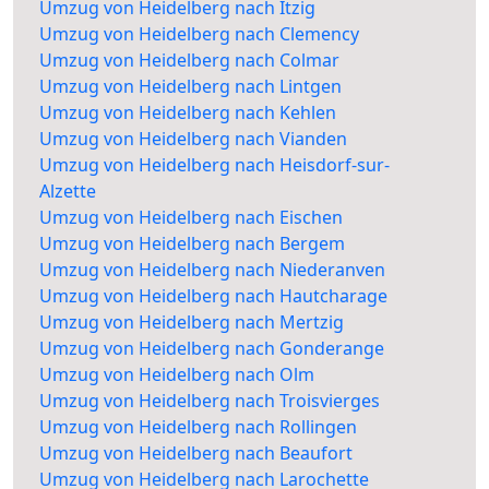
Umzug von Heidelberg nach Itzig
Umzug von Heidelberg nach Clemency
Umzug von Heidelberg nach Colmar
Umzug von Heidelberg nach Lintgen
Umzug von Heidelberg nach Kehlen
Umzug von Heidelberg nach Vianden
Umzug von Heidelberg nach Heisdorf-sur-
Alzette
Umzug von Heidelberg nach Eischen
Umzug von Heidelberg nach Bergem
Umzug von Heidelberg nach Niederanven
Umzug von Heidelberg nach Hautcharage
Umzug von Heidelberg nach Mertzig
Umzug von Heidelberg nach Gonderange
Umzug von Heidelberg nach Olm
Umzug von Heidelberg nach Troisvierges
Umzug von Heidelberg nach Rollingen
Umzug von Heidelberg nach Beaufort
Umzug von Heidelberg nach Larochette