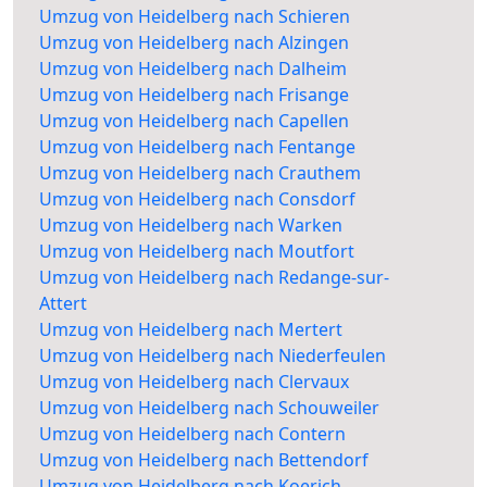
Umzug von Heidelberg nach Schieren
Umzug von Heidelberg nach Alzingen
Umzug von Heidelberg nach Dalheim
Umzug von Heidelberg nach Frisange
Umzug von Heidelberg nach Capellen
Umzug von Heidelberg nach Fentange
Umzug von Heidelberg nach Crauthem
Umzug von Heidelberg nach Consdorf
Umzug von Heidelberg nach Warken
Umzug von Heidelberg nach Moutfort
Umzug von Heidelberg nach Redange-sur-
Attert
Umzug von Heidelberg nach Mertert
Umzug von Heidelberg nach Niederfeulen
Umzug von Heidelberg nach Clervaux
Umzug von Heidelberg nach Schouweiler
Umzug von Heidelberg nach Contern
Umzug von Heidelberg nach Bettendorf
Umzug von Heidelberg nach Koerich