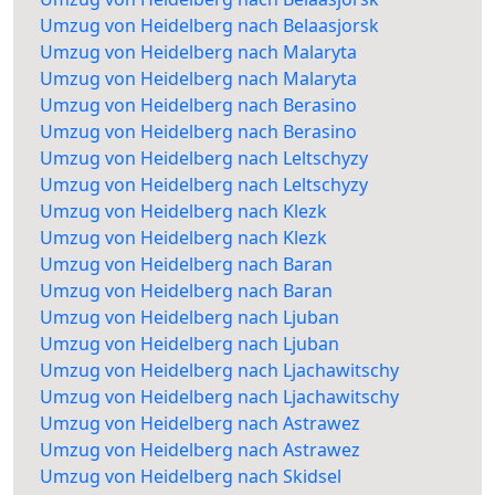
Umzug von Heidelberg nach Belaasjorsk
Umzug von Heidelberg nach Malaryta
Umzug von Heidelberg nach Malaryta
Umzug von Heidelberg nach Berasino
Umzug von Heidelberg nach Berasino
Umzug von Heidelberg nach Leltschyzy
Umzug von Heidelberg nach Leltschyzy
Umzug von Heidelberg nach Klezk
Umzug von Heidelberg nach Klezk
Umzug von Heidelberg nach Baran
Umzug von Heidelberg nach Baran
Umzug von Heidelberg nach Ljuban
Umzug von Heidelberg nach Ljuban
Umzug von Heidelberg nach Ljachawitschy
Umzug von Heidelberg nach Ljachawitschy
Umzug von Heidelberg nach Astrawez
Umzug von Heidelberg nach Astrawez
Umzug von Heidelberg nach Skidsel