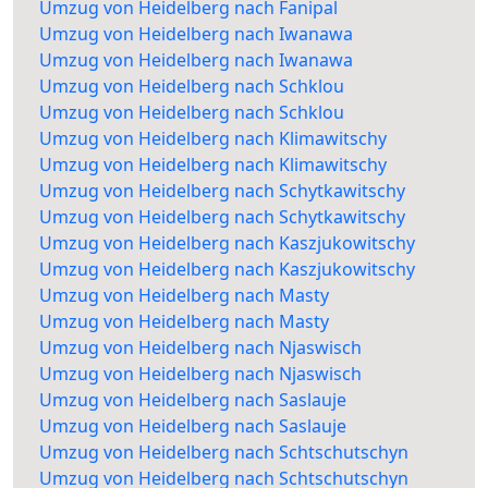
Umzug von Heidelberg nach Fanipal
Umzug von Heidelberg nach Iwanawa
Umzug von Heidelberg nach Iwanawa
Umzug von Heidelberg nach Schklou
Umzug von Heidelberg nach Schklou
Umzug von Heidelberg nach Klimawitschy
Umzug von Heidelberg nach Klimawitschy
Umzug von Heidelberg nach Schytkawitschy
Umzug von Heidelberg nach Schytkawitschy
Umzug von Heidelberg nach Kaszjukowitschy
Umzug von Heidelberg nach Kaszjukowitschy
Umzug von Heidelberg nach Masty
Umzug von Heidelberg nach Masty
Umzug von Heidelberg nach Njaswisch
Umzug von Heidelberg nach Njaswisch
Umzug von Heidelberg nach Saslauje
Umzug von Heidelberg nach Saslauje
Umzug von Heidelberg nach Schtschutschyn
Umzug von Heidelberg nach Schtschutschyn