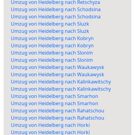
Umzug von Heidelberg nach Retschyza
Umzug von Heidelberg nach Schodsina
Umzug von Heidelberg nach Schodsina
Umzug von Heidelberg nach Sluzk
Umzug von Heidelberg nach Sluzk
Umzug von Heidelberg nach Kobryn
Umzug von Heidelberg nach Kobryn
Umzug von Heidelberg nach Slonim
Umzug von Heidelberg nach Slonim
Umzug von Heidelberg nach Waukawysk
Umzug von Heidelberg nach Waukawysk
Umzug von Heidelberg nach Kalinkawitschy
Umzug von Heidelberg nach Kalinkawitschy
Umzug von Heidelberg nach Smarhon
Umzug von Heidelberg nach Smarhon
Umzug von Heidelberg nach Rahatschou
Umzug von Heidelberg nach Rahatschou
Umzug von Heidelberg nach Horki
Umzug von Heidelberg nach Horki