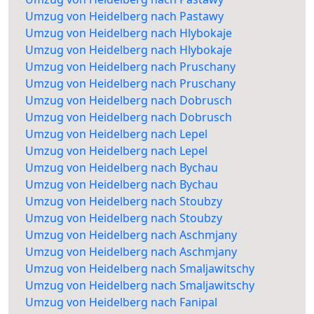
Umzug von Heidelberg nach Pastawy
Umzug von Heidelberg nach Hlybokaje
Umzug von Heidelberg nach Hlybokaje
Umzug von Heidelberg nach Pruschany
Umzug von Heidelberg nach Pruschany
Umzug von Heidelberg nach Dobrusch
Umzug von Heidelberg nach Dobrusch
Umzug von Heidelberg nach Lepel
Umzug von Heidelberg nach Lepel
Umzug von Heidelberg nach Bychau
Umzug von Heidelberg nach Bychau
Umzug von Heidelberg nach Stoubzy
Umzug von Heidelberg nach Stoubzy
Umzug von Heidelberg nach Aschmjany
Umzug von Heidelberg nach Aschmjany
Umzug von Heidelberg nach Smaljawitschy
Umzug von Heidelberg nach Smaljawitschy
Umzug von Heidelberg nach Fanipal