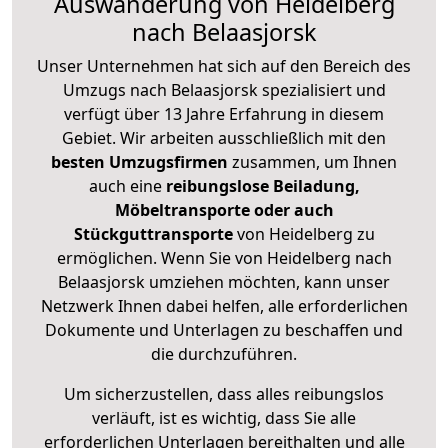
Auswanderung von Heidelberg
nach Belaasjorsk
Unser Unternehmen hat sich auf den Bereich des
Umzugs nach Belaasjorsk spezialisiert und
verfügt über 13 Jahre Erfahrung in diesem
Gebiet. Wir arbeiten ausschließlich mit den
besten Umzugsfirmen
zusammen, um Ihnen
auch eine
reibungslose Beiladung,
Möbeltransporte oder auch
Stückguttransporte
von Heidelberg zu
ermöglichen. Wenn Sie von Heidelberg nach
Belaasjorsk umziehen möchten, kann unser
Netzwerk Ihnen dabei helfen, alle erforderlichen
Dokumente und Unterlagen zu beschaffen und
die durchzuführen.
Um sicherzustellen, dass alles reibungslos
verläuft, ist es wichtig, dass Sie alle
erforderlichen Unterlagen bereithalten und alle