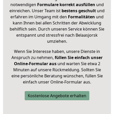
notwendigen
Formulare
korrekt
ausfüllen
und
einreichen. Unser Team ist
bestens geschult
und
erfahren im Umgang mit den
Formalitäten
und
kann Ihnen bei allen Schritten der Abwicklung
behilflich sein. Durch unseren Service können Sie
entspannt und stressfrei nach Belaasjorsk
umziehen.
Wenn Sie Interesse haben, unsere Dienste in
Anspruch zu nehmen,
füllen Sie einfach unser
Online-Formular aus
und warten Sie etwa 2
Minuten auf unsere Rückmeldung. Sollten Sie
eine persönliche Beratung wünschen, füllen Sie
einfach unser Online-Formular aus.
Kostenlose Angebote erhalten