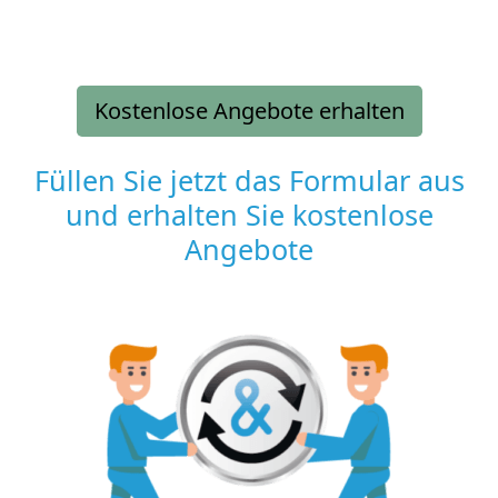
Kostenlose Angebote erhalten
Füllen Sie jetzt das Formular aus
und erhalten Sie kostenlose
Angebote