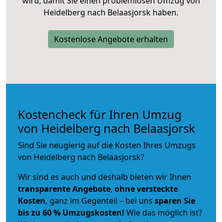
wird, damit Sie einen problemlosen Umzug von
Heidelberg nach Belaasjorsk haben.
Kostenlose Angebote erhalten
Kostencheck für Ihren Umzug
von Heidelberg nach Belaasjorsk
Sind Sie neugierig auf die Kosten Ihres Umzugs
von Heidelberg nach Belaasjorsk?
Wir sind es auch und deshalb bieten wir Ihnen
transparente Angebote
,
ohne versteckte
Kosten
, ganz im Gegenteil – bei uns
sparen Sie
bis zu 60 % Umzugskosten!
Wie das möglich ist?