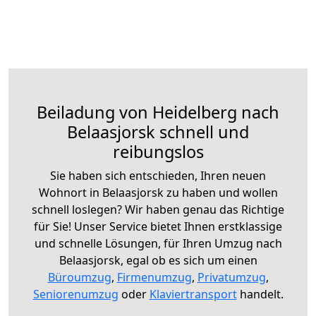
Beiladung von Heidelberg nach
Belaasjorsk schnell und
reibungslos
Sie haben sich entschieden, Ihren neuen
Wohnort in Belaasjorsk zu haben und wollen
schnell loslegen? Wir haben genau das Richtige
für Sie! Unser Service bietet Ihnen erstklassige
und schnelle Lösungen, für Ihren Umzug nach
Belaasjorsk, egal ob es sich um einen
Büroumzug
,
Firmenumzug
,
Privatumzug
,
Seniorenumzug
oder
Klaviertransport
handelt.