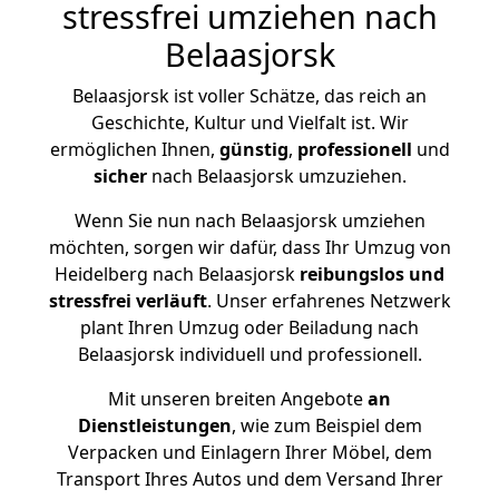
stressfrei umziehen nach
Belaasjorsk
Belaasjorsk ist voller Schätze, das reich an
Geschichte, Kultur und Vielfalt ist. Wir
ermöglichen Ihnen,
günstig
,
professionell
und
sicher
nach Belaasjorsk umzuziehen.
Wenn Sie nun nach Belaasjorsk umziehen
möchten, sorgen wir dafür, dass Ihr Umzug von
Heidelberg nach Belaasjorsk
reibungslos und
stressfrei
verläuft
. Unser erfahrenes Netzwerk
plant Ihren Umzug oder Beiladung nach
Belaasjorsk individuell und professionell.
Mit unseren breiten Angebote
an
Dienstleistungen
, wie zum Beispiel dem
Verpacken und Einlagern Ihrer Möbel, dem
Transport Ihres Autos und dem Versand Ihrer