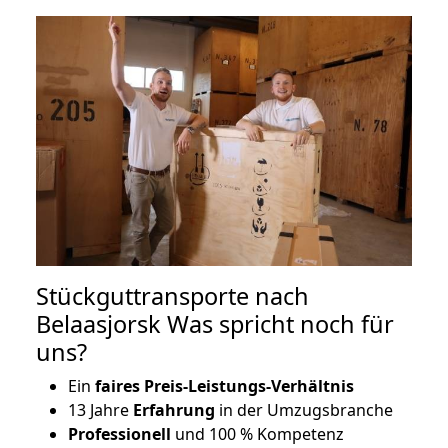
Stückguttransporte nach
Belaasjorsk Was spricht noch für
uns?
Ein
faires Preis-Leistungs-Verhältnis
13 Jahre
Erfahrung
in der Umzugsbranche
Professionell
und 100 % Kompetenz