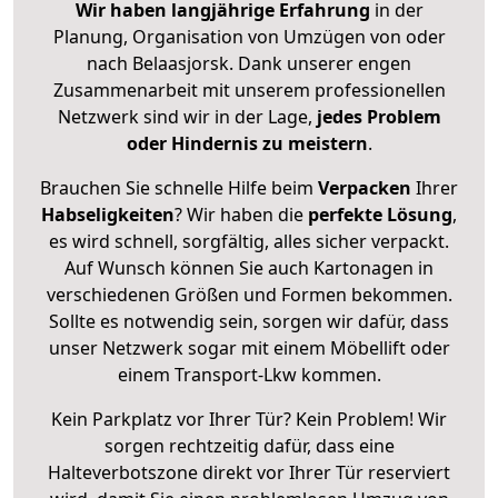
Wir haben langjährige Erfahrung
in der
Planung, Organisation von Umzügen von oder
nach Belaasjorsk. Dank unserer engen
Zusammenarbeit mit unserem professionellen
Netzwerk sind wir in der Lage,
jedes Problem
oder Hindernis zu meistern
.
Brauchen Sie schnelle Hilfe beim
Verpacken
Ihrer
Habseligkeiten
? Wir haben die
perfekte Lösung
,
es wird schnell, sorgfältig, alles sicher verpackt.
Auf Wunsch können Sie auch Kartonagen in
verschiedenen Größen und Formen bekommen.
Sollte es notwendig sein, sorgen wir dafür, dass
unser Netzwerk sogar mit einem Möbellift oder
einem Transport-Lkw kommen.
Kein Parkplatz vor Ihrer Tür? Kein Problem! Wir
sorgen rechtzeitig dafür, dass eine
Halteverbotszone direkt vor Ihrer Tür reserviert