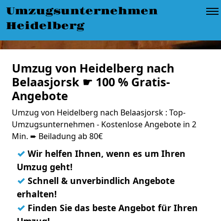
Umzugsunternehmen
Heidelberg
Umzug von Heidelberg nach
Belaasjorsk ☛ 100 % Gratis-
Angebote
Umzug von Heidelberg nach Belaasjorsk : Top-
Umzugsunternehmen - Kostenlose Angebote in 2
Min. ➨ Beiladung ab 80€
✓
Wir helfen Ihnen, wenn es um Ihren
Umzug geht!
✓
Schnell & unverbindlich Angebote
erhalten!
✓
Finden Sie das beste Angebot für Ihren