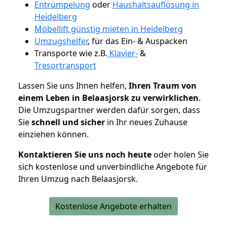
Entrümpelung
oder
Haushaltsauflösung in
Heidelberg
Möbellift günstig mieten in Heidelberg
Umzugshelfer
, für das Ein- & Auspacken
Transporte wie z.B.
Klavier-
&
Tresortransport
Lassen Sie uns Ihnen helfen,
Ihren Traum von
einem Leben in Belaasjorsk zu verwirklichen
.
Die Umzugspartner werden dafür sorgen, dass
Sie
schnell und sicher
in Ihr neues Zuhause
einziehen können.
Kontaktieren Sie uns noch heute
oder holen Sie
sich kostenlose und unverbindliche Angebote für
Ihren Umzug nach Belaasjorsk.
Kostenlose Angebote erhalten