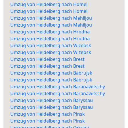
Umzug von Heidelberg nach Homel
Umzug von Heidelberg nach Homel
Umzug von Heidelberg nach Mahiljou
Umzug von Heidelberg nach Mahiljou
Umzug von Heidelberg nach Hrodna
Umzug von Heidelberg nach Hrodna
Umzug von Heidelberg nach Wizebsk
Umzug von Heidelberg nach Wizebsk
Umzug von Heidelberg nach Brest
Umzug von Heidelberg nach Brest
Umzug von Heidelberg nach Babrujsk
Umzug von Heidelberg nach Babrujsk
Umzug von Heidelberg nach Baranawitschy
Umzug von Heidelberg nach Baranawitschy
Umzug von Heidelberg nach Baryssau
Umzug von Heidelberg nach Baryssau
Umzug von Heidelberg nach Pinsk
Umzug von Heidelberg nach Pinsk
Umzug von Heidelberg nach Orscha