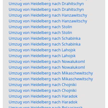
Umzug von Heidelberg nach Drahitschyn
Umzug von Heidelberg nach Drahitschyn
Umzug von Heidelberg nach Hanzawitschy
Umzug von Heidelberg nach Hanzawitschy
Umzug von Heidelberg nach Stolin
Umzug von Heidelberg nach Stolin
Umzug von Heidelberg nach Schabinka
Umzug von Heidelberg nach Schabinka
Umzug von Heidelberg nach Lahojsk
Umzug von Heidelberg nach Lahojsk
Umzug von Heidelberg nach Nowalukoml
Umzug von Heidelberg nach Nowalukoml
Umzug von Heidelberg nach Mikaschewitschy
Umzug von Heidelberg nach Mikaschewitschy
Umzug von Heidelberg nach Chojniki
Umzug von Heidelberg nach Chojniki
Umzug von Heidelberg nach Haradok
Umzug von Heidelberg nach Haradok
Umzug von Heidelberg nach Belaasjorsk