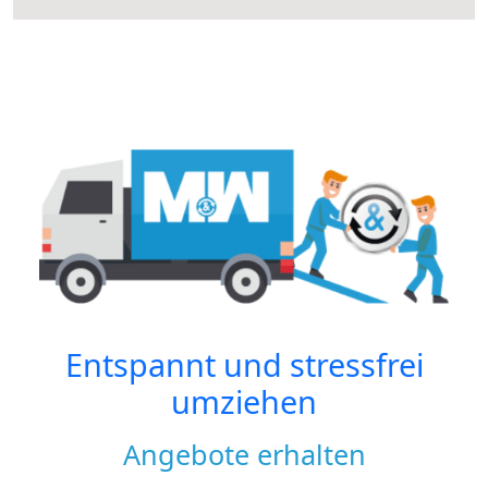
Entspannt und stressfrei
umziehen
Angebote erhalten