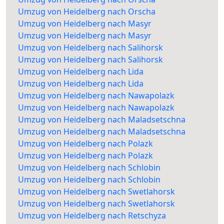
Umzug von Heidelberg nach Orscha
Umzug von Heidelberg nach Masyr
Umzug von Heidelberg nach Masyr
Umzug von Heidelberg nach Salihorsk
Umzug von Heidelberg nach Salihorsk
Umzug von Heidelberg nach Lida
Umzug von Heidelberg nach Lida
Umzug von Heidelberg nach Nawapolazk
Umzug von Heidelberg nach Nawapolazk
Umzug von Heidelberg nach Maladsetschna
Umzug von Heidelberg nach Maladsetschna
Umzug von Heidelberg nach Polazk
Umzug von Heidelberg nach Polazk
Umzug von Heidelberg nach Schlobin
Umzug von Heidelberg nach Schlobin
Umzug von Heidelberg nach Swetlahorsk
Umzug von Heidelberg nach Swetlahorsk
Umzug von Heidelberg nach Retschyza