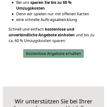
Bei uns
sparen Sie bis zu 60 %
Umzugskosten
D
enn wir spielen nur mit offenen Karten
eine schnelle Auftragsabwicklung
Schnell und einfach
kostenlose und
unverbindliche Angebote einholen
und bis zu
ca. 6
0 % Umzugskosten sparen.
Kostenlose Angebote erhalten
Wir unterstützen Sie bei Ihrer