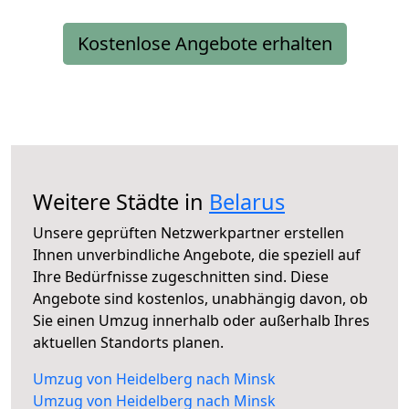
Kostenlose Angebote erhalten
Weitere Städte in
Belarus
Unsere geprüften Netzwerkpartner erstellen
Ihnen unverbindliche Angebote, die speziell auf
Ihre Bedürfnisse zugeschnitten sind. Diese
Angebote sind kostenlos, unabhängig davon, ob
Sie einen Umzug innerhalb oder außerhalb Ihres
aktuellen Standorts planen.
Umzug von Heidelberg nach Minsk
Umzug von Heidelberg nach Minsk