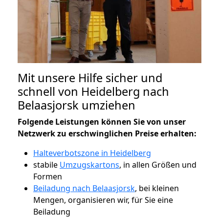
Mit unsere Hilfe sicher und
schnell von Heidelberg nach
Belaasjorsk umziehen
Folgende Leistungen können Sie von unser
Netzwerk zu erschwinglichen Preise erhalten:
Halteverbotszone in Heidelberg
stabile
Umzugskartons
, in allen Größen und
Formen
Beiladung nach Belaasjorsk
, bei kleinen
Mengen, organisieren wir, für Sie eine
Beiladung