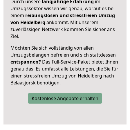
Durch unsere
langjährige Erfahrung
im
Umzugssektor wissen wir genau, worauf es bei
einem
reibungslosen und stressfreien Umzug
von Heidelberg
ankommt. Mit unserem
zuverlässigen Netzwerk kommen Sie sicher ans
Ziel.
Möchten Sie sich vollständig von allen
Umzugsbelangen befreien und sich stattdessen
entspannen?
Das Full-Service-Paket bietet Ihnen
genau das. Es umfasst alle Leistungen, die Sie für
einen stressfreien Umzug von Heidelberg nach
Belaasjorsk benötigen.
Kostenlose Angebote erhalten