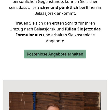
persönlichen Gegenstände, können Sie sicher
sein, dass alles
sicher und pünktlich
bei Ihnen in
Belaasjorsk ankommt.
Trauen Sie sich den ersten Schritt für Ihren
Umzug nach Belaasjorsk und
füllen Sie jetzt das
Formular aus
und erhalten Sie kostenlose
Angebote
Kostenlose Angebote erhalten