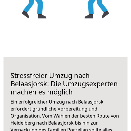
Stressfreier Umzug nach
Belaasjorsk: Die Umzugsexperten
machen es möglich
Ein erfolgreicher Umzug nach Belaasjorsk
erfordert gründliche Vorbereitung und
Organisation. Vom Wählen der besten Route von
Heidelberg nach Belaasjorsk bis hin zur
Verpackung des Familien Porzellan sollte alles