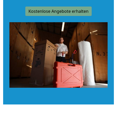
Kostenlose Angebote erhalten