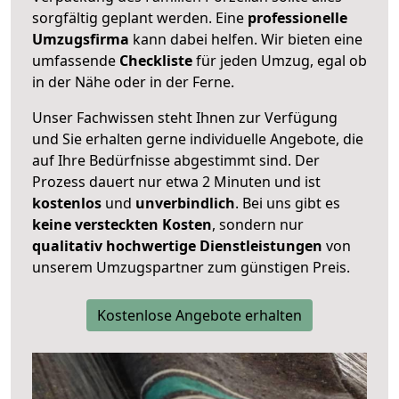
sorgfältig geplant werden. Eine
professionelle
Umzugsfirma
kann dabei helfen. Wir bieten eine
umfassende
Checkliste
für jeden Umzug, egal ob
in der Nähe oder in der Ferne.
Unser Fachwissen steht Ihnen zur Verfügung
und Sie erhalten gerne individuelle Angebote, die
auf Ihre Bedürfnisse abgestimmt sind. Der
Prozess dauert nur etwa 2 Minuten und ist
kostenlos
und
unverbindlich
. Bei uns gibt es
keine versteckten Kosten
, sondern nur
qualitativ hochwertige Dienstleistungen
von
unserem Umzugspartner zum günstigen Preis.
Kostenlose Angebote erhalten