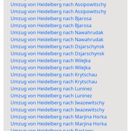
Umzug von Heidelberg nach Assipowitschy
Umzug von Heidelberg nach Assipowitschy
Umzug von Heidelberg nach Bjarosa
Umzug von Heidelberg nach Bjarosa
Umzug von Heidelberg nach Nawahrudak
Umzug von Heidelberg nach Nawahrudak
Umzug von Heidelberg nach Dsjarschynsk
Umzug von Heidelberg nach Dsjarschynsk
Umzug von Heidelberg nach Wilejka
Umzug von Heidelberg nach Wilejka
Umzug von Heidelberg nach Krytschau
Umzug von Heidelberg nach Krytschau
Umzug von Heidelberg nach Luninez
Umzug von Heidelberg nach Luninez
Umzug von Heidelberg nach Iwazewitschy
Umzug von Heidelberg nach Iwazewitschy
Umzug von Heidelberg nach Marjina Horka
Umzug von Heidelberg nach Marjina Horka
Umzug von Heidelberg nach Pastawy