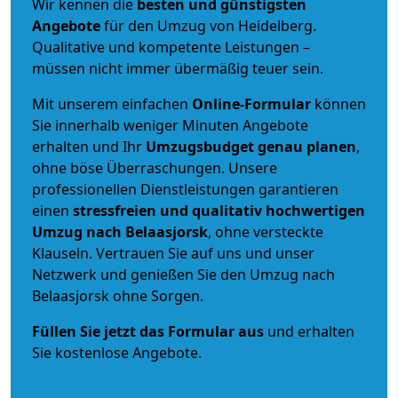
Wir kennen die
besten und günstigsten
Angebote
für den Umzug von Heidelberg.
Qualitative und kompetente Leistungen –
müssen nicht immer übermäßig teuer sein.
Mit unserem einfachen
Online-Formular
können
Sie innerhalb weniger Minuten Angebote
erhalten und Ihr
Umzugsbudget
genau
planen
,
ohne böse Überraschungen. Unsere
professionellen Dienstleistungen garantieren
einen
stressfreien und qualitativ hochwertigen
Umzug nach Belaasjorsk
, ohne versteckte
Klauseln. Vertrauen Sie auf uns und unser
Netzwerk und genießen Sie den Umzug nach
Belaasjorsk ohne Sorgen.
Füllen Sie jetzt das Formular aus
und erhalten
Sie kostenlose Angebote.