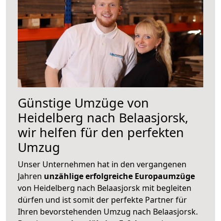
Günstige Umzüge von
Heidelberg nach Belaasjorsk,
wir helfen für den perfekten
Umzug
Unser Unternehmen hat in den vergangenen
Jahren
unzählige erfolgreiche Europaumzüge
von Heidelberg nach Belaasjorsk mit begleiten
dürfen und ist somit der perfekte Partner für
Ihren bevorstehenden Umzug nach Belaasjorsk.