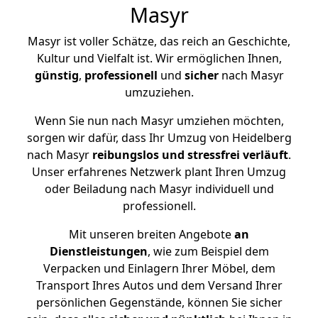
Masyr
Masyr ist voller Schätze, das reich an Geschichte,
Kultur und Vielfalt ist. Wir ermöglichen Ihnen,
günstig
,
professionell
und
sicher
nach Masyr
umzuziehen.
Wenn Sie nun nach Masyr umziehen möchten,
sorgen wir dafür, dass Ihr Umzug von Heidelberg
nach Masyr
reibungslos und stressfrei
verläuft
.
Unser erfahrenes Netzwerk plant Ihren Umzug
oder Beiladung nach Masyr individuell und
professionell.
Mit unseren breiten Angebote
an
Dienstleistungen
, wie zum Beispiel dem
Verpacken und Einlagern Ihrer Möbel, dem
Transport Ihres Autos und dem Versand Ihrer
persönlichen Gegenstände, können Sie sicher