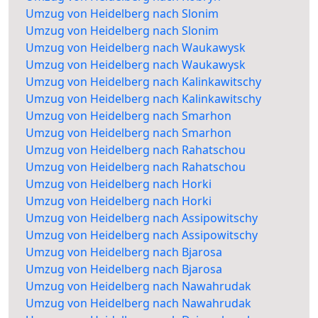
Umzug von Heidelberg nach Slonim
Umzug von Heidelberg nach Slonim
Umzug von Heidelberg nach Waukawysk
Umzug von Heidelberg nach Waukawysk
Umzug von Heidelberg nach Kalinkawitschy
Umzug von Heidelberg nach Kalinkawitschy
Umzug von Heidelberg nach Smarhon
Umzug von Heidelberg nach Smarhon
Umzug von Heidelberg nach Rahatschou
Umzug von Heidelberg nach Rahatschou
Umzug von Heidelberg nach Horki
Umzug von Heidelberg nach Horki
Umzug von Heidelberg nach Assipowitschy
Umzug von Heidelberg nach Assipowitschy
Umzug von Heidelberg nach Bjarosa
Umzug von Heidelberg nach Bjarosa
Umzug von Heidelberg nach Nawahrudak
Umzug von Heidelberg nach Nawahrudak