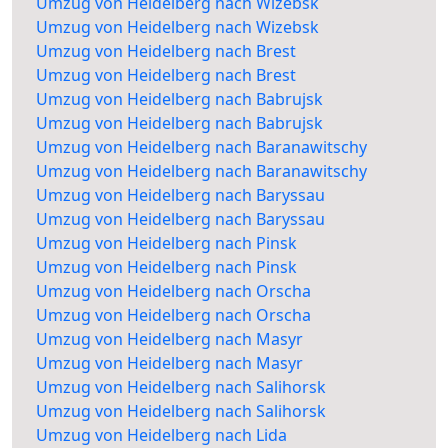
Umzug von Heidelberg nach Wizebsk
Umzug von Heidelberg nach Wizebsk
Umzug von Heidelberg nach Brest
Umzug von Heidelberg nach Brest
Umzug von Heidelberg nach Babrujsk
Umzug von Heidelberg nach Babrujsk
Umzug von Heidelberg nach Baranawitschy
Umzug von Heidelberg nach Baranawitschy
Umzug von Heidelberg nach Baryssau
Umzug von Heidelberg nach Baryssau
Umzug von Heidelberg nach Pinsk
Umzug von Heidelberg nach Pinsk
Umzug von Heidelberg nach Orscha
Umzug von Heidelberg nach Orscha
Umzug von Heidelberg nach Masyr
Umzug von Heidelberg nach Masyr
Umzug von Heidelberg nach Salihorsk
Umzug von Heidelberg nach Salihorsk
Umzug von Heidelberg nach Lida