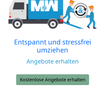
Entspannt und stressfrei
umziehen
Angebote erhalten
Kostenlose Angebote erhalten