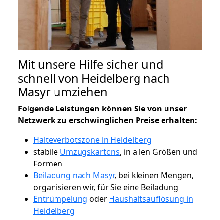
Mit unsere Hilfe sicher und
schnell von Heidelberg nach
Masyr umziehen
Folgende Leistungen können Sie von unser
Netzwerk zu erschwinglichen Preise erhalten:
Halteverbotszone in Heidelberg
stabile
Umzugskartons
, in allen Größen und
Formen
Beiladung nach Masyr
, bei kleinen Mengen,
organisieren wir, für Sie eine Beiladung
Entrümpelung
oder
Haushaltsauflösung in
Heidelberg