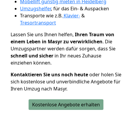
Möbellift günstig mieten in Heidelberg
Umzugshelfer
, für das Ein- & Auspacken
Transporte wie z.B.
Klavier-
&
Tresortransport
Lassen Sie uns Ihnen helfen,
Ihren Traum von
einem Leben in Masyr zu verwirklichen
. Die
Umzugspartner werden dafür sorgen, dass Sie
schnell und sicher
in Ihr neues Zuhause
einziehen können.
Kontaktieren Sie uns noch heute
oder holen Sie
sich kostenlose und unverbindliche Angebote für
Ihren Umzug nach Masyr.
Kostenlose Angebote erhalten