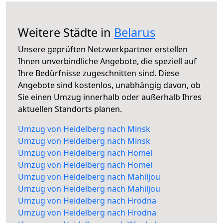
Weitere Städte in
Belarus
Unsere geprüften Netzwerkpartner erstellen
Ihnen unverbindliche Angebote, die speziell auf
Ihre Bedürfnisse zugeschnitten sind. Diese
Angebote sind kostenlos, unabhängig davon, ob
Sie einen Umzug innerhalb oder außerhalb Ihres
aktuellen Standorts planen.
Umzug von Heidelberg nach Minsk
Umzug von Heidelberg nach Minsk
Umzug von Heidelberg nach Homel
Umzug von Heidelberg nach Homel
Umzug von Heidelberg nach Mahiljou
Umzug von Heidelberg nach Mahiljou
Umzug von Heidelberg nach Hrodna
Umzug von Heidelberg nach Hrodna