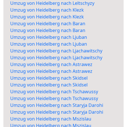
Umzug von Heidelberg nach Leltschyzy
Umzug von Heidelberg nach Klezk
Umzug von Heidelberg nach Klezk
Umzug von Heidelberg nach Baran
Umzug von Heidelberg nach Baran
Umzug von Heidelberg nach Ljuban
Umzug von Heidelberg nach Ljuban
Umzug von Heidelberg nach Ljachawitschy
Umzug von Heidelberg nach Ljachawitschy
Umzug von Heidelberg nach Astrawez
Umzug von Heidelberg nach Astrawez
Umzug von Heidelberg nach Skidsel
Umzug von Heidelberg nach Skidsel
Umzug von Heidelberg nach Tschawussy
Umzug von Heidelberg nach Tschawussy
Umzug von Heidelberg nach Staryja Darohi
Umzug von Heidelberg nach Staryja Darohi
Umzug von Heidelberg nach Mszislau
Umzug von Heidelberg nach Mszislau