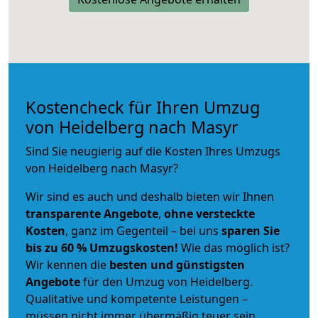
Kostencheck für Ihren Umzug
von Heidelberg nach Masyr
Sind Sie neugierig auf die Kosten Ihres Umzugs
von Heidelberg nach Masyr?
Wir sind es auch und deshalb bieten wir Ihnen
transparente Angebote
,
ohne versteckte
Kosten
, ganz im Gegenteil – bei uns
sparen Sie
bis zu 60 % Umzugskosten!
Wie das möglich ist?
Wir kennen die
besten und günstigsten
Angebote
für den Umzug von Heidelberg.
Qualitative und kompetente Leistungen –
müssen nicht immer übermäßig teuer sein.