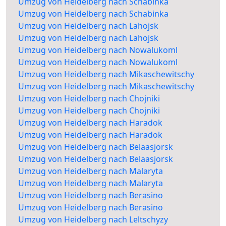
Umzug von Heidelberg nach Schabinka
Umzug von Heidelberg nach Schabinka
Umzug von Heidelberg nach Lahojsk
Umzug von Heidelberg nach Lahojsk
Umzug von Heidelberg nach Nowalukoml
Umzug von Heidelberg nach Nowalukoml
Umzug von Heidelberg nach Mikaschewitschy
Umzug von Heidelberg nach Mikaschewitschy
Umzug von Heidelberg nach Chojniki
Umzug von Heidelberg nach Chojniki
Umzug von Heidelberg nach Haradok
Umzug von Heidelberg nach Haradok
Umzug von Heidelberg nach Belaasjorsk
Umzug von Heidelberg nach Belaasjorsk
Umzug von Heidelberg nach Malaryta
Umzug von Heidelberg nach Malaryta
Umzug von Heidelberg nach Berasino
Umzug von Heidelberg nach Berasino
Umzug von Heidelberg nach Leltschyzy