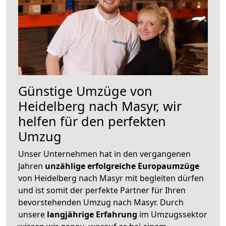
Günstige Umzüge von
Heidelberg nach Masyr, wir
helfen für den perfekten
Umzug
Unser Unternehmen hat in den vergangenen
Jahren
unzählige erfolgreiche Europaumzüge
von Heidelberg nach Masyr mit begleiten dürfen
und ist somit der perfekte Partner für Ihren
bevorstehenden Umzug nach Masyr. Durch
unsere
langjährige Erfahrung
im Umzugssektor