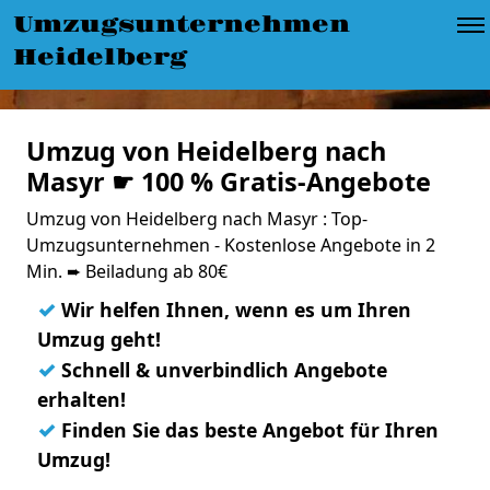
Umzugsunternehmen
Heidelberg
Umzug von Heidelberg nach
Masyr ☛ 100 % Gratis-Angebote
Umzug von Heidelberg nach Masyr : Top-
Umzugsunternehmen - Kostenlose Angebote in 2
Min. ➨ Beiladung ab 80€
✓
Wir helfen Ihnen, wenn es um Ihren
Umzug geht!
✓
Schnell & unverbindlich Angebote
erhalten!
✓
Finden Sie das beste Angebot für Ihren
Umzug!