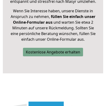
entspannt und stressfrei nach Masyr umziehen.
Wenn Sie Interesse haben, unsere Dienste in
Anspruch zu nehmen,
füllen Sie einfach unser
Online-Formular aus
und warten Sie etwa 2
Minuten auf unsere Rückmeldung. Sollten Sie
eine persönliche Beratung wünschen, füllen Sie
einfach unser Online-Formular aus.
Kostenlose Angebote erhalten