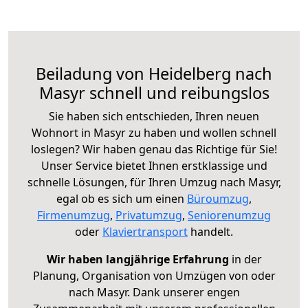
Beiladung von Heidelberg nach
Masyr schnell und reibungslos
Sie haben sich entschieden, Ihren neuen
Wohnort in Masyr zu haben und wollen schnell
loslegen? Wir haben genau das Richtige für Sie!
Unser Service bietet Ihnen erstklassige und
schnelle Lösungen, für Ihren Umzug nach Masyr,
egal ob es sich um einen
Büroumzug
,
Firmenumzug
,
Privatumzug
,
Seniorenumzug
oder
Klaviertransport
handelt.
Wir haben langjährige Erfahrung
in der
Planung, Organisation von Umzügen von oder
nach Masyr. Dank unserer engen