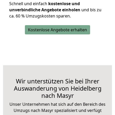
Schnell und einfach
kostenlose und
unverbindliche Angebote einholen
und bis zu
ca. 6
0 % Umzugskosten sparen.
Kostenlose Angebote erhalten
Wir unterstützen Sie bei Ihrer
Auswanderung von Heidelberg
nach Masyr
Unser Unternehmen hat sich auf den Bereich des
Umzugs nach Masyr spezialisiert und verfügt