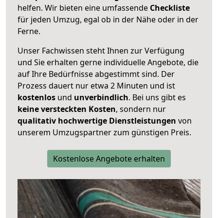
helfen. Wir bieten eine umfassende
Checkliste
für jeden Umzug, egal ob in der Nähe oder in der
Ferne.
Unser Fachwissen steht Ihnen zur Verfügung
und Sie erhalten gerne individuelle Angebote, die
auf Ihre Bedürfnisse abgestimmt sind. Der
Prozess dauert nur etwa 2 Minuten und ist
kostenlos
und
unverbindlich
. Bei uns gibt es
keine versteckten Kosten
, sondern nur
qualitativ hochwertige Dienstleistungen
von
unserem Umzugspartner zum günstigen Preis.
Kostenlose Angebote erhalten