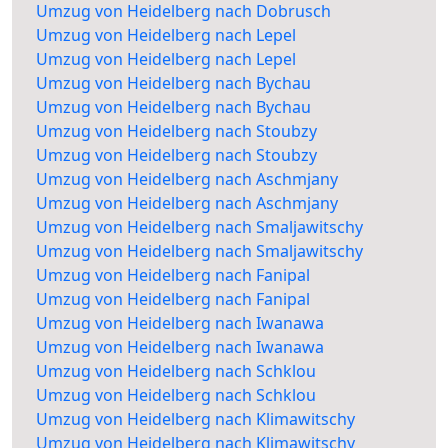
Umzug von Heidelberg nach Dobrusch
Umzug von Heidelberg nach Lepel
Umzug von Heidelberg nach Lepel
Umzug von Heidelberg nach Bychau
Umzug von Heidelberg nach Bychau
Umzug von Heidelberg nach Stoubzy
Umzug von Heidelberg nach Stoubzy
Umzug von Heidelberg nach Aschmjany
Umzug von Heidelberg nach Aschmjany
Umzug von Heidelberg nach Smaljawitschy
Umzug von Heidelberg nach Smaljawitschy
Umzug von Heidelberg nach Fanipal
Umzug von Heidelberg nach Fanipal
Umzug von Heidelberg nach Iwanawa
Umzug von Heidelberg nach Iwanawa
Umzug von Heidelberg nach Schklou
Umzug von Heidelberg nach Schklou
Umzug von Heidelberg nach Klimawitschy
Umzug von Heidelberg nach Klimawitschy