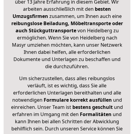
über 13 Jahre Erfahrung in diesem Gebiet. Wir
arbeiten ausschließlich mit den
besten
Umzugsfirmen
zusammen, um Ihnen auch eine
reibungslose Beiladung, Möbeltransporte oder
auch Stückguttransporte
von Heidelberg zu
ermöglichen. Wenn Sie von Heidelberg nach
Masyr umziehen möchten, kann unser Netzwerk
Ihnen dabei helfen, alle erforderlichen
Dokumente und Unterlagen zu beschaffen und
die durchzuführen.
Um sicherzustellen, dass alles reibungslos
verläuft, ist es wichtig, dass Sie alle
erforderlichen Unterlagen bereithalten und alle
notwendigen
Formulare
korrekt
ausfüllen
und
einreichen. Unser Team ist
bestens geschult
und
erfahren im Umgang mit den
Formalitäten
und
kann Ihnen bei allen Schritten der Abwicklung
behilflich sein. Durch unseren Service können Sie