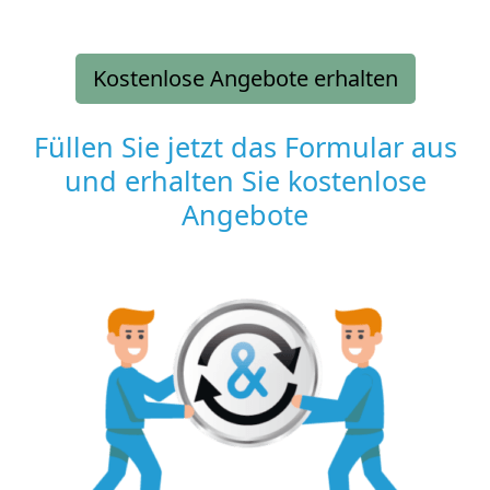
Kostenlose Angebote erhalten
Füllen Sie jetzt das Formular aus
und erhalten Sie kostenlose
Angebote