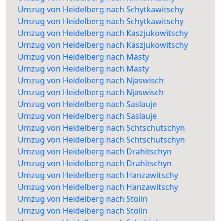
Umzug von Heidelberg nach Schytkawitschy
Umzug von Heidelberg nach Schytkawitschy
Umzug von Heidelberg nach Kaszjukowitschy
Umzug von Heidelberg nach Kaszjukowitschy
Umzug von Heidelberg nach Masty
Umzug von Heidelberg nach Masty
Umzug von Heidelberg nach Njaswisch
Umzug von Heidelberg nach Njaswisch
Umzug von Heidelberg nach Saslauje
Umzug von Heidelberg nach Saslauje
Umzug von Heidelberg nach Schtschutschyn
Umzug von Heidelberg nach Schtschutschyn
Umzug von Heidelberg nach Drahitschyn
Umzug von Heidelberg nach Drahitschyn
Umzug von Heidelberg nach Hanzawitschy
Umzug von Heidelberg nach Hanzawitschy
Umzug von Heidelberg nach Stolin
Umzug von Heidelberg nach Stolin