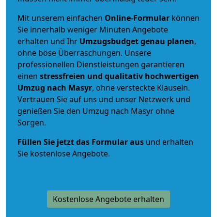
Mit unserem einfachen
Online-Formular
können
Sie innerhalb weniger Minuten Angebote
erhalten und Ihr
Umzugsbudget
genau
planen
,
ohne böse Überraschungen. Unsere
professionellen Dienstleistungen garantieren
einen
stressfreien und qualitativ hochwertigen
Umzug nach Masyr
, ohne versteckte Klauseln.
Vertrauen Sie auf uns und unser Netzwerk und
genießen Sie den Umzug nach Masyr ohne
Sorgen.
Füllen Sie jetzt das Formular aus
und erhalten
Sie kostenlose Angebote.
Kostenlose Angebote erhalten