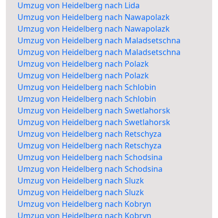
Umzug von Heidelberg nach Lida
Umzug von Heidelberg nach Nawapolazk
Umzug von Heidelberg nach Nawapolazk
Umzug von Heidelberg nach Maladsetschna
Umzug von Heidelberg nach Maladsetschna
Umzug von Heidelberg nach Polazk
Umzug von Heidelberg nach Polazk
Umzug von Heidelberg nach Schlobin
Umzug von Heidelberg nach Schlobin
Umzug von Heidelberg nach Swetlahorsk
Umzug von Heidelberg nach Swetlahorsk
Umzug von Heidelberg nach Retschyza
Umzug von Heidelberg nach Retschyza
Umzug von Heidelberg nach Schodsina
Umzug von Heidelberg nach Schodsina
Umzug von Heidelberg nach Sluzk
Umzug von Heidelberg nach Sluzk
Umzug von Heidelberg nach Kobryn
Umzug von Heidelberg nach Kobryn