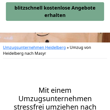
blitzschnell kostenlose Angebote
erhalten
Umzugsunternehmen Heidelberg
»
Umzug von
Heidelberg nach Masyr
Mit einem
Umzugsunternehmen
stressfrei umziehen nach