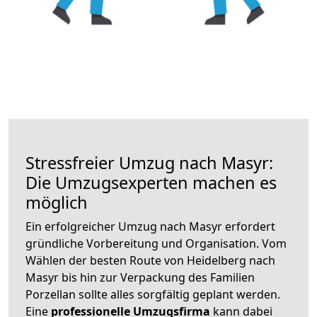
Stressfreier Umzug nach Masyr:
Die Umzugsexperten machen es
möglich
Ein erfolgreicher Umzug nach Masyr erfordert
gründliche Vorbereitung und Organisation. Vom
Wählen der besten Route von Heidelberg nach
Masyr bis hin zur Verpackung des Familien
Porzellan sollte alles sorgfältig geplant werden.
Eine
professionelle Umzugsfirma
kann dabei