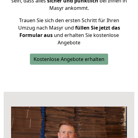
sein, dass alles
sicher und pünktlich
bei Ihnen in
Masyr ankommt.
Trauen Sie sich den ersten Schritt für Ihren
Umzug nach Masyr und
füllen Sie jetzt das
Formular aus
und erhalten Sie kostenlose
Angebote
Kostenlose Angebote erhalten