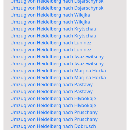
Umzug von Heidelberg nach Dsjarschynsk
Umzug von Heidelberg nach Dsjarschynsk
Umzug von Heidelberg nach Wilejka
Umzug von Heidelberg nach Wilejka
Umzug von Heidelberg nach Krytschau
Umzug von Heidelberg nach Krytschau
Umzug von Heidelberg nach Luninez
Umzug von Heidelberg nach Luninez
Umzug von Heidelberg nach Iwazewitschy
Umzug von Heidelberg nach Iwazewitschy
Umzug von Heidelberg nach Marjina Horka
Umzug von Heidelberg nach Marjina Horka
Umzug von Heidelberg nach Pastawy
Umzug von Heidelberg nach Pastawy
Umzug von Heidelberg nach Hlybokaje
Umzug von Heidelberg nach Hlybokaje
Umzug von Heidelberg nach Pruschany
Umzug von Heidelberg nach Pruschany
Umzug von Heidelberg nach Dobrusch