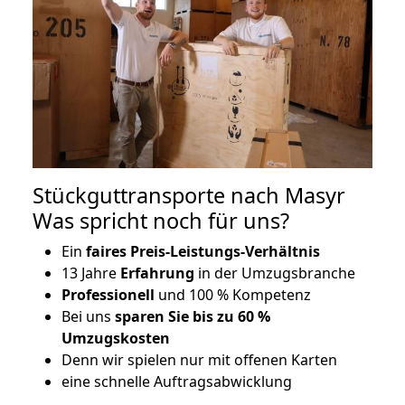
Stückguttransporte nach Masyr
Was spricht noch für uns?
Ein
faires Preis-Leistungs-Verhältnis
13 Jahre
Erfahrung
in der Umzugsbranche
Professionell
und 100 % Kompetenz
Bei uns
sparen Sie bis zu 60 %
Umzugskosten
D
enn wir spielen nur mit offenen Karten
eine schnelle Auftragsabwicklung