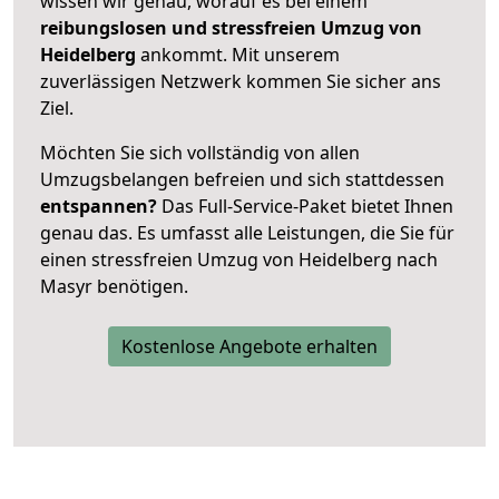
wissen wir genau, worauf es bei einem
reibungslosen und stressfreien Umzug von
Heidelberg
ankommt. Mit unserem
zuverlässigen Netzwerk kommen Sie sicher ans
Ziel.
Möchten Sie sich vollständig von allen
Umzugsbelangen befreien und sich stattdessen
entspannen?
Das Full-Service-Paket bietet Ihnen
genau das. Es umfasst alle Leistungen, die Sie für
einen stressfreien Umzug von Heidelberg nach
Masyr benötigen.
Kostenlose Angebote erhalten