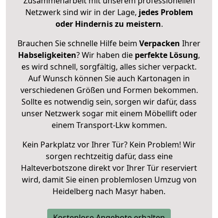
Zusammenarbeit mit unserem professionellen
Netzwerk sind wir in der Lage,
jedes Problem
oder Hindernis zu meistern
.
Brauchen Sie schnelle Hilfe beim
Verpacken
Ihrer
Habseligkeiten
? Wir haben die
perfekte Lösung
,
es wird schnell, sorgfältig, alles sicher verpackt.
Auf Wunsch können Sie auch Kartonagen in
verschiedenen Größen und Formen bekommen.
Sollte es notwendig sein, sorgen wir dafür, dass
unser Netzwerk sogar mit einem Möbellift oder
einem Transport-Lkw kommen.
Kein Parkplatz vor Ihrer Tür? Kein Problem! Wir
sorgen rechtzeitig dafür, dass eine
Halteverbotszone direkt vor Ihrer Tür reserviert
wird, damit Sie einen problemlosen Umzug von
Heidelberg nach Masyr haben.
Kostenlose Angebote erhalten