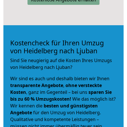
Kostencheck für Ihren Umzug
von Heidelberg nach Ljuban
Sind Sie neugierig auf die Kosten Ihres Umzugs
von Heidelberg nach Ljuban?
Wir sind es auch und deshalb bieten wir Ihnen
transparente Angebote
,
ohne versteckte
Kosten
, ganz im Gegenteil – bei uns
sparen Sie
bis zu 60 % Umzugskosten!
Wie das möglich ist?
Wir kennen die
besten und günstigsten
Angebote
für den Umzug von Heidelberg.
Qualitative und kompetente Leistungen –
müssen nicht immer übermäßig teuer sein.