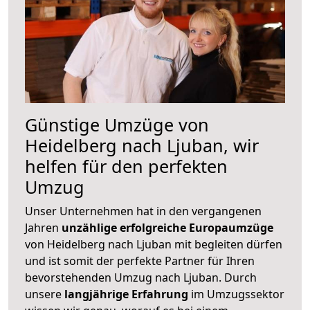
Günstige Umzüge von
Heidelberg nach Ljuban, wir
helfen für den perfekten
Umzug
Unser Unternehmen hat in den vergangenen
Jahren
unzählige erfolgreiche Europaumzüge
von Heidelberg nach Ljuban mit begleiten dürfen
und ist somit der perfekte Partner für Ihren
bevorstehenden Umzug nach Ljuban. Durch
unsere
langjährige Erfahrung
im Umzugssektor