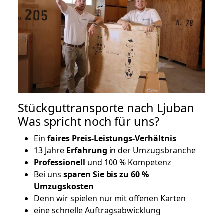
Stückguttransporte nach Ljuban
Was spricht noch für uns?
Ein
faires Preis-Leistungs-Verhältnis
13 Jahre
Erfahrung
in der Umzugsbranche
Professionell
und 100 % Kompetenz
Bei uns
sparen Sie bis zu 60 %
Umzugskosten
D
enn wir spielen nur mit offenen Karten
eine schnelle Auftragsabwicklung