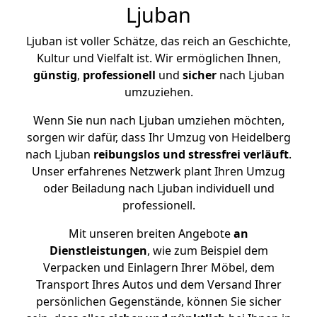
Ljuban
Ljuban ist voller Schätze, das reich an Geschichte,
Kultur und Vielfalt ist. Wir ermöglichen Ihnen,
günstig
,
professionell
und
sicher
nach Ljuban
umzuziehen.
Wenn Sie nun nach Ljuban umziehen möchten,
sorgen wir dafür, dass Ihr Umzug von Heidelberg
nach Ljuban
reibungslos und stressfrei
verläuft
.
Unser erfahrenes Netzwerk plant Ihren Umzug
oder Beiladung nach Ljuban individuell und
professionell.
Mit unseren breiten Angebote
an
Dienstleistungen
, wie zum Beispiel dem
Verpacken und Einlagern Ihrer Möbel, dem
Transport Ihres Autos und dem Versand Ihrer
persönlichen Gegenstände, können Sie sicher