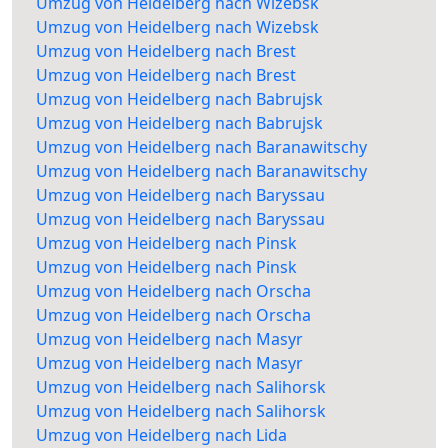
Umzug von Heidelberg nach Wizebsk
Umzug von Heidelberg nach Wizebsk
Umzug von Heidelberg nach Brest
Umzug von Heidelberg nach Brest
Umzug von Heidelberg nach Babrujsk
Umzug von Heidelberg nach Babrujsk
Umzug von Heidelberg nach Baranawitschy
Umzug von Heidelberg nach Baranawitschy
Umzug von Heidelberg nach Baryssau
Umzug von Heidelberg nach Baryssau
Umzug von Heidelberg nach Pinsk
Umzug von Heidelberg nach Pinsk
Umzug von Heidelberg nach Orscha
Umzug von Heidelberg nach Orscha
Umzug von Heidelberg nach Masyr
Umzug von Heidelberg nach Masyr
Umzug von Heidelberg nach Salihorsk
Umzug von Heidelberg nach Salihorsk
Umzug von Heidelberg nach Lida