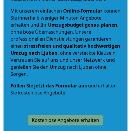
Mit unserem einfachen
Online-Formular
können
Sie innerhalb weniger Minuten Angebote
erhalten und Ihr
Umzugsbudget
genau
planen
,
ohne böse Überraschungen. Unsere
professionellen Dienstleistungen garantieren
einen
stressfreien und qualitativ hochwertigen
Umzug nach Ljuban
, ohne versteckte Klauseln.
Vertrauen Sie auf uns und unser Netzwerk und
genießen Sie den Umzug nach Ljuban ohne
Sorgen.
Füllen Sie jetzt das Formular aus
und erhalten
Sie kostenlose Angebote.
Kostenlose Angebote erhalten