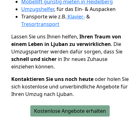
Möbellift günstig mieten in Heidelberg
Umzugshelfer
, für das Ein- & Auspacken
Transporte wie z.B.
Klavier-
&
Tresortransport
Lassen Sie uns Ihnen helfen,
Ihren Traum von
einem Leben in Ljuban zu verwirklichen
. Die
Umzugspartner werden dafür sorgen, dass Sie
schnell und sicher
in Ihr neues Zuhause
einziehen können.
Kontaktieren Sie uns noch heute
oder holen Sie
sich kostenlose und unverbindliche Angebote für
Ihren Umzug nach Ljuban.
Kostenlose Angebote erhalten