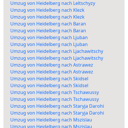
Umzug von Heidelberg nach Leltschyzy
Umzug von Heidelberg nach Klezk
Umzug von Heidelberg nach Klezk
Umzug von Heidelberg nach Baran
Umzug von Heidelberg nach Baran
Umzug von Heidelberg nach Ljuban
Umzug von Heidelberg nach Ljuban
Umzug von Heidelberg nach Ljachawitschy
Umzug von Heidelberg nach Ljachawitschy
Umzug von Heidelberg nach Astrawez
Umzug von Heidelberg nach Astrawez
Umzug von Heidelberg nach Skidsel
Umzug von Heidelberg nach Skidsel
Umzug von Heidelberg nach Tschawussy
Umzug von Heidelberg nach Tschawussy
Umzug von Heidelberg nach Staryja Darohi
Umzug von Heidelberg nach Staryja Darohi
Umzug von Heidelberg nach Mszislau
Umzug von Heidelberg nach Mszislau