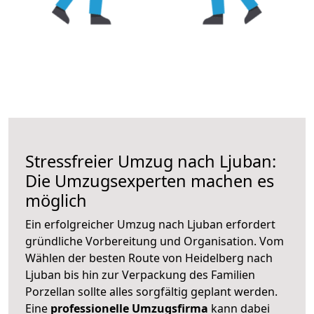
Stressfreier Umzug nach Ljuban:
Die Umzugsexperten machen es
möglich
Ein erfolgreicher Umzug nach Ljuban erfordert
gründliche Vorbereitung und Organisation. Vom
Wählen der besten Route von Heidelberg nach
Ljuban bis hin zur Verpackung des Familien
Porzellan sollte alles sorgfältig geplant werden.
Eine
professionelle Umzugsfirma
kann dabei