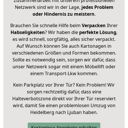
Zusammenarbeit mit unserem professionellen
Netzwerk sind wir in der Lage,
jedes Problem
oder Hindernis zu meistern
.
Brauchen Sie schnelle Hilfe beim
Verpacken
Ihrer
Habseligkeiten
? Wir haben die
perfekte Lösung
,
es wird schnell, sorgfältig, alles sicher verpackt.
Auf Wunsch können Sie auch Kartonagen in
verschiedenen Größen und Formen bekommen.
Sollte es notwendig sein, sorgen wir dafür, dass
unser Netzwerk sogar mit einem Möbellift oder
einem Transport-Lkw kommen.
Kein Parkplatz vor Ihrer Tür? Kein Problem! Wir
sorgen rechtzeitig dafür, dass eine
Halteverbotszone direkt vor Ihrer Tür reserviert
wird, damit Sie einen problemlosen Umzug von
Heidelberg nach Ljuban haben.
Kostenlose Angebote erhalten