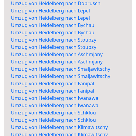
Umzug von Heidelberg nach Dobrusch
Umzug von Heidelberg nach Lepel
Umzug von Heidelberg nach Lepel
Umzug von Heidelberg nach Bychau
Umzug von Heidelberg nach Bychau
Umzug von Heidelberg nach Stoubzy
Umzug von Heidelberg nach Stoubzy
Umzug von Heidelberg nach Aschmjany
Umzug von Heidelberg nach Aschmjany
Umzug von Heidelberg nach Smaljawitschy
Umzug von Heidelberg nach Smaljawitschy
Umzug von Heidelberg nach Fanipal
Umzug von Heidelberg nach Fanipal
Umzug von Heidelberg nach Iwanawa
Umzug von Heidelberg nach Iwanawa
Umzug von Heidelberg nach Schklou
Umzug von Heidelberg nach Schklou
Umzug von Heidelberg nach Klimawitschy
Umzug von Heidelberg nach Klimawitschy