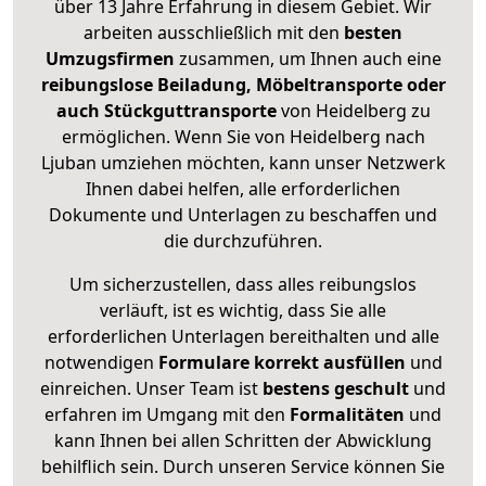
über 13 Jahre Erfahrung in diesem Gebiet. Wir
arbeiten ausschließlich mit den
besten
Umzugsfirmen
zusammen, um Ihnen auch eine
reibungslose Beiladung, Möbeltransporte oder
auch Stückguttransporte
von Heidelberg zu
ermöglichen. Wenn Sie von Heidelberg nach
Ljuban umziehen möchten, kann unser Netzwerk
Ihnen dabei helfen, alle erforderlichen
Dokumente und Unterlagen zu beschaffen und
die durchzuführen.
Um sicherzustellen, dass alles reibungslos
verläuft, ist es wichtig, dass Sie alle
erforderlichen Unterlagen bereithalten und alle
notwendigen
Formulare
korrekt
ausfüllen
und
einreichen. Unser Team ist
bestens geschult
und
erfahren im Umgang mit den
Formalitäten
und
kann Ihnen bei allen Schritten der Abwicklung
behilflich sein. Durch unseren Service können Sie