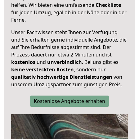
helfen. Wir bieten eine umfassende
Checkliste
für jeden Umzug, egal ob in der Nähe oder in der
Ferne.
Unser Fachwissen steht Ihnen zur Verfügung
und Sie erhalten gerne individuelle Angebote, die
auf Ihre Bedürfnisse abgestimmt sind. Der
Prozess dauert nur etwa 2 Minuten und ist
kostenlos
und
unverbindlich
. Bei uns gibt es
keine versteckten Kosten
, sondern nur
qualitativ hochwertige Dienstleistungen
von
unserem Umzugspartner zum günstigen Preis.
Kostenlose Angebote erhalten