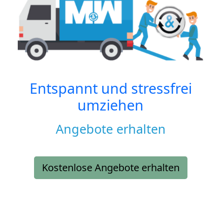
Entspannt und stressfrei
umziehen
Angebote erhalten
Kostenlose Angebote erhalten