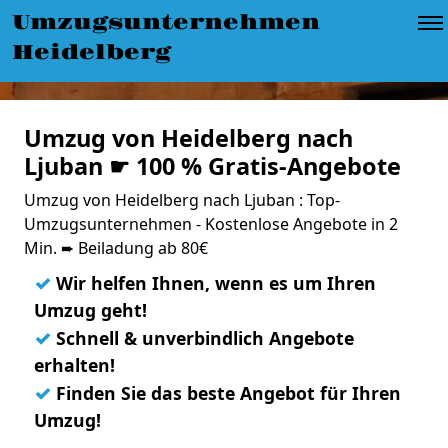
Umzugsunternehmen
Heidelberg
Umzug von Heidelberg nach
Ljuban ☛ 100 % Gratis-Angebote
Umzug von Heidelberg nach Ljuban : Top-
Umzugsunternehmen - Kostenlose Angebote in 2
Min. ➨ Beiladung ab 80€
✓
Wir helfen Ihnen, wenn es um Ihren
Umzug geht!
✓
Schnell & unverbindlich Angebote
erhalten!
✓
Finden Sie das beste Angebot für Ihren
Umzug!