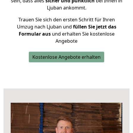
sein, dass alles
sicher und pünktlich
bei Ihnen in
Ljuban ankommt.
Trauen Sie sich den ersten Schritt für Ihren
Umzug nach Ljuban und
füllen Sie jetzt das
Formular aus
und erhalten Sie kostenlose
Angebote
Kostenlose Angebote erhalten