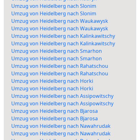
Umzug von Heidelberg nach Slonim
Umzug von Heidelberg nach Slonim
Umzug von Heidelberg nach Waukawysk
Umzug von Heidelberg nach Waukawysk
Umzug von Heidelberg nach Kalinkawitschy
Umzug von Heidelberg nach Kalinkawitschy
Umzug von Heidelberg nach Smarhon
Umzug von Heidelberg nach Smarhon
Umzug von Heidelberg nach Rahatschou
Umzug von Heidelberg nach Rahatschou
Umzug von Heidelberg nach Horki
Umzug von Heidelberg nach Horki
Umzug von Heidelberg nach Assipowitschy
Umzug von Heidelberg nach Assipowitschy
Umzug von Heidelberg nach Bjarosa
Umzug von Heidelberg nach Bjarosa
Umzug von Heidelberg nach Nawahrudak
Umzug von Heidelberg nach Nawahrudak