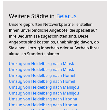
Weitere Städte in
Belarus
Unsere geprüften Netzwerkpartner erstellen
Ihnen unverbindliche Angebote, die speziell auf
Ihre Bedürfnisse zugeschnitten sind. Diese
Angebote sind kostenlos, unabhängig davon, ob
Sie einen Umzug innerhalb oder außerhalb Ihres
aktuellen Standorts planen.
Umzug von Heidelberg nach Minsk
Umzug von Heidelberg nach Minsk
Umzug von Heidelberg nach Homel
Umzug von Heidelberg nach Homel
Umzug von Heidelberg nach Mahiljou
Umzug von Heidelberg nach Mahiljou
Umzug von Heidelberg nach Hrodna
Umzug von Heidelberg nach Hrodna