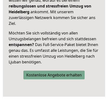
wissen wir genau, worauf es bei einem
reibungslosen und stressfreien Umzug von
Heidelberg
ankommt. Mit unserem
zuverlässigen Netzwerk kommen Sie sicher ans
Ziel.
Möchten Sie sich vollständig von allen
Umzugsbelangen befreien und sich stattdessen
entspannen?
Das Full-Service-Paket bietet Ihnen
genau das. Es umfasst alle Leistungen, die Sie für
einen stressfreien Umzug von Heidelberg nach
Ljuban benötigen.
Kostenlose Angebote erhalten