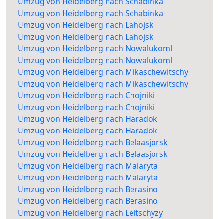
Umzug von Heidelberg nach Schabinka
Umzug von Heidelberg nach Schabinka
Umzug von Heidelberg nach Lahojsk
Umzug von Heidelberg nach Lahojsk
Umzug von Heidelberg nach Nowalukoml
Umzug von Heidelberg nach Nowalukoml
Umzug von Heidelberg nach Mikaschewitschy
Umzug von Heidelberg nach Mikaschewitschy
Umzug von Heidelberg nach Chojniki
Umzug von Heidelberg nach Chojniki
Umzug von Heidelberg nach Haradok
Umzug von Heidelberg nach Haradok
Umzug von Heidelberg nach Belaasjorsk
Umzug von Heidelberg nach Belaasjorsk
Umzug von Heidelberg nach Malaryta
Umzug von Heidelberg nach Malaryta
Umzug von Heidelberg nach Berasino
Umzug von Heidelberg nach Berasino
Umzug von Heidelberg nach Leltschyzy