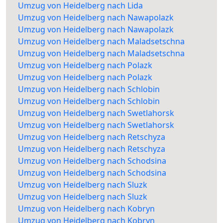
Umzug von Heidelberg nach Lida
Umzug von Heidelberg nach Nawapolazk
Umzug von Heidelberg nach Nawapolazk
Umzug von Heidelberg nach Maladsetschna
Umzug von Heidelberg nach Maladsetschna
Umzug von Heidelberg nach Polazk
Umzug von Heidelberg nach Polazk
Umzug von Heidelberg nach Schlobin
Umzug von Heidelberg nach Schlobin
Umzug von Heidelberg nach Swetlahorsk
Umzug von Heidelberg nach Swetlahorsk
Umzug von Heidelberg nach Retschyza
Umzug von Heidelberg nach Retschyza
Umzug von Heidelberg nach Schodsina
Umzug von Heidelberg nach Schodsina
Umzug von Heidelberg nach Sluzk
Umzug von Heidelberg nach Sluzk
Umzug von Heidelberg nach Kobryn
Umzug von Heidelberg nach Kobryn