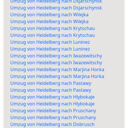
Umzug von Heidelberg nach Dsjarschynsk
Umzug von Heidelberg nach Dsjarschynsk
Umzug von Heidelberg nach Wilejka
Umzug von Heidelberg nach Wilejka
Umzug von Heidelberg nach Krytschau
Umzug von Heidelberg nach Krytschau
Umzug von Heidelberg nach Luninez
Umzug von Heidelberg nach Luninez
Umzug von Heidelberg nach Iwazewitschy
Umzug von Heidelberg nach Iwazewitschy
Umzug von Heidelberg nach Marjina Horka
Umzug von Heidelberg nach Marjina Horka
Umzug von Heidelberg nach Pastawy
Umzug von Heidelberg nach Pastawy
Umzug von Heidelberg nach Hlybokaje
Umzug von Heidelberg nach Hlybokaje
Umzug von Heidelberg nach Pruschany
Umzug von Heidelberg nach Pruschany
Umzug von Heidelberg nach Dobrusch