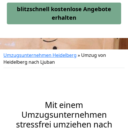
blitzschnell kostenlose Angebote
erhalten
Umzugsunternehmen Heidelberg
»
Umzug von
Heidelberg nach Ljuban
Mit einem
Umzugsunternehmen
stressfrei umziehen nach