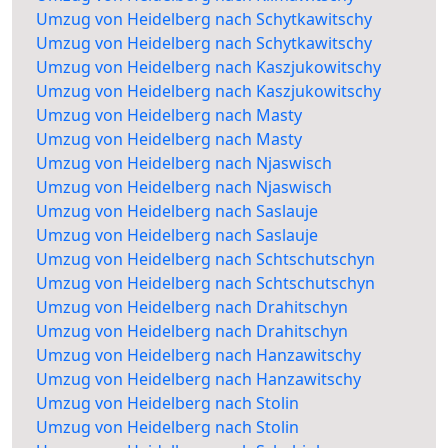
Umzug von Heidelberg nach Schytkawitschy
Umzug von Heidelberg nach Schytkawitschy
Umzug von Heidelberg nach Kaszjukowitschy
Umzug von Heidelberg nach Kaszjukowitschy
Umzug von Heidelberg nach Masty
Umzug von Heidelberg nach Masty
Umzug von Heidelberg nach Njaswisch
Umzug von Heidelberg nach Njaswisch
Umzug von Heidelberg nach Saslauje
Umzug von Heidelberg nach Saslauje
Umzug von Heidelberg nach Schtschutschyn
Umzug von Heidelberg nach Schtschutschyn
Umzug von Heidelberg nach Drahitschyn
Umzug von Heidelberg nach Drahitschyn
Umzug von Heidelberg nach Hanzawitschy
Umzug von Heidelberg nach Hanzawitschy
Umzug von Heidelberg nach Stolin
Umzug von Heidelberg nach Stolin