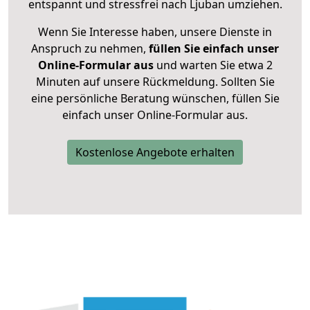
entspannt und stressfrei nach Ljuban umziehen.
Wenn Sie Interesse haben, unsere Dienste in
Anspruch zu nehmen,
füllen Sie einfach unser
Online-Formular aus
und warten Sie etwa 2
Minuten auf unsere Rückmeldung. Sollten Sie
eine persönliche Beratung wünschen, füllen Sie
einfach unser Online-Formular aus.
Kostenlose Angebote erhalten