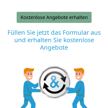
Kostenlose Angebote erhalten
Füllen Sie jetzt das Formular aus
und erhalten Sie kostenlose
Angebote