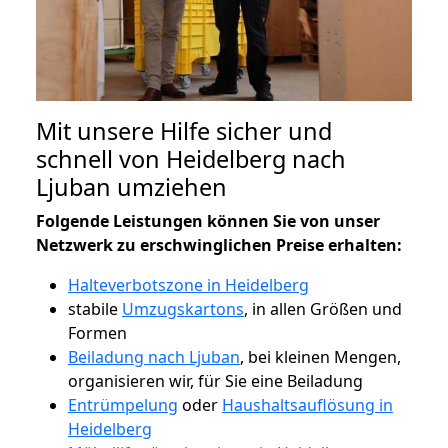
Mit unsere Hilfe sicher und
schnell von Heidelberg nach
Ljuban umziehen
Folgende Leistungen können Sie von unser
Netzwerk zu erschwinglichen Preise erhalten:
Halteverbotszone in Heidelberg
stabile
Umzugskartons
, in allen Größen und
Formen
Beiladung nach Ljuban
, bei kleinen Mengen,
organisieren wir, für Sie eine Beiladung
Entrümpelung
oder
Haushaltsauflösung in
Heidelberg