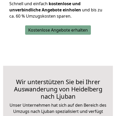
Schnell und einfach
kostenlose und
unverbindliche Angebote einholen
und bis zu
ca. 6
0 % Umzugskosten sparen.
Kostenlose Angebote erhalten
Wir unterstützen Sie bei Ihrer
Auswanderung von Heidelberg
nach Ljuban
Unser Unternehmen hat sich auf den Bereich des
Umzugs nach Ljuban spezialisiert und verfügt