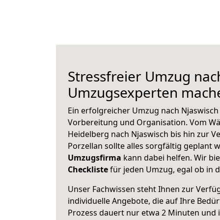
Stressfreier Umzug nac
Umzugsexperten mache
Ein erfolgreicher Umzug nach Njaswisch 
Vorbereitung und Organisation. Vom Wä
Heidelberg nach Njaswisch bis hin zur V
Porzellan sollte alles sorgfältig geplant
Umzugsfirma
kann dabei helfen. Wir bi
Checkliste
für jeden Umzug, egal ob in d
Unser Fachwissen steht Ihnen zur Verfü
individuelle Angebote, die auf Ihre Bedü
Prozess dauert nur etwa 2 Minuten und 