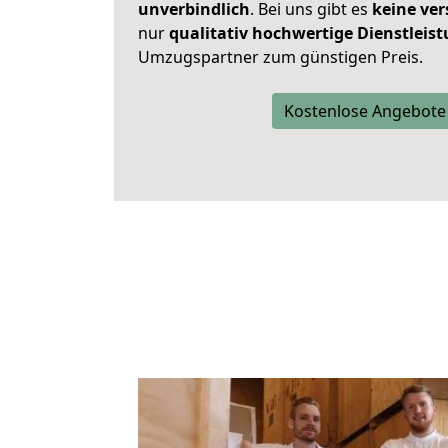
unverbindlich
. Bei uns gibt es
keine ver
nur
qualitativ hochwertige Dienstleis
Umzugspartner zum günstigen Preis.
Kostenlose Angebote