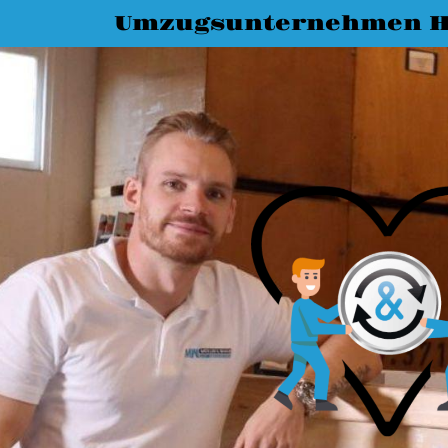
Umzugsunternehmen H