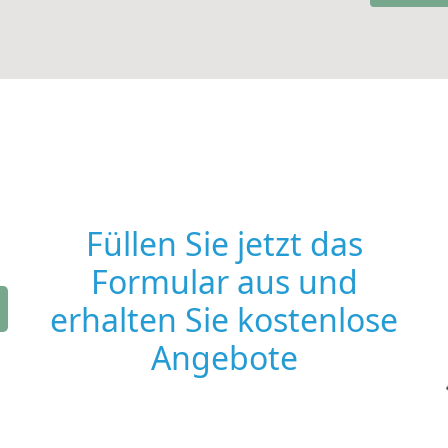
Füllen Sie jetzt das
Formular aus und
erhalten Sie kostenlose
Angebote