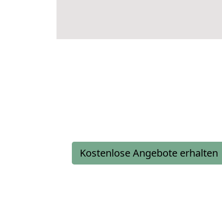
Kostenlose Angebote erhalten