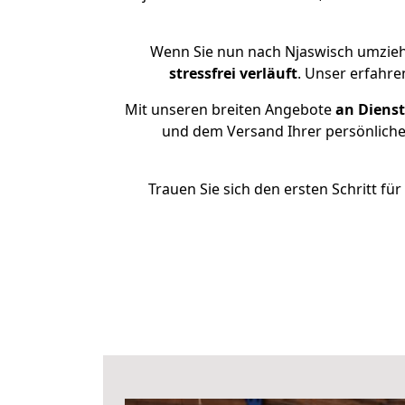
Wenn Sie nun nach Njaswisch umzieh
stressfrei
verläuft
. Unser erfahre
Mit unseren breiten Angebote
an Dienst
und dem Versand Ihrer persönlichen
Trauen Sie sich den ersten Schritt f