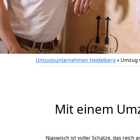
Umzugsunternehmen Heidelberg
»
Umzug v
Mit einem Um
Njaswisch ist voller Schätze, das reich 