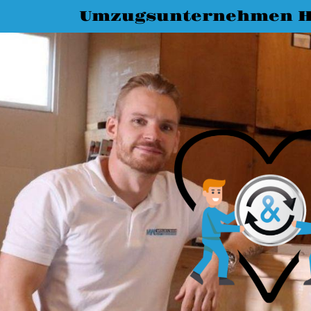
Umzugsunternehmen H