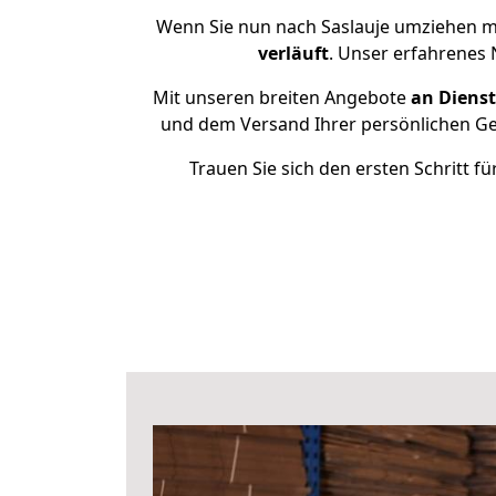
Wenn Sie nun nach Saslauje umziehen mö
verläuft
. Unser erfahrenes 
Mit unseren breiten Angebote
an Dienst
und dem Versand Ihrer persönlichen Geg
Trauen Sie sich den ersten Schritt 