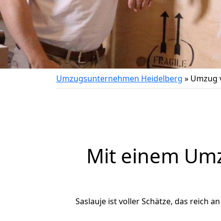
Umzugsunternehmen Heidelberg
»
Umzug v
Mit einem Um
Saslauje ist voller Schätze, das reich a