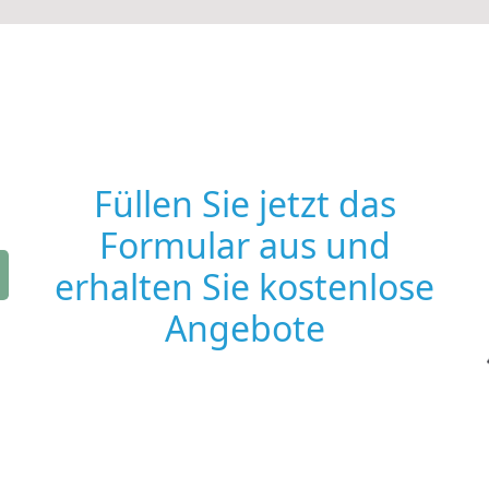
Füllen Sie jetzt das
Formular aus und
erhalten Sie kostenlose
Angebote