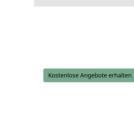
Kostenlose Angebote erhalten