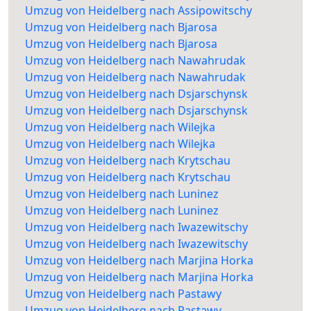
Umzug von Heidelberg nach Assipowitschy
Umzug von Heidelberg nach Bjarosa
Umzug von Heidelberg nach Bjarosa
Umzug von Heidelberg nach Nawahrudak
Umzug von Heidelberg nach Nawahrudak
Umzug von Heidelberg nach Dsjarschynsk
Umzug von Heidelberg nach Dsjarschynsk
Umzug von Heidelberg nach Wilejka
Umzug von Heidelberg nach Wilejka
Umzug von Heidelberg nach Krytschau
Umzug von Heidelberg nach Krytschau
Umzug von Heidelberg nach Luninez
Umzug von Heidelberg nach Luninez
Umzug von Heidelberg nach Iwazewitschy
Umzug von Heidelberg nach Iwazewitschy
Umzug von Heidelberg nach Marjina Horka
Umzug von Heidelberg nach Marjina Horka
Umzug von Heidelberg nach Pastawy
Umzug von Heidelberg nach Pastawy