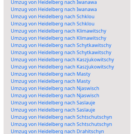
Umzug von Heidelberg nach Iwanawa
Umzug von Heidelberg nach Iwanawa
Umzug von Heidelberg nach Schklou
Umzug von Heidelberg nach Schklou
Umzug von Heidelberg nach Klimawitschy
Umzug von Heidelberg nach Klimawitschy
Umzug von Heidelberg nach Schytkawitschy
Umzug von Heidelberg nach Schytkawitschy
Umzug von Heidelberg nach Kaszjukowitschy
Umzug von Heidelberg nach Kaszjukowitschy
Umzug von Heidelberg nach Masty
Umzug von Heidelberg nach Masty
Umzug von Heidelberg nach Njaswisch
Umzug von Heidelberg nach Njaswisch
Umzug von Heidelberg nach Saslauje
Umzug von Heidelberg nach Saslauje
Umzug von Heidelberg nach Schtschutschyn
Umzug von Heidelberg nach Schtschutschyn
Umzug von Heidelberg nach Drahitschyn