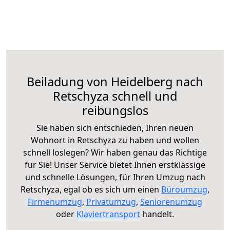
Beiladung von Heidelberg nach
Retschyza schnell und
reibungslos
Sie haben sich entschieden, Ihren neuen
Wohnort in Retschyza zu haben und wollen
schnell loslegen? Wir haben genau das Richtige
für Sie! Unser Service bietet Ihnen erstklassige
und schnelle Lösungen, für Ihren Umzug nach
Retschyza, egal ob es sich um einen
Büroumzug
,
Firmenumzug
,
Privatumzug
,
Seniorenumzug
oder
Klaviertransport
handelt.