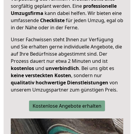
sorgfältig geplant werden. Eine
professionelle
Umzugsfirma
kann dabei helfen. Wir bieten eine
umfassende
Checkliste
für jeden Umzug, egal ob
in der Nähe oder in der Ferne.
Unser Fachwissen steht Ihnen zur Verfügung
und Sie erhalten gerne individuelle Angebote, die
auf Ihre Bedürfnisse abgestimmt sind. Der
Prozess dauert nur etwa 2 Minuten und ist
kostenlos
und
unverbindlich
. Bei uns gibt es
keine versteckten Kosten
, sondern nur
qualitativ hochwertige Dienstleistungen
von
unserem Umzugspartner zum günstigen Preis.
Kostenlose Angebote erhalten