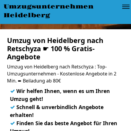
Umzugsunternehmen
Heidelberg
Umzug von Heidelberg nach
Retschyza ☛ 100 % Gratis-
Angebote
Umzug von Heidelberg nach Retschyza : Top-
Umzugsunternehmen - Kostenlose Angebote in 2
Min. ➨ Beiladung ab 80€
✓
Wir helfen Ihnen, wenn es um Ihren
Umzug geht!
✓
Schnell & unverbindlich Angebote
erhalten!
✓
Finden Sie das beste Angebot für Ihren