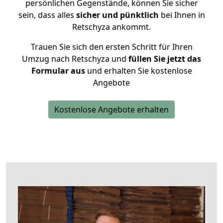
persönlichen Gegenstände, können Sie sicher
sein, dass alles
sicher und pünktlich
bei Ihnen in
Retschyza ankommt.
Trauen Sie sich den ersten Schritt für Ihren
Umzug nach Retschyza und
füllen Sie jetzt das
Formular aus
und erhalten Sie kostenlose
Angebote
Kostenlose Angebote erhalten