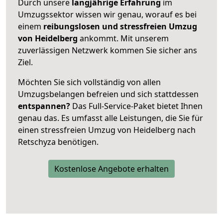
Durch unsere
langjährige Erfahrung
im
Umzugssektor wissen wir genau, worauf es bei
einem
reibungslosen und stressfreien Umzug
von Heidelberg
ankommt. Mit unserem
zuverlässigen Netzwerk kommen Sie sicher ans
Ziel.
Möchten Sie sich vollständig von allen
Umzugsbelangen befreien und sich stattdessen
entspannen?
Das Full-Service-Paket bietet Ihnen
genau das. Es umfasst alle Leistungen, die Sie für
einen stressfreien Umzug von Heidelberg nach
Retschyza benötigen.
Kostenlose Angebote erhalten