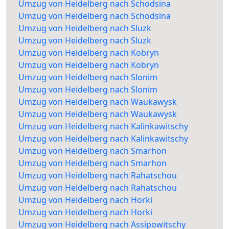
Umzug von Heidelberg nach Schodsina
Umzug von Heidelberg nach Schodsina
Umzug von Heidelberg nach Sluzk
Umzug von Heidelberg nach Sluzk
Umzug von Heidelberg nach Kobryn
Umzug von Heidelberg nach Kobryn
Umzug von Heidelberg nach Slonim
Umzug von Heidelberg nach Slonim
Umzug von Heidelberg nach Waukawysk
Umzug von Heidelberg nach Waukawysk
Umzug von Heidelberg nach Kalinkawitschy
Umzug von Heidelberg nach Kalinkawitschy
Umzug von Heidelberg nach Smarhon
Umzug von Heidelberg nach Smarhon
Umzug von Heidelberg nach Rahatschou
Umzug von Heidelberg nach Rahatschou
Umzug von Heidelberg nach Horki
Umzug von Heidelberg nach Horki
Umzug von Heidelberg nach Assipowitschy