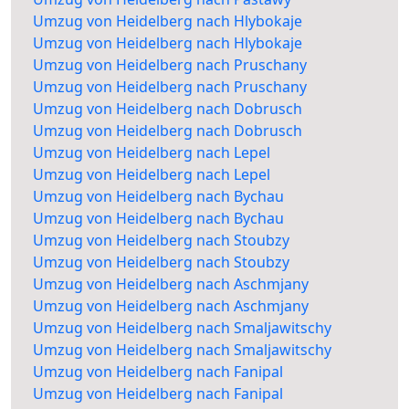
Umzug von Heidelberg nach Hlybokaje
Umzug von Heidelberg nach Hlybokaje
Umzug von Heidelberg nach Pruschany
Umzug von Heidelberg nach Pruschany
Umzug von Heidelberg nach Dobrusch
Umzug von Heidelberg nach Dobrusch
Umzug von Heidelberg nach Lepel
Umzug von Heidelberg nach Lepel
Umzug von Heidelberg nach Bychau
Umzug von Heidelberg nach Bychau
Umzug von Heidelberg nach Stoubzy
Umzug von Heidelberg nach Stoubzy
Umzug von Heidelberg nach Aschmjany
Umzug von Heidelberg nach Aschmjany
Umzug von Heidelberg nach Smaljawitschy
Umzug von Heidelberg nach Smaljawitschy
Umzug von Heidelberg nach Fanipal
Umzug von Heidelberg nach Fanipal