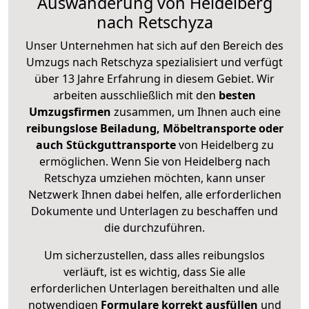
Auswanderung von Heidelberg
nach Retschyza
Unser Unternehmen hat sich auf den Bereich des
Umzugs nach Retschyza spezialisiert und verfügt
über 13 Jahre Erfahrung in diesem Gebiet. Wir
arbeiten ausschließlich mit den
besten
Umzugsfirmen
zusammen, um Ihnen auch eine
reibungslose Beiladung, Möbeltransporte oder
auch Stückguttransporte
von Heidelberg zu
ermöglichen. Wenn Sie von Heidelberg nach
Retschyza umziehen möchten, kann unser
Netzwerk Ihnen dabei helfen, alle erforderlichen
Dokumente und Unterlagen zu beschaffen und
die durchzuführen.
Um sicherzustellen, dass alles reibungslos
verläuft, ist es wichtig, dass Sie alle
erforderlichen Unterlagen bereithalten und alle
notwendigen
Formulare
korrekt
ausfüllen
und