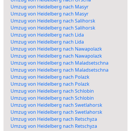
Umzug von Heidelberg nach Masyr
Umzug von Heidelberg nach Masyr
Umzug von Heidelberg nach Salihorsk
Umzug von Heidelberg nach Salihorsk
Umzug von Heidelberg nach Lida
Umzug von Heidelberg nach Lida
Umzug von Heidelberg nach Nawapolazk
Umzug von Heidelberg nach Nawapolazk
Umzug von Heidelberg nach Maladsetschna
Umzug von Heidelberg nach Maladsetschna
Umzug von Heidelberg nach Polazk
Umzug von Heidelberg nach Polazk
Umzug von Heidelberg nach Schlobin
Umzug von Heidelberg nach Schlobin
Umzug von Heidelberg nach Swetlahorsk
Umzug von Heidelberg nach Swetlahorsk
Umzug von Heidelberg nach Retschyza
Umzug von Heidelberg nach Retschyza