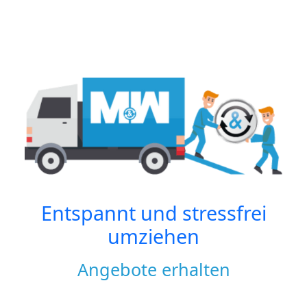
Entspannt und stressfrei
umziehen
Angebote erhalten