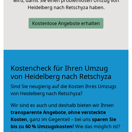
wird, damit Sie einen problemlosen Umzug von
Heidelberg nach Retschyza haben.
Kostenlose Angebote erhalten
Kostencheck für Ihren Umzug
von Heidelberg nach Retschyza
Sind Sie neugierig auf die Kosten Ihres Umzugs
von Heidelberg nach Retschyza?
Wir sind es auch und deshalb bieten wir Ihnen
transparente Angebote
,
ohne versteckte
Kosten
, ganz im Gegenteil – bei uns
sparen Sie
bis zu 60 % Umzugskosten!
Wie das möglich ist?