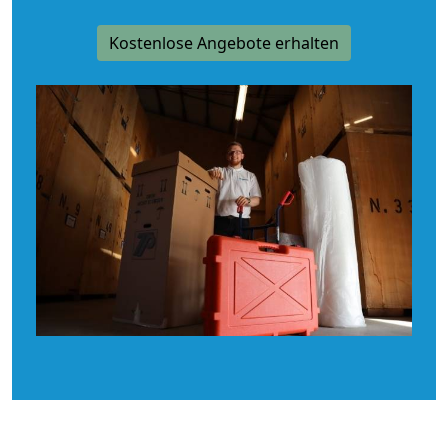
Kostenlose Angebote erhalten