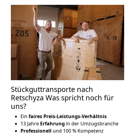
Stückguttransporte nach
Retschyza Was spricht noch für
uns?
Ein
faires Preis-Leistungs-Verhältnis
13 Jahre
Erfahrung
in der Umzugsbranche
Professionell
und 100 % Kompetenz