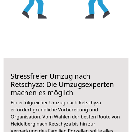
Stressfreier Umzug nach
Retschyza: Die Umzugsexperten
machen es möglich
Ein erfolgreicher Umzug nach Retschyza
erfordert gründliche Vorbereitung und
Organisation. Vom Wählen der besten Route von
Heidelberg nach Retschyza bis hin zur
Verpackung des Familien Porzellan sollte alles