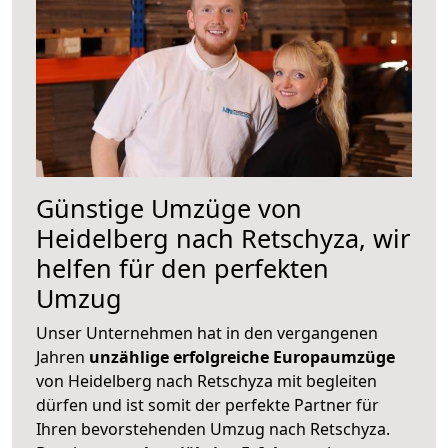
Günstige Umzüge von
Heidelberg nach Retschyza, wir
helfen für den perfekten
Umzug
Unser Unternehmen hat in den vergangenen
Jahren
unzählige erfolgreiche Europaumzüge
von Heidelberg nach Retschyza mit begleiten
dürfen und ist somit der perfekte Partner für
Ihren bevorstehenden Umzug nach Retschyza.