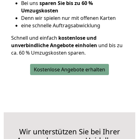
Bei uns
sparen Sie bis zu 60 %
Umzugskosten
D
enn wir spielen nur mit offenen Karten
eine schnelle Auftragsabwicklung
Schnell und einfach
kostenlose und
unverbindliche Angebote einholen
und bis zu
ca. 6
0 % Umzugskosten sparen.
Kostenlose Angebote erhalten
Wir unterstützen Sie bei Ihrer