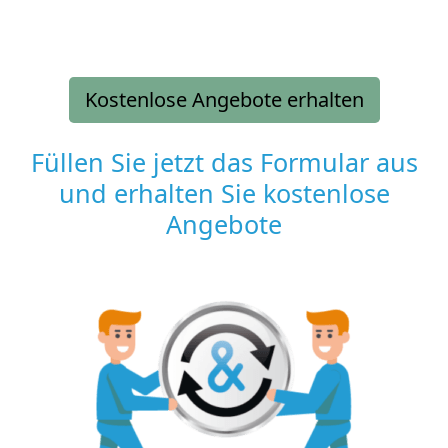
Kostenlose Angebote erhalten
Füllen Sie jetzt das Formular aus
und erhalten Sie kostenlose
Angebote