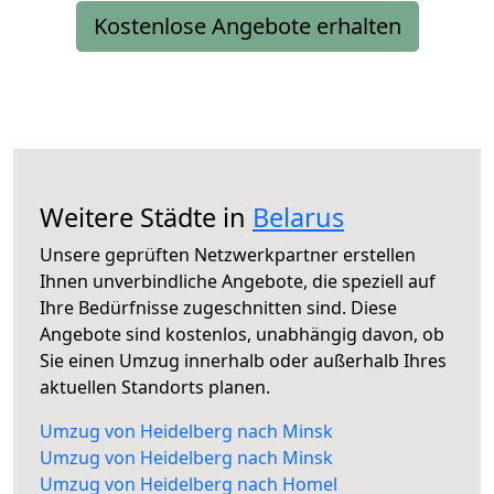
Kostenlose Angebote erhalten
Weitere Städte in
Belarus
Unsere geprüften Netzwerkpartner erstellen
Ihnen unverbindliche Angebote, die speziell auf
Ihre Bedürfnisse zugeschnitten sind. Diese
Angebote sind kostenlos, unabhängig davon, ob
Sie einen Umzug innerhalb oder außerhalb Ihres
aktuellen Standorts planen.
Umzug von Heidelberg nach Minsk
Umzug von Heidelberg nach Minsk
Umzug von Heidelberg nach Homel