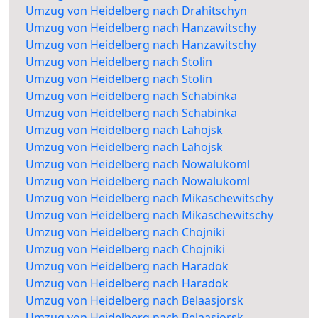
Umzug von Heidelberg nach Drahitschyn
Umzug von Heidelberg nach Hanzawitschy
Umzug von Heidelberg nach Hanzawitschy
Umzug von Heidelberg nach Stolin
Umzug von Heidelberg nach Stolin
Umzug von Heidelberg nach Schabinka
Umzug von Heidelberg nach Schabinka
Umzug von Heidelberg nach Lahojsk
Umzug von Heidelberg nach Lahojsk
Umzug von Heidelberg nach Nowalukoml
Umzug von Heidelberg nach Nowalukoml
Umzug von Heidelberg nach Mikaschewitschy
Umzug von Heidelberg nach Mikaschewitschy
Umzug von Heidelberg nach Chojniki
Umzug von Heidelberg nach Chojniki
Umzug von Heidelberg nach Haradok
Umzug von Heidelberg nach Haradok
Umzug von Heidelberg nach Belaasjorsk
Umzug von Heidelberg nach Belaasjorsk