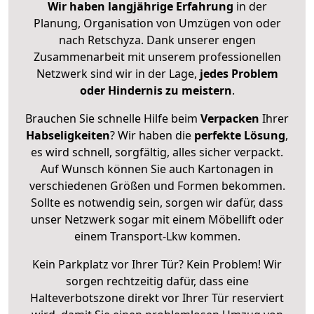
Wir haben langjährige Erfahrung
in der
Planung, Organisation von Umzügen von oder
nach Retschyza. Dank unserer engen
Zusammenarbeit mit unserem professionellen
Netzwerk sind wir in der Lage,
jedes Problem
oder Hindernis zu meistern
.
Brauchen Sie schnelle Hilfe beim
Verpacken
Ihrer
Habseligkeiten
? Wir haben die
perfekte Lösung
,
es wird schnell, sorgfältig, alles sicher verpackt.
Auf Wunsch können Sie auch Kartonagen in
verschiedenen Größen und Formen bekommen.
Sollte es notwendig sein, sorgen wir dafür, dass
unser Netzwerk sogar mit einem Möbellift oder
einem Transport-Lkw kommen.
Kein Parkplatz vor Ihrer Tür? Kein Problem! Wir
sorgen rechtzeitig dafür, dass eine
Halteverbotszone direkt vor Ihrer Tür reserviert