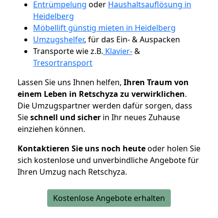
Entrümpelung
oder
Haushaltsauflösung in
Heidelberg
Möbellift günstig mieten in Heidelberg
Umzugshelfer
, für das Ein- & Auspacken
Transporte wie z.B.
Klavier-
&
Tresortransport
Lassen Sie uns Ihnen helfen,
Ihren Traum von
einem Leben in Retschyza zu verwirklichen
.
Die Umzugspartner werden dafür sorgen, dass
Sie
schnell und sicher
in Ihr neues Zuhause
einziehen können.
Kontaktieren Sie uns noch heute
oder holen Sie
sich kostenlose und unverbindliche Angebote für
Ihren Umzug nach Retschyza.
Kostenlose Angebote erhalten