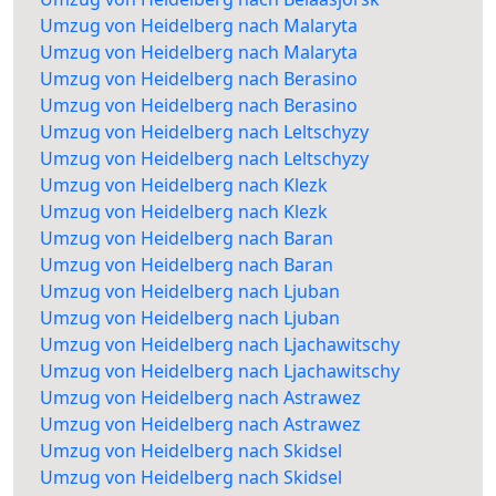
Umzug von Heidelberg nach Malaryta
Umzug von Heidelberg nach Malaryta
Umzug von Heidelberg nach Berasino
Umzug von Heidelberg nach Berasino
Umzug von Heidelberg nach Leltschyzy
Umzug von Heidelberg nach Leltschyzy
Umzug von Heidelberg nach Klezk
Umzug von Heidelberg nach Klezk
Umzug von Heidelberg nach Baran
Umzug von Heidelberg nach Baran
Umzug von Heidelberg nach Ljuban
Umzug von Heidelberg nach Ljuban
Umzug von Heidelberg nach Ljachawitschy
Umzug von Heidelberg nach Ljachawitschy
Umzug von Heidelberg nach Astrawez
Umzug von Heidelberg nach Astrawez
Umzug von Heidelberg nach Skidsel
Umzug von Heidelberg nach Skidsel