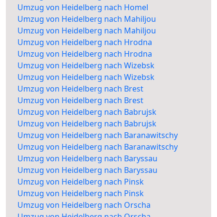
Umzug von Heidelberg nach Homel
Umzug von Heidelberg nach Mahiljou
Umzug von Heidelberg nach Mahiljou
Umzug von Heidelberg nach Hrodna
Umzug von Heidelberg nach Hrodna
Umzug von Heidelberg nach Wizebsk
Umzug von Heidelberg nach Wizebsk
Umzug von Heidelberg nach Brest
Umzug von Heidelberg nach Brest
Umzug von Heidelberg nach Babrujsk
Umzug von Heidelberg nach Babrujsk
Umzug von Heidelberg nach Baranawitschy
Umzug von Heidelberg nach Baranawitschy
Umzug von Heidelberg nach Baryssau
Umzug von Heidelberg nach Baryssau
Umzug von Heidelberg nach Pinsk
Umzug von Heidelberg nach Pinsk
Umzug von Heidelberg nach Orscha
Umzug von Heidelberg nach Orscha