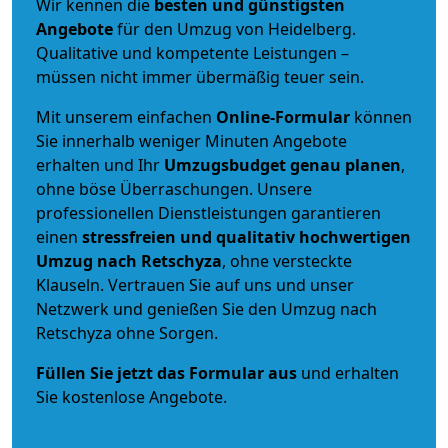
Wir kennen die
besten und günstigsten
Angebote
für den Umzug von Heidelberg.
Qualitative und kompetente Leistungen –
müssen nicht immer übermäßig teuer sein.
Mit unserem einfachen
Online-Formular
können
Sie innerhalb weniger Minuten Angebote
erhalten und Ihr
Umzugsbudget
genau
planen
,
ohne böse Überraschungen. Unsere
professionellen Dienstleistungen garantieren
einen
stressfreien und qualitativ hochwertigen
Umzug nach Retschyza
, ohne versteckte
Klauseln. Vertrauen Sie auf uns und unser
Netzwerk und genießen Sie den Umzug nach
Retschyza ohne Sorgen.
Füllen Sie jetzt das Formular aus
und erhalten
Sie kostenlose Angebote.