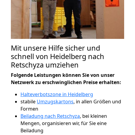
Mit unsere Hilfe sicher und
schnell von Heidelberg nach
Retschyza umziehen
Folgende Leistungen können Sie von unser
Netzwerk zu erschwinglichen Preise erhalten:
Halteverbotszone in Heidelberg
stabile
Umzugskartons
, in allen Größen und
Formen
Beiladung nach Retschyza
, bei kleinen
Mengen, organisieren wir, für Sie eine
Beiladung