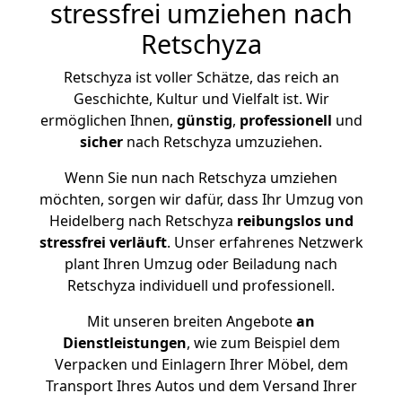
stressfrei umziehen nach
Retschyza
Retschyza ist voller Schätze, das reich an
Geschichte, Kultur und Vielfalt ist. Wir
ermöglichen Ihnen,
günstig
,
professionell
und
sicher
nach Retschyza umzuziehen.
Wenn Sie nun nach Retschyza umziehen
möchten, sorgen wir dafür, dass Ihr Umzug von
Heidelberg nach Retschyza
reibungslos und
stressfrei
verläuft
. Unser erfahrenes Netzwerk
plant Ihren Umzug oder Beiladung nach
Retschyza individuell und professionell.
Mit unseren breiten Angebote
an
Dienstleistungen
, wie zum Beispiel dem
Verpacken und Einlagern Ihrer Möbel, dem
Transport Ihres Autos und dem Versand Ihrer