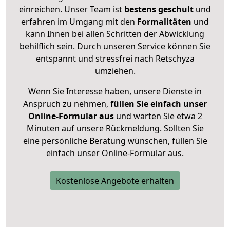
einreichen. Unser Team ist
bestens geschult
und
erfahren im Umgang mit den
Formalitäten
und
kann Ihnen bei allen Schritten der Abwicklung
behilflich sein. Durch unseren Service können Sie
entspannt und stressfrei nach Retschyza
umziehen.
Wenn Sie Interesse haben, unsere Dienste in
Anspruch zu nehmen,
füllen Sie einfach unser
Online-Formular aus
und warten Sie etwa 2
Minuten auf unsere Rückmeldung. Sollten Sie
eine persönliche Beratung wünschen, füllen Sie
einfach unser Online-Formular aus.
Kostenlose Angebote erhalten