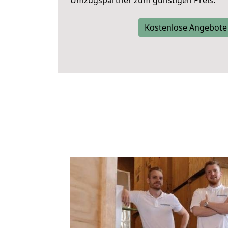
Umzugspartner zum günstigen Preis.
Kostenlose Angebote