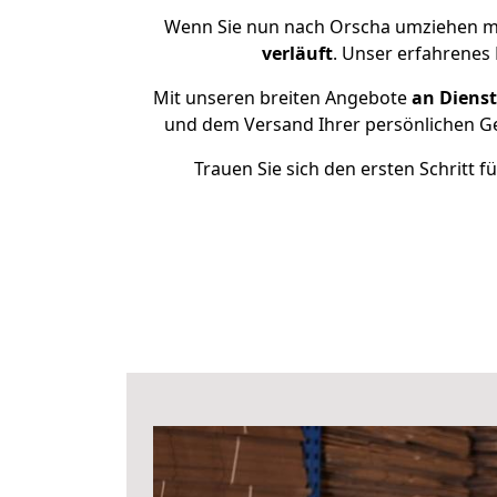
Wenn Sie nun nach Orscha umziehen mö
verläuft
. Unser erfahrenes
Mit unseren breiten Angebote
an Dienst
und dem Versand Ihrer persönlichen Ge
Trauen Sie sich den ersten Schritt