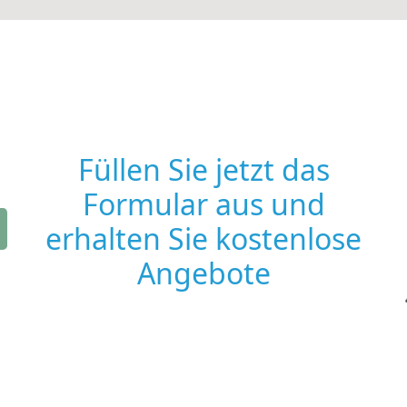
Füllen Sie jetzt das
Formular aus und
erhalten Sie kostenlose
Angebote