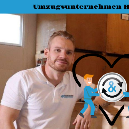
Umzugsunternehmen H