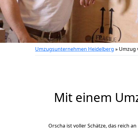
Umzugsunternehmen Heidelberg
»
Umzug v
Mit einem Um
Orscha ist voller Schätze, das reich an