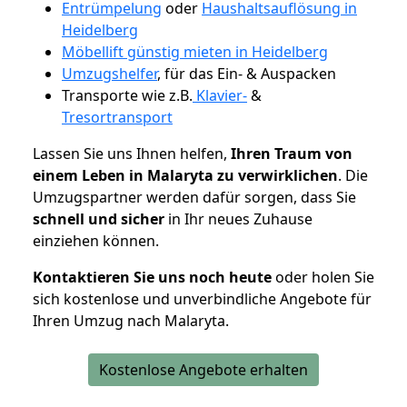
Entrümpelung
oder
Haushaltsauflösung in
Heidelberg
Möbellift günstig mieten in Heidelberg
Umzugshelfer
, für das Ein- & Auspacken
Transporte wie z.B.
Klavier-
&
Tresortransport
Lassen Sie uns Ihnen helfen,
Ihren Traum von
einem Leben in Malaryta zu verwirklichen
. Die
Umzugspartner werden dafür sorgen, dass Sie
schnell und sicher
in Ihr neues Zuhause
einziehen können.
Kontaktieren Sie uns noch heute
oder holen Sie
sich kostenlose und unverbindliche Angebote für
Ihren Umzug nach Malaryta.
Kostenlose Angebote erhalten