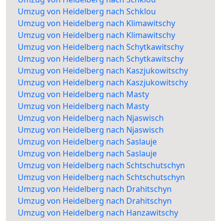
Umzug von Heidelberg nach Schklou
Umzug von Heidelberg nach Klimawitschy
Umzug von Heidelberg nach Klimawitschy
Umzug von Heidelberg nach Schytkawitschy
Umzug von Heidelberg nach Schytkawitschy
Umzug von Heidelberg nach Kaszjukowitschy
Umzug von Heidelberg nach Kaszjukowitschy
Umzug von Heidelberg nach Masty
Umzug von Heidelberg nach Masty
Umzug von Heidelberg nach Njaswisch
Umzug von Heidelberg nach Njaswisch
Umzug von Heidelberg nach Saslauje
Umzug von Heidelberg nach Saslauje
Umzug von Heidelberg nach Schtschutschyn
Umzug von Heidelberg nach Schtschutschyn
Umzug von Heidelberg nach Drahitschyn
Umzug von Heidelberg nach Drahitschyn
Umzug von Heidelberg nach Hanzawitschy