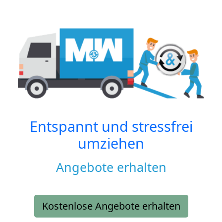
Entspannt und stressfrei
umziehen
Angebote erhalten
Kostenlose Angebote erhalten