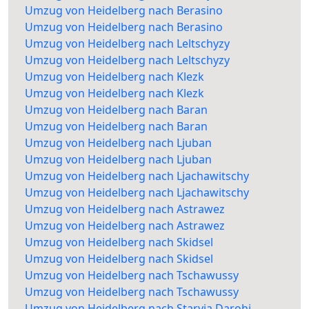
Umzug von Heidelberg nach Berasino
Umzug von Heidelberg nach Berasino
Umzug von Heidelberg nach Leltschyzy
Umzug von Heidelberg nach Leltschyzy
Umzug von Heidelberg nach Klezk
Umzug von Heidelberg nach Klezk
Umzug von Heidelberg nach Baran
Umzug von Heidelberg nach Baran
Umzug von Heidelberg nach Ljuban
Umzug von Heidelberg nach Ljuban
Umzug von Heidelberg nach Ljachawitschy
Umzug von Heidelberg nach Ljachawitschy
Umzug von Heidelberg nach Astrawez
Umzug von Heidelberg nach Astrawez
Umzug von Heidelberg nach Skidsel
Umzug von Heidelberg nach Skidsel
Umzug von Heidelberg nach Tschawussy
Umzug von Heidelberg nach Tschawussy
Umzug von Heidelberg nach Staryja Darohi