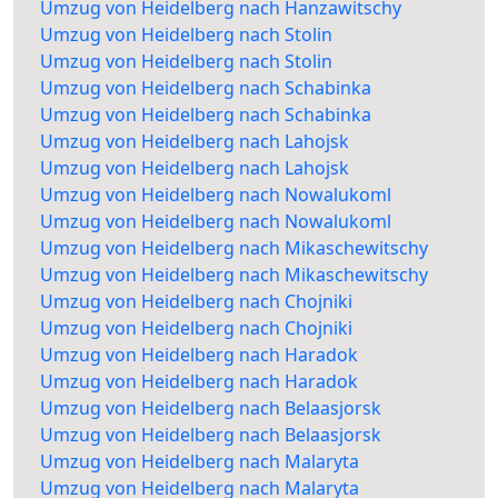
Umzug von Heidelberg nach Hanzawitschy
Umzug von Heidelberg nach Stolin
Umzug von Heidelberg nach Stolin
Umzug von Heidelberg nach Schabinka
Umzug von Heidelberg nach Schabinka
Umzug von Heidelberg nach Lahojsk
Umzug von Heidelberg nach Lahojsk
Umzug von Heidelberg nach Nowalukoml
Umzug von Heidelberg nach Nowalukoml
Umzug von Heidelberg nach Mikaschewitschy
Umzug von Heidelberg nach Mikaschewitschy
Umzug von Heidelberg nach Chojniki
Umzug von Heidelberg nach Chojniki
Umzug von Heidelberg nach Haradok
Umzug von Heidelberg nach Haradok
Umzug von Heidelberg nach Belaasjorsk
Umzug von Heidelberg nach Belaasjorsk
Umzug von Heidelberg nach Malaryta
Umzug von Heidelberg nach Malaryta