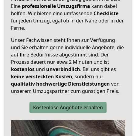
Eine
professionelle Umzugsfirma
kann dabei
helfen. Wir bieten eine umfassende
Checkliste
für jeden Umzug, egal ob in der Nähe oder in der
Ferne.
Unser Fachwissen steht Ihnen zur Verfügung
und Sie erhalten gerne individuelle Angebote, die
auf Ihre Bedürfnisse abgestimmt sind. Der
Prozess dauert nur etwa 2 Minuten und ist
kostenlos
und
unverbindlich
. Bei uns gibt es
keine versteckten Kosten
, sondern nur
qualitativ hochwertige Dienstleistungen
von
unserem Umzugspartner zum günstigen Preis.
Kostenlose Angebote erhalten