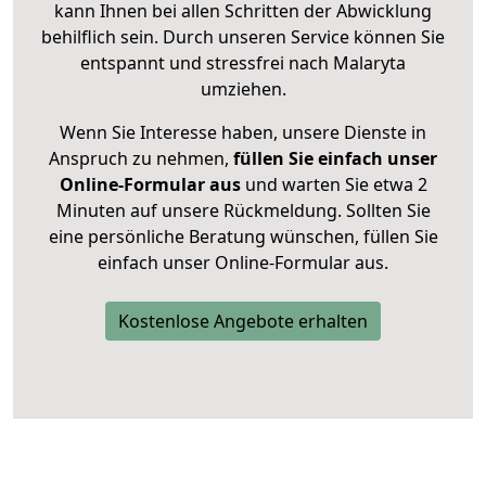
kann Ihnen bei allen Schritten der Abwicklung
behilflich sein. Durch unseren Service können Sie
entspannt und stressfrei nach Malaryta
umziehen.
Wenn Sie Interesse haben, unsere Dienste in
Anspruch zu nehmen,
füllen Sie einfach unser
Online-Formular aus
und warten Sie etwa 2
Minuten auf unsere Rückmeldung. Sollten Sie
eine persönliche Beratung wünschen, füllen Sie
einfach unser Online-Formular aus.
Kostenlose Angebote erhalten