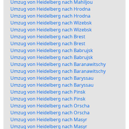
Umzug von Heidelberg nach Mahiljou
Umzug von Heidelberg nach Hrodna
Umzug von Heidelberg nach Hrodna
Umzug von Heidelberg nach Wizebsk
Umzug von Heidelberg nach Wizebsk
Umzug von Heidelberg nach Brest
Umzug von Heidelberg nach Brest
Umzug von Heidelberg nach Babrujsk
Umzug von Heidelberg nach Babrujsk
Umzug von Heidelberg nach Baranawitschy
Umzug von Heidelberg nach Baranawitschy
Umzug von Heidelberg nach Baryssau
Umzug von Heidelberg nach Baryssau
Umzug von Heidelberg nach Pinsk
Umzug von Heidelberg nach Pinsk
Umzug von Heidelberg nach Orscha
Umzug von Heidelberg nach Orscha
Umzug von Heidelberg nach Masyr
Umzug von Heidelberg nach Masyr