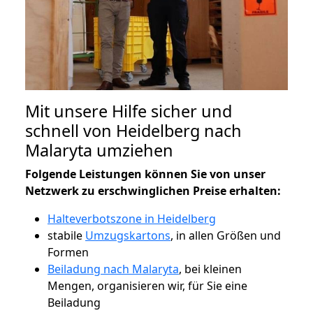
Mit unsere Hilfe sicher und
schnell von Heidelberg nach
Malaryta umziehen
Folgende Leistungen können Sie von unser
Netzwerk zu erschwinglichen Preise erhalten:
Halteverbotszone in Heidelberg
stabile
Umzugskartons
, in allen Größen und
Formen
Beiladung nach Malaryta
, bei kleinen
Mengen, organisieren wir, für Sie eine
Beiladung