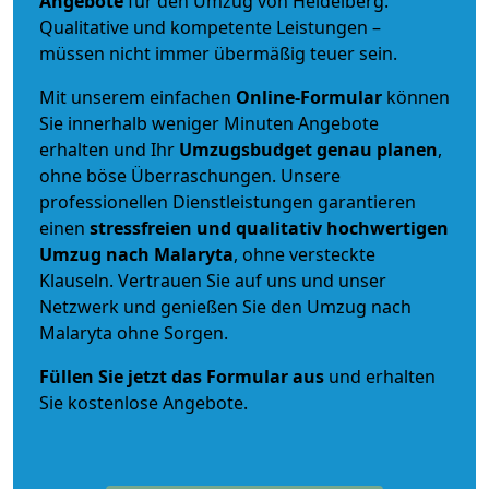
Angebote
für den Umzug von Heidelberg.
Qualitative und kompetente Leistungen –
müssen nicht immer übermäßig teuer sein.
Mit unserem einfachen
Online-Formular
können
Sie innerhalb weniger Minuten Angebote
erhalten und Ihr
Umzugsbudget
genau
planen
,
ohne böse Überraschungen. Unsere
professionellen Dienstleistungen garantieren
einen
stressfreien und qualitativ hochwertigen
Umzug nach Malaryta
, ohne versteckte
Klauseln. Vertrauen Sie auf uns und unser
Netzwerk und genießen Sie den Umzug nach
Malaryta ohne Sorgen.
Füllen Sie jetzt das Formular aus
und erhalten
Sie kostenlose Angebote.