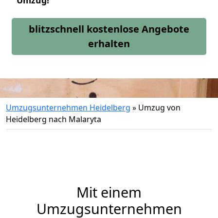
Umzug!
blitzschnell kostenlose Angebote
erhalten
Umzugsunternehmen Heidelberg
»
Umzug von
Heidelberg nach Malaryta
Mit einem
Umzugsunternehmen