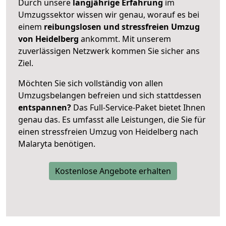
Durch unsere
langjährige Erfahrung
im
Umzugssektor wissen wir genau, worauf es bei
einem
reibungslosen und stressfreien Umzug
von Heidelberg
ankommt. Mit unserem
zuverlässigen Netzwerk kommen Sie sicher ans
Ziel.
Möchten Sie sich vollständig von allen
Umzugsbelangen befreien und sich stattdessen
entspannen?
Das Full-Service-Paket bietet Ihnen
genau das. Es umfasst alle Leistungen, die Sie für
einen stressfreien Umzug von Heidelberg nach
Malaryta benötigen.
Kostenlose Angebote erhalten