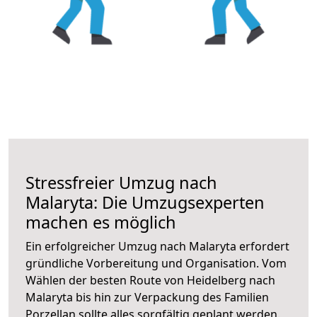
Stressfreier Umzug nach
Malaryta: Die Umzugsexperten
machen es möglich
Ein erfolgreicher Umzug nach Malaryta erfordert
gründliche Vorbereitung und Organisation. Vom
Wählen der besten Route von Heidelberg nach
Malaryta bis hin zur Verpackung des Familien
Porzellan sollte alles sorgfältig geplant werden.