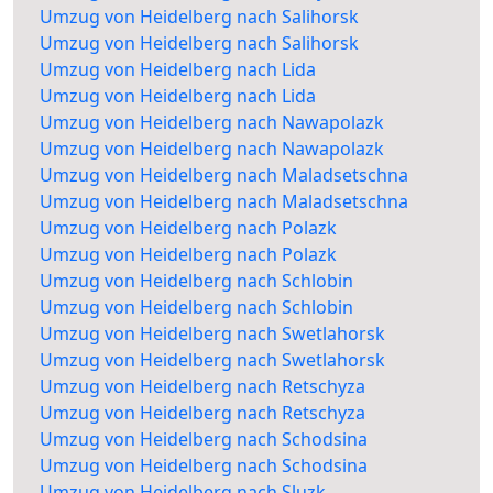
Umzug von Heidelberg nach Salihorsk
Umzug von Heidelberg nach Salihorsk
Umzug von Heidelberg nach Lida
Umzug von Heidelberg nach Lida
Umzug von Heidelberg nach Nawapolazk
Umzug von Heidelberg nach Nawapolazk
Umzug von Heidelberg nach Maladsetschna
Umzug von Heidelberg nach Maladsetschna
Umzug von Heidelberg nach Polazk
Umzug von Heidelberg nach Polazk
Umzug von Heidelberg nach Schlobin
Umzug von Heidelberg nach Schlobin
Umzug von Heidelberg nach Swetlahorsk
Umzug von Heidelberg nach Swetlahorsk
Umzug von Heidelberg nach Retschyza
Umzug von Heidelberg nach Retschyza
Umzug von Heidelberg nach Schodsina
Umzug von Heidelberg nach Schodsina
Umzug von Heidelberg nach Sluzk