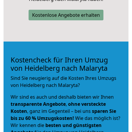
Kostenlose Angebote erhalten
Kostencheck für Ihren Umzug
von Heidelberg nach Malaryta
Sind Sie neugierig auf die Kosten Ihres Umzugs
von Heidelberg nach Malaryta?
Wir sind es auch und deshalb bieten wir Ihnen
transparente Angebote
,
ohne versteckte
Kosten
, ganz im Gegenteil – bei uns
sparen Sie
bis zu 60 % Umzugskosten!
Wie das möglich ist?
Wir kennen die
besten und günstigsten