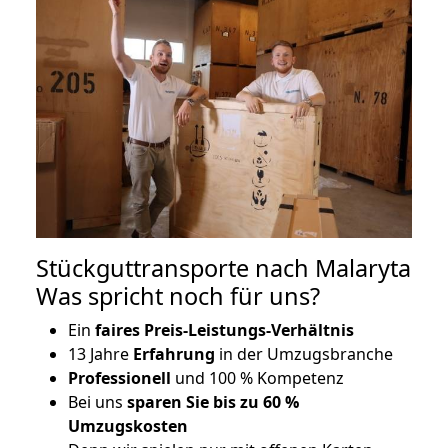
Stückguttransporte nach Malaryta
Was spricht noch für uns?
Ein
faires Preis-Leistungs-Verhältnis
13 Jahre
Erfahrung
in der Umzugsbranche
Professionell
und 100 % Kompetenz
Bei uns
sparen Sie bis zu 60 %
Umzugskosten