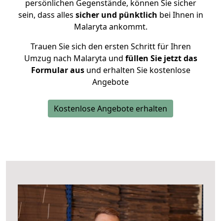
persönlichen Gegenstände, können Sie sicher
sein, dass alles
sicher und pünktlich
bei Ihnen in
Malaryta ankommt.
Trauen Sie sich den ersten Schritt für Ihren
Umzug nach Malaryta und
füllen Sie jetzt das
Formular aus
und erhalten Sie kostenlose
Angebote
Kostenlose Angebote erhalten