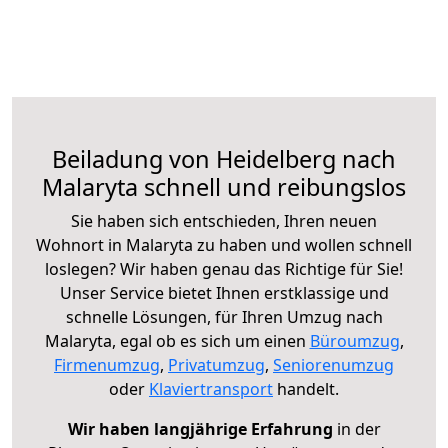
Beiladung von Heidelberg nach
Malaryta schnell und reibungslos
Sie haben sich entschieden, Ihren neuen
Wohnort in Malaryta zu haben und wollen schnell
loslegen? Wir haben genau das Richtige für Sie!
Unser Service bietet Ihnen erstklassige und
schnelle Lösungen, für Ihren Umzug nach
Malaryta, egal ob es sich um einen
Büroumzug
,
Firmenumzug
,
Privatumzug
,
Seniorenumzug
oder
Klaviertransport
handelt.
Wir haben langjährige Erfahrung
in der