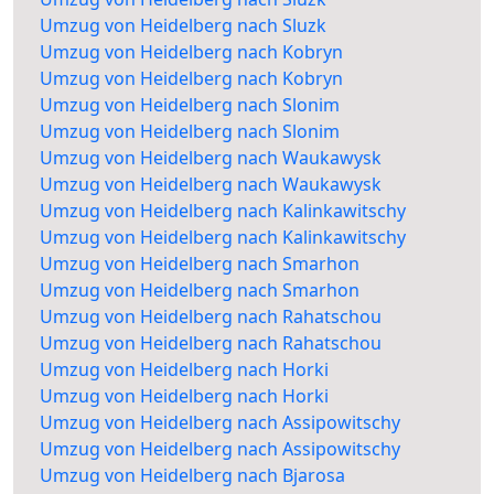
Umzug von Heidelberg nach Sluzk
Umzug von Heidelberg nach Kobryn
Umzug von Heidelberg nach Kobryn
Umzug von Heidelberg nach Slonim
Umzug von Heidelberg nach Slonim
Umzug von Heidelberg nach Waukawysk
Umzug von Heidelberg nach Waukawysk
Umzug von Heidelberg nach Kalinkawitschy
Umzug von Heidelberg nach Kalinkawitschy
Umzug von Heidelberg nach Smarhon
Umzug von Heidelberg nach Smarhon
Umzug von Heidelberg nach Rahatschou
Umzug von Heidelberg nach Rahatschou
Umzug von Heidelberg nach Horki
Umzug von Heidelberg nach Horki
Umzug von Heidelberg nach Assipowitschy
Umzug von Heidelberg nach Assipowitschy
Umzug von Heidelberg nach Bjarosa