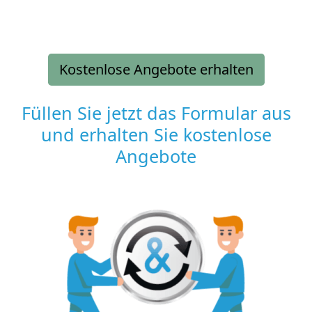
Kostenlose Angebote erhalten
Füllen Sie jetzt das Formular aus
und erhalten Sie kostenlose
Angebote