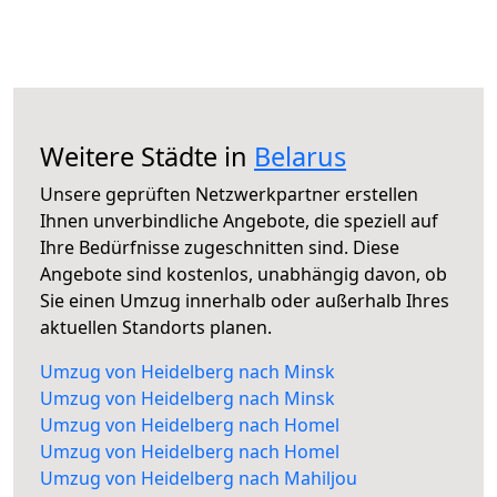
Weitere Städte in
Belarus
Unsere geprüften Netzwerkpartner erstellen
Ihnen unverbindliche Angebote, die speziell auf
Ihre Bedürfnisse zugeschnitten sind. Diese
Angebote sind kostenlos, unabhängig davon, ob
Sie einen Umzug innerhalb oder außerhalb Ihres
aktuellen Standorts planen.
Umzug von Heidelberg nach Minsk
Umzug von Heidelberg nach Minsk
Umzug von Heidelberg nach Homel
Umzug von Heidelberg nach Homel
Umzug von Heidelberg nach Mahiljou