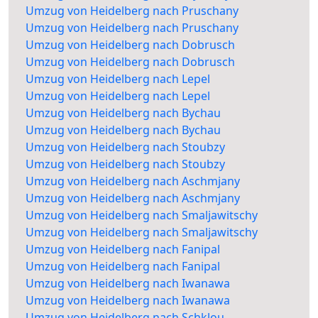
Umzug von Heidelberg nach Pruschany
Umzug von Heidelberg nach Pruschany
Umzug von Heidelberg nach Dobrusch
Umzug von Heidelberg nach Dobrusch
Umzug von Heidelberg nach Lepel
Umzug von Heidelberg nach Lepel
Umzug von Heidelberg nach Bychau
Umzug von Heidelberg nach Bychau
Umzug von Heidelberg nach Stoubzy
Umzug von Heidelberg nach Stoubzy
Umzug von Heidelberg nach Aschmjany
Umzug von Heidelberg nach Aschmjany
Umzug von Heidelberg nach Smaljawitschy
Umzug von Heidelberg nach Smaljawitschy
Umzug von Heidelberg nach Fanipal
Umzug von Heidelberg nach Fanipal
Umzug von Heidelberg nach Iwanawa
Umzug von Heidelberg nach Iwanawa
Umzug von Heidelberg nach Schklou