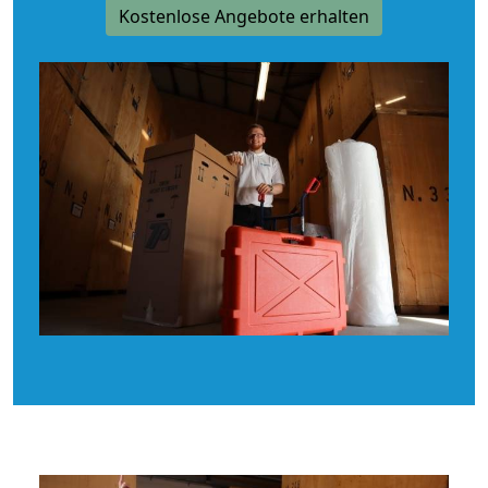
Kostenlose Angebote erhalten