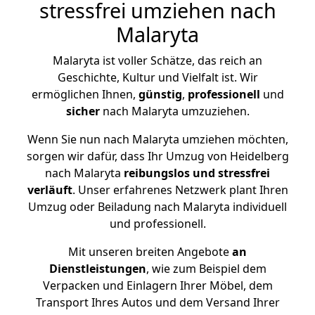
stressfrei umziehen nach
Malaryta
Malaryta ist voller Schätze, das reich an
Geschichte, Kultur und Vielfalt ist. Wir
ermöglichen Ihnen,
günstig
,
professionell
und
sicher
nach Malaryta umzuziehen.
Wenn Sie nun nach Malaryta umziehen möchten,
sorgen wir dafür, dass Ihr Umzug von Heidelberg
nach Malaryta
reibungslos und stressfrei
verläuft
. Unser erfahrenes Netzwerk plant Ihren
Umzug oder Beiladung nach Malaryta individuell
und professionell.
Mit unseren breiten Angebote
an
Dienstleistungen
, wie zum Beispiel dem
Verpacken und Einlagern Ihrer Möbel, dem
Transport Ihres Autos und dem Versand Ihrer