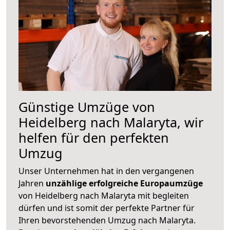
Günstige Umzüge von
Heidelberg nach Malaryta, wir
helfen für den perfekten
Umzug
Unser Unternehmen hat in den vergangenen
Jahren
unzählige erfolgreiche Europaumzüge
von Heidelberg nach Malaryta mit begleiten
dürfen und ist somit der perfekte Partner für
Ihren bevorstehenden Umzug nach Malaryta.