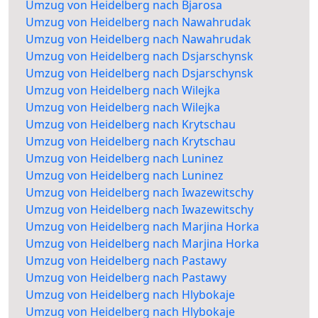
Umzug von Heidelberg nach Bjarosa
Umzug von Heidelberg nach Nawahrudak
Umzug von Heidelberg nach Nawahrudak
Umzug von Heidelberg nach Dsjarschynsk
Umzug von Heidelberg nach Dsjarschynsk
Umzug von Heidelberg nach Wilejka
Umzug von Heidelberg nach Wilejka
Umzug von Heidelberg nach Krytschau
Umzug von Heidelberg nach Krytschau
Umzug von Heidelberg nach Luninez
Umzug von Heidelberg nach Luninez
Umzug von Heidelberg nach Iwazewitschy
Umzug von Heidelberg nach Iwazewitschy
Umzug von Heidelberg nach Marjina Horka
Umzug von Heidelberg nach Marjina Horka
Umzug von Heidelberg nach Pastawy
Umzug von Heidelberg nach Pastawy
Umzug von Heidelberg nach Hlybokaje
Umzug von Heidelberg nach Hlybokaje