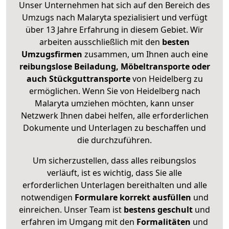
Unser Unternehmen hat sich auf den Bereich des
Umzugs nach Malaryta spezialisiert und verfügt
über 13 Jahre Erfahrung in diesem Gebiet. Wir
arbeiten ausschließlich mit den
besten
Umzugsfirmen
zusammen, um Ihnen auch eine
reibungslose Beiladung, Möbeltransporte oder
auch Stückguttransporte
von Heidelberg zu
ermöglichen. Wenn Sie von Heidelberg nach
Malaryta umziehen möchten, kann unser
Netzwerk Ihnen dabei helfen, alle erforderlichen
Dokumente und Unterlagen zu beschaffen und
die durchzuführen.
Um sicherzustellen, dass alles reibungslos
verläuft, ist es wichtig, dass Sie alle
erforderlichen Unterlagen bereithalten und alle
notwendigen
Formulare
korrekt
ausfüllen
und
einreichen. Unser Team ist
bestens geschult
und
erfahren im Umgang mit den
Formalitäten
und