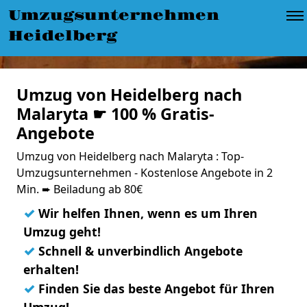
Umzugsunternehmen
Heidelberg
Umzug von Heidelberg nach
Malaryta ☛ 100 % Gratis-
Angebote
Umzug von Heidelberg nach Malaryta : Top-
Umzugsunternehmen - Kostenlose Angebote in 2
Min. ➨ Beiladung ab 80€
✓
Wir helfen Ihnen, wenn es um Ihren
Umzug geht!
✓
Schnell & unverbindlich Angebote
erhalten!
✓
Finden Sie das beste Angebot für Ihren