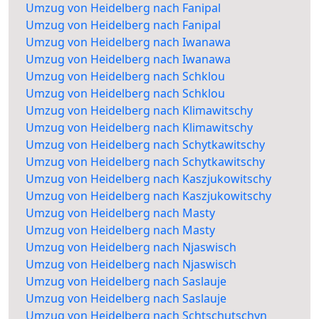
Umzug von Heidelberg nach Fanipal
Umzug von Heidelberg nach Fanipal
Umzug von Heidelberg nach Iwanawa
Umzug von Heidelberg nach Iwanawa
Umzug von Heidelberg nach Schklou
Umzug von Heidelberg nach Schklou
Umzug von Heidelberg nach Klimawitschy
Umzug von Heidelberg nach Klimawitschy
Umzug von Heidelberg nach Schytkawitschy
Umzug von Heidelberg nach Schytkawitschy
Umzug von Heidelberg nach Kaszjukowitschy
Umzug von Heidelberg nach Kaszjukowitschy
Umzug von Heidelberg nach Masty
Umzug von Heidelberg nach Masty
Umzug von Heidelberg nach Njaswisch
Umzug von Heidelberg nach Njaswisch
Umzug von Heidelberg nach Saslauje
Umzug von Heidelberg nach Saslauje
Umzug von Heidelberg nach Schtschutschyn