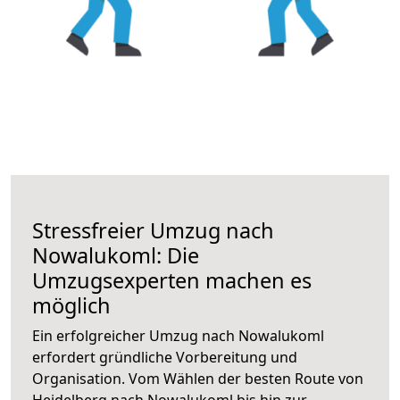
Stressfreier Umzug nach
Nowalukoml: Die
Umzugsexperten machen es
möglich
Ein erfolgreicher Umzug nach Nowalukoml
erfordert gründliche Vorbereitung und
Organisation. Vom Wählen der besten Route von
Heidelberg nach Nowalukoml bis hin zur