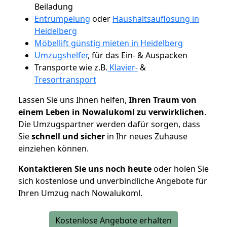
Beiladung
Entrümpelung
oder
Haushaltsauflösung in
Heidelberg
Möbellift günstig mieten in Heidelberg
Umzugshelfer
, für das Ein- & Auspacken
Transporte wie z.B.
Klavier-
&
Tresortransport
Lassen Sie uns Ihnen helfen,
Ihren Traum von
einem Leben in Nowalukoml zu verwirklichen
.
Die Umzugspartner werden dafür sorgen, dass
Sie
schnell und sicher
in Ihr neues Zuhause
einziehen können.
Kontaktieren Sie uns noch heute
oder holen Sie
sich kostenlose und unverbindliche Angebote für
Ihren Umzug nach Nowalukoml.
Kostenlose Angebote erhalten