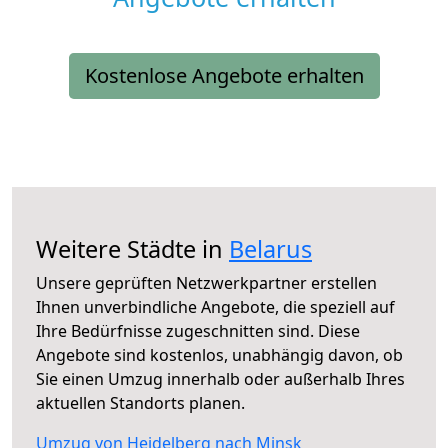
Kostenlose Angebote erhalten
Weitere Städte in
Belarus
Unsere geprüften Netzwerkpartner erstellen
Ihnen unverbindliche Angebote, die speziell auf
Ihre Bedürfnisse zugeschnitten sind. Diese
Angebote sind kostenlos, unabhängig davon, ob
Sie einen Umzug innerhalb oder außerhalb Ihres
aktuellen Standorts planen.
Umzug von Heidelberg nach Minsk