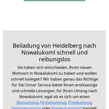
Beiladung von Heidelberg nach
Nowalukoml schnell und
reibungslos
Sie haben sich entschieden, Ihren neuen
Wohnort in Nowalukoml zu haben und wollen
schnell loslegen? Wir haben genau das Richtige
für Sie! Unser Service bietet Ihnen erstklassige
und schnelle Lösungen, für Ihren Umzug nach
Nowalukoml, egal ob es sich um einen
Büroumzug
,
Firmenumzug
,
Privatumzug
,
Seniorenumzug
oder
Klaviertransport
handelt.