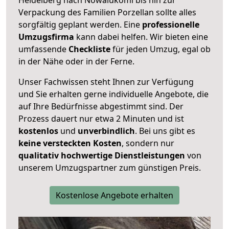
Verpackung des Familien Porzellan sollte alles
sorgfältig geplant werden. Eine
professionelle
Umzugsfirma
kann dabei helfen. Wir bieten eine
umfassende
Checkliste
für jeden Umzug, egal ob
in der Nähe oder in der Ferne.
Unser Fachwissen steht Ihnen zur Verfügung
und Sie erhalten gerne individuelle Angebote, die
auf Ihre Bedürfnisse abgestimmt sind. Der
Prozess dauert nur etwa 2 Minuten und ist
kostenlos
und
unverbindlich
. Bei uns gibt es
keine versteckten Kosten
, sondern nur
qualitativ hochwertige Dienstleistungen
von
unserem Umzugspartner zum günstigen Preis.
Kostenlose Angebote erhalten