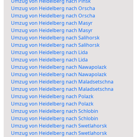
Umzug von Heidelberg nach Pinsk
Umzug von Heidelberg nach Orscha
Umzug von Heidelberg nach Orscha
Umzug von Heidelberg nach Masyr
Umzug von Heidelberg nach Masyr
Umzug von Heidelberg nach Salihorsk
Umzug von Heidelberg nach Salihorsk
Umzug von Heidelberg nach Lida
Umzug von Heidelberg nach Lida
Umzug von Heidelberg nach Nawapolazk
Umzug von Heidelberg nach Nawapolazk
Umzug von Heidelberg nach Maladsetschna
Umzug von Heidelberg nach Maladsetschna
Umzug von Heidelberg nach Polazk
Umzug von Heidelberg nach Polazk
Umzug von Heidelberg nach Schlobin
Umzug von Heidelberg nach Schlobin
Umzug von Heidelberg nach Swetlahorsk
Umzug von Heidelberg nach Swetlahorsk