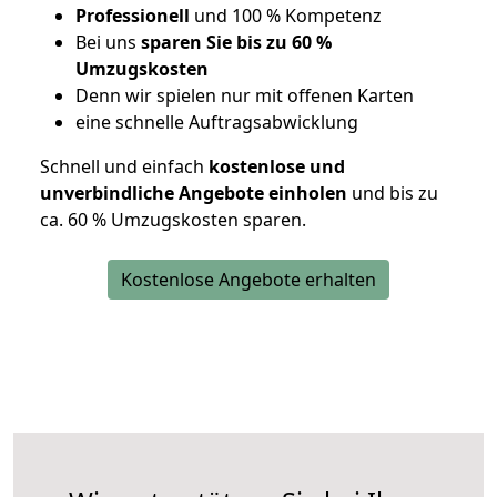
Professionell
und 100 % Kompetenz
Bei uns
sparen Sie bis zu 60 %
Umzugskosten
D
enn wir spielen nur mit offenen Karten
eine schnelle Auftragsabwicklung
Schnell und einfach
kostenlose und
unverbindliche Angebote einholen
und bis zu
ca. 6
0 % Umzugskosten sparen.
Kostenlose Angebote erhalten