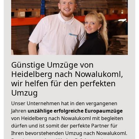
Günstige Umzüge von
Heidelberg nach Nowalukoml,
wir helfen für den perfekten
Umzug
Unser Unternehmen hat in den vergangenen
Jahren
unzählige erfolgreiche Europaumzüge
von Heidelberg nach Nowalukoml mit begleiten
dürfen und ist somit der perfekte Partner für
Ihren bevorstehenden Umzug nach Nowalukoml.