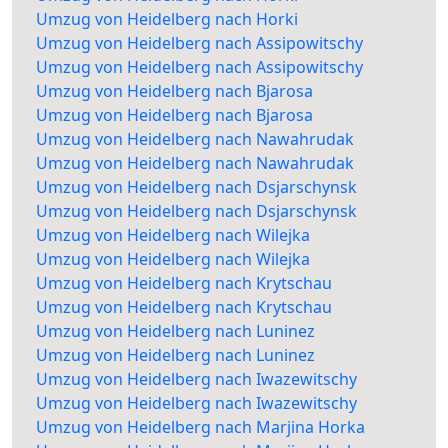
Umzug von Heidelberg nach Horki
Umzug von Heidelberg nach Assipowitschy
Umzug von Heidelberg nach Assipowitschy
Umzug von Heidelberg nach Bjarosa
Umzug von Heidelberg nach Bjarosa
Umzug von Heidelberg nach Nawahrudak
Umzug von Heidelberg nach Nawahrudak
Umzug von Heidelberg nach Dsjarschynsk
Umzug von Heidelberg nach Dsjarschynsk
Umzug von Heidelberg nach Wilejka
Umzug von Heidelberg nach Wilejka
Umzug von Heidelberg nach Krytschau
Umzug von Heidelberg nach Krytschau
Umzug von Heidelberg nach Luninez
Umzug von Heidelberg nach Luninez
Umzug von Heidelberg nach Iwazewitschy
Umzug von Heidelberg nach Iwazewitschy
Umzug von Heidelberg nach Marjina Horka