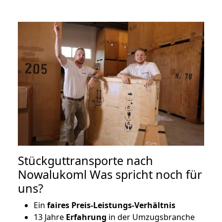
Stückguttransporte nach
Nowalukoml Was spricht noch für
uns?
Ein
faires Preis-Leistungs-Verhältnis
13 Jahre
Erfahrung
in der Umzugsbranche