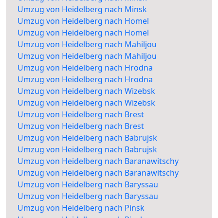
Umzug von Heidelberg nach Minsk
Umzug von Heidelberg nach Homel
Umzug von Heidelberg nach Homel
Umzug von Heidelberg nach Mahiljou
Umzug von Heidelberg nach Mahiljou
Umzug von Heidelberg nach Hrodna
Umzug von Heidelberg nach Hrodna
Umzug von Heidelberg nach Wizebsk
Umzug von Heidelberg nach Wizebsk
Umzug von Heidelberg nach Brest
Umzug von Heidelberg nach Brest
Umzug von Heidelberg nach Babrujsk
Umzug von Heidelberg nach Babrujsk
Umzug von Heidelberg nach Baranawitschy
Umzug von Heidelberg nach Baranawitschy
Umzug von Heidelberg nach Baryssau
Umzug von Heidelberg nach Baryssau
Umzug von Heidelberg nach Pinsk