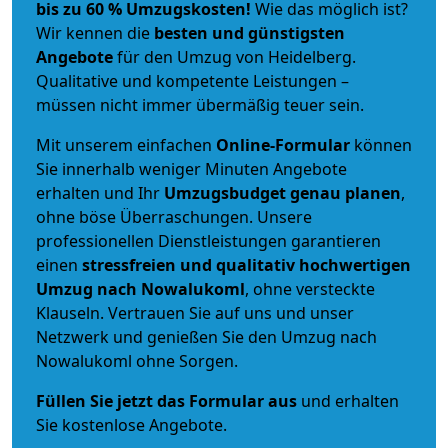
bis zu 60 % Umzugskosten!
Wie das möglich ist?
Wir kennen die
besten und günstigsten
Angebote
für den Umzug von Heidelberg.
Qualitative und kompetente Leistungen –
müssen nicht immer übermäßig teuer sein.
Mit unserem einfachen
Online-Formular
können
Sie innerhalb weniger Minuten Angebote
erhalten und Ihr
Umzugsbudget
genau
planen
,
ohne böse Überraschungen. Unsere
professionellen Dienstleistungen garantieren
einen
stressfreien und qualitativ hochwertigen
Umzug nach Nowalukoml
, ohne versteckte
Klauseln. Vertrauen Sie auf uns und unser
Netzwerk und genießen Sie den Umzug nach
Nowalukoml ohne Sorgen.
Füllen Sie jetzt das Formular aus
und erhalten
Sie kostenlose Angebote.