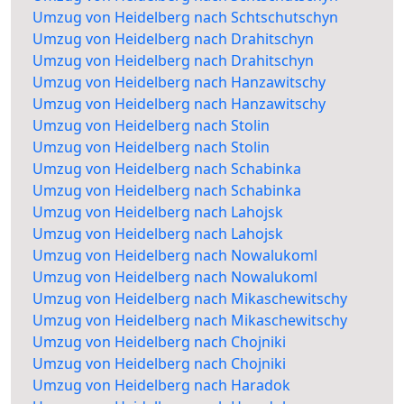
Umzug von Heidelberg nach Schtschutschyn
Umzug von Heidelberg nach Drahitschyn
Umzug von Heidelberg nach Drahitschyn
Umzug von Heidelberg nach Hanzawitschy
Umzug von Heidelberg nach Hanzawitschy
Umzug von Heidelberg nach Stolin
Umzug von Heidelberg nach Stolin
Umzug von Heidelberg nach Schabinka
Umzug von Heidelberg nach Schabinka
Umzug von Heidelberg nach Lahojsk
Umzug von Heidelberg nach Lahojsk
Umzug von Heidelberg nach Nowalukoml
Umzug von Heidelberg nach Nowalukoml
Umzug von Heidelberg nach Mikaschewitschy
Umzug von Heidelberg nach Mikaschewitschy
Umzug von Heidelberg nach Chojniki
Umzug von Heidelberg nach Chojniki
Umzug von Heidelberg nach Haradok