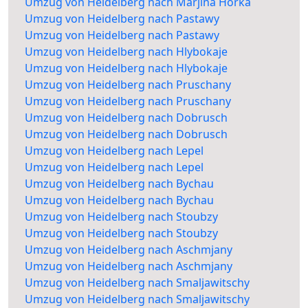
Umzug von Heidelberg nach Marjina Horka
Umzug von Heidelberg nach Pastawy
Umzug von Heidelberg nach Pastawy
Umzug von Heidelberg nach Hlybokaje
Umzug von Heidelberg nach Hlybokaje
Umzug von Heidelberg nach Pruschany
Umzug von Heidelberg nach Pruschany
Umzug von Heidelberg nach Dobrusch
Umzug von Heidelberg nach Dobrusch
Umzug von Heidelberg nach Lepel
Umzug von Heidelberg nach Lepel
Umzug von Heidelberg nach Bychau
Umzug von Heidelberg nach Bychau
Umzug von Heidelberg nach Stoubzy
Umzug von Heidelberg nach Stoubzy
Umzug von Heidelberg nach Aschmjany
Umzug von Heidelberg nach Aschmjany
Umzug von Heidelberg nach Smaljawitschy
Umzug von Heidelberg nach Smaljawitschy