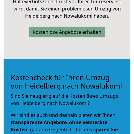
Halteverbotszone direkt vor Ihrer Tür reserviert
wird, damit Sie einen problemlosen Umzug von
Heidelberg nach Nowalukoml haben.
Kostenlose Angebote erhalten
Kostencheck für Ihren Umzug
von Heidelberg nach Nowalukoml
Sind Sie neugierig auf die Kosten Ihres Umzugs
von Heidelberg nach Nowalukoml?
Wir sind es auch und deshalb bieten wir Ihnen
transparente Angebote
,
ohne versteckte
Kosten
, ganz im Gegenteil – bei uns
sparen Sie