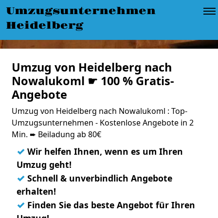
Umzugsunternehmen
Heidelberg
Umzug von Heidelberg nach
Nowalukoml ☛ 100 % Gratis-
Angebote
Umzug von Heidelberg nach Nowalukoml : Top-
Umzugsunternehmen - Kostenlose Angebote in 2
Min. ➨ Beiladung ab 80€
✓
Wir helfen Ihnen, wenn es um Ihren
Umzug geht!
✓
Schnell & unverbindlich Angebote
erhalten!
✓
Finden Sie das beste Angebot für Ihren