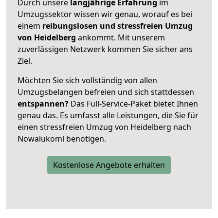
Durch unsere
langjährige Erfahrung
im
Umzugssektor wissen wir genau, worauf es bei
einem
reibungslosen und stressfreien Umzug
von Heidelberg
ankommt. Mit unserem
zuverlässigen Netzwerk kommen Sie sicher ans
Ziel.
Möchten Sie sich vollständig von allen
Umzugsbelangen befreien und sich stattdessen
entspannen?
Das Full-Service-Paket bietet Ihnen
genau das. Es umfasst alle Leistungen, die Sie für
einen stressfreien Umzug von Heidelberg nach
Nowalukoml benötigen.
Kostenlose Angebote erhalten