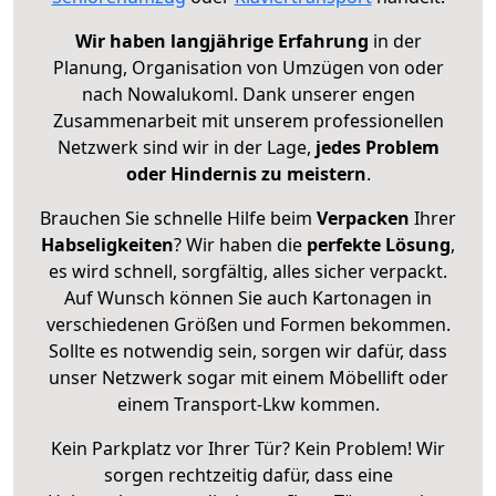
Wir haben langjährige Erfahrung
in der
Planung, Organisation von Umzügen von oder
nach Nowalukoml. Dank unserer engen
Zusammenarbeit mit unserem professionellen
Netzwerk sind wir in der Lage,
jedes Problem
oder Hindernis zu meistern
.
Brauchen Sie schnelle Hilfe beim
Verpacken
Ihrer
Habseligkeiten
? Wir haben die
perfekte Lösung
,
es wird schnell, sorgfältig, alles sicher verpackt.
Auf Wunsch können Sie auch Kartonagen in
verschiedenen Größen und Formen bekommen.
Sollte es notwendig sein, sorgen wir dafür, dass
unser Netzwerk sogar mit einem Möbellift oder
einem Transport-Lkw kommen.
Kein Parkplatz vor Ihrer Tür? Kein Problem! Wir
sorgen rechtzeitig dafür, dass eine