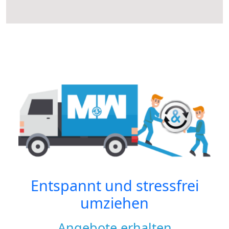
Entspannt und stressfrei
umziehen
Angebote erhalten