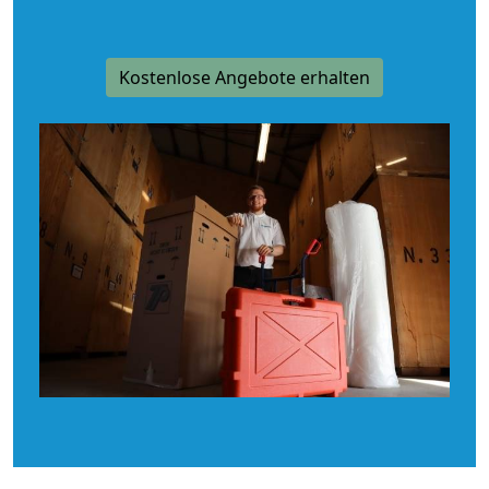
Kostenlose Angebote erhalten