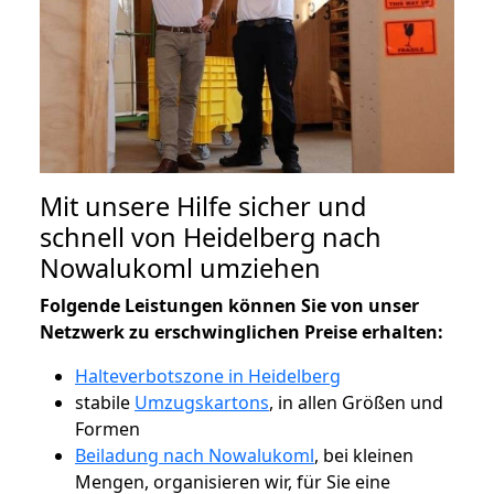
Mit unsere Hilfe sicher und
schnell von Heidelberg nach
Nowalukoml umziehen
Folgende Leistungen können Sie von unser
Netzwerk zu erschwinglichen Preise erhalten:
Halteverbotszone in Heidelberg
stabile
Umzugskartons
, in allen Größen und
Formen
Beiladung nach Nowalukoml
, bei kleinen
Mengen, organisieren wir, für Sie eine