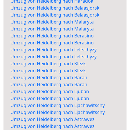
Umzug von Heidelberg nach Haradok
Umzug von Heidelberg nach Belaasjorsk
Umzug von Heidelberg nach Belaasjorsk
Umzug von Heidelberg nach Malaryta
Umzug von Heidelberg nach Malaryta
Umzug von Heidelberg nach Berasino
Umzug von Heidelberg nach Berasino
Umzug von Heidelberg nach Leltschyzy
Umzug von Heidelberg nach Leltschyzy
Umzug von Heidelberg nach Klezk
Umzug von Heidelberg nach Klezk
Umzug von Heidelberg nach Baran
Umzug von Heidelberg nach Baran
Umzug von Heidelberg nach Ljuban
Umzug von Heidelberg nach Ljuban
Umzug von Heidelberg nach Ljachawitschy
Umzug von Heidelberg nach Ljachawitschy
Umzug von Heidelberg nach Astrawez
Umzug von Heidelberg nach Astrawez