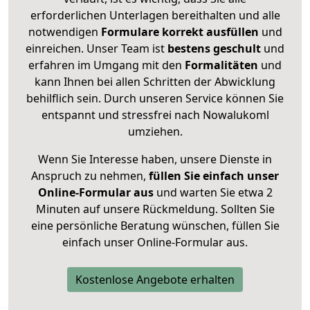
erforderlichen Unterlagen bereithalten und alle
notwendigen
Formulare
korrekt
ausfüllen
und
einreichen. Unser Team ist
bestens geschult
und
erfahren im Umgang mit den
Formalitäten
und
kann Ihnen bei allen Schritten der Abwicklung
behilflich sein. Durch unseren Service können Sie
entspannt und stressfrei nach Nowalukoml
umziehen.
Wenn Sie Interesse haben, unsere Dienste in
Anspruch zu nehmen,
füllen Sie einfach unser
Online-Formular aus
und warten Sie etwa 2
Minuten auf unsere Rückmeldung. Sollten Sie
eine persönliche Beratung wünschen, füllen Sie
einfach unser Online-Formular aus.
Kostenlose Angebote erhalten