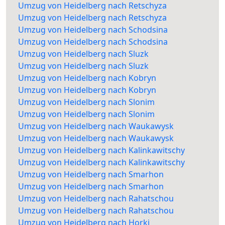
Umzug von Heidelberg nach Retschyza
Umzug von Heidelberg nach Retschyza
Umzug von Heidelberg nach Schodsina
Umzug von Heidelberg nach Schodsina
Umzug von Heidelberg nach Sluzk
Umzug von Heidelberg nach Sluzk
Umzug von Heidelberg nach Kobryn
Umzug von Heidelberg nach Kobryn
Umzug von Heidelberg nach Slonim
Umzug von Heidelberg nach Slonim
Umzug von Heidelberg nach Waukawysk
Umzug von Heidelberg nach Waukawysk
Umzug von Heidelberg nach Kalinkawitschy
Umzug von Heidelberg nach Kalinkawitschy
Umzug von Heidelberg nach Smarhon
Umzug von Heidelberg nach Smarhon
Umzug von Heidelberg nach Rahatschou
Umzug von Heidelberg nach Rahatschou
Umzug von Heidelberg nach Horki