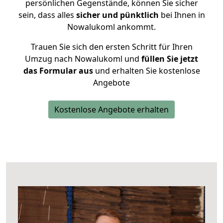
persönlichen Gegenstände, können Sie sicher
sein, dass alles
sicher und pünktlich
bei Ihnen in
Nowalukoml ankommt.
Trauen Sie sich den ersten Schritt für Ihren
Umzug nach Nowalukoml und
füllen Sie jetzt
das Formular aus
und erhalten Sie kostenlose
Angebote
Kostenlose Angebote erhalten